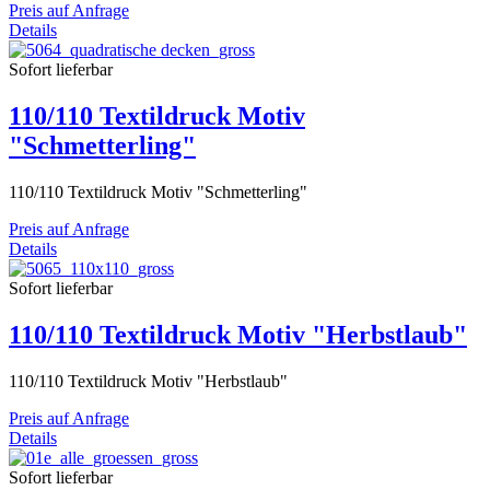
Preis auf Anfrage
Details
Sofort lieferbar
110/110 Textildruck Motiv
"Schmetterling"
110/110 Textildruck Motiv "Schmetterling"
Preis auf Anfrage
Details
Sofort lieferbar
110/110 Textildruck Motiv "Herbstlaub"
110/110 Textildruck Motiv "Herbstlaub"
Preis auf Anfrage
Details
Sofort lieferbar