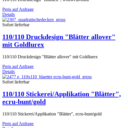
Preis auf Anfrage
Details
Sofort lieferbar
110/110 Druckdesign "Blätter allover"
mit Goldlurex
110/110 Druckdesign "Blätter allover" mit Goldlurex
Preis auf Anfrage
Details
Sofort lieferbar
110/110 Stickerei/Applikation "Blätter",
ecru-bunt/gold
110/110 Stickerei/Applikation "Blätter", ecru-bunt/gold
Preis auf Anfrage