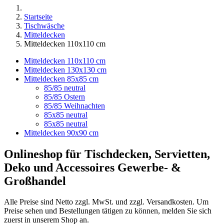
Startseite
Tischwäsche
Mitteldecken
Mitteldecken 110x110 cm
Mitteldecken 110x110 cm
Mitteldecken 130x130 cm
Mitteldecken 85x85 cm
85/85 neutral
85/85 Ostern
85/85 Weihnachten
85x85 neutral
85x85 neutral
Mitteldecken 90x90 cm
Onlineshop für Tischdecken, Servietten,
Deko und Accessoires Gewerbe- &
Großhandel
Alle Preise sind Netto zzgl. MwSt. und zzgl. Versandkosten. Um
Preise sehen und Bestellungen tätigen zu können, melden Sie sich
zuerst in unserem Shop an.