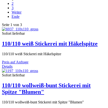
2
3
Weiter
Ende
Seite 1 von 3
Sofort lieferbar
110/110 weiß Stickerei mit Häkelspitze
110/110 weiß Stickerei mit Häkelspitze
Preis auf Anfrage
Details
Sofort lieferbar
110/110 wollweiß-bunt Stickerei mit
Spitze "Blumen"
110/110 wollweiß-bunt Stickerei mit Spitze "Blumen"