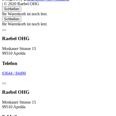
|
© 2020 Raebel OHG
Schließen
Ihr Warenkorb ist noch leer.
Schließen
Ihr Warenkorb ist noch leer.
Raebel OHG
Moskauer Strasse 15
99510 Apolda
Telefon
03644 / 84490
Raebel OHG
Moskauer Strasse 15
99510 Apolda