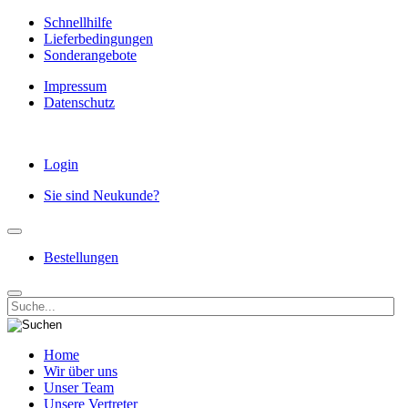
Schnellhilfe
Lieferbedingungen
Sonderangebote
Impressum
Datenschutz
Login
Sie sind Neukunde?
Bestellungen
Home
Wir über uns
Unser Team
Unsere Vertreter