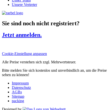
Unser Team
Unsere Vertreter
Sie sind noch nicht registriert?
Jetzt anmelden.
Cookie-Einstellung anpassen
Alle Preise verstehen sich zzgl. Mehrwertsteuer.
Bitte melden Sie sich kostenlos und unverbindlich an, um die Preise
sehen zu können!
Impressum
Datenschutz
AGBs
Sitemap
packing
Designed by