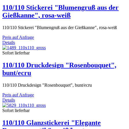
110/110 Stickerei "Blumengruß aus der
Gießkanne", rosa-weiß
110/110 Stickerei "Blumengruß aus der Gießkanne", rosa-weiß
Preis auf Anfrage
Details
Sofort lieferbar
110/110 Druckdesign "Rosenbouquet",
bunt/ecru
110/110 Druckdesign "Rosenbouquet", bunt/ecru
Preis auf Anfrage
Details
Sofort lieferbar
110/110 Glanzstickerei "Elegante