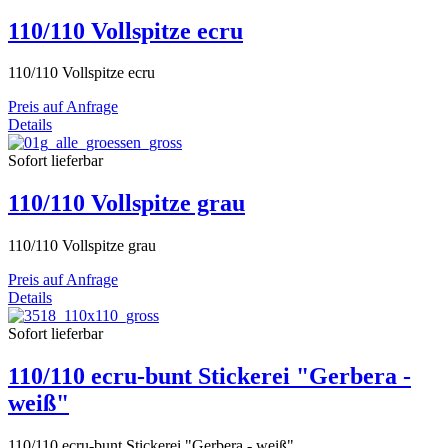
110/110 Vollspitze ecru
110/110 Vollspitze ecru
Preis auf Anfrage
Details
Sofort lieferbar
110/110 Vollspitze grau
110/110 Vollspitze grau
Preis auf Anfrage
Details
Sofort lieferbar
110/110 ecru-bunt Stickerei "Gerbera -
weiß"
110/110 ecru-bunt Stickerei "Gerbera - weiß"