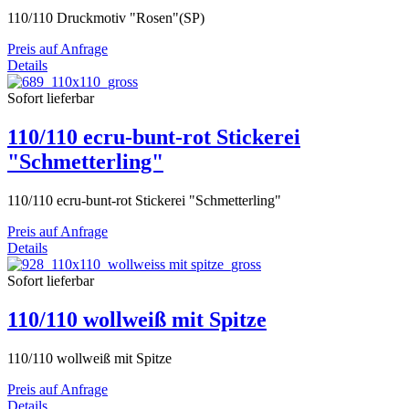
110/110 Druckmotiv "Rosen"(SP)
Preis auf Anfrage
Details
Sofort lieferbar
110/110 ecru-bunt-rot Stickerei
"Schmetterling"
110/110 ecru-bunt-rot Stickerei "Schmetterling"
Preis auf Anfrage
Details
Sofort lieferbar
110/110 wollweiß mit Spitze
110/110 wollweiß mit Spitze
Preis auf Anfrage
Details