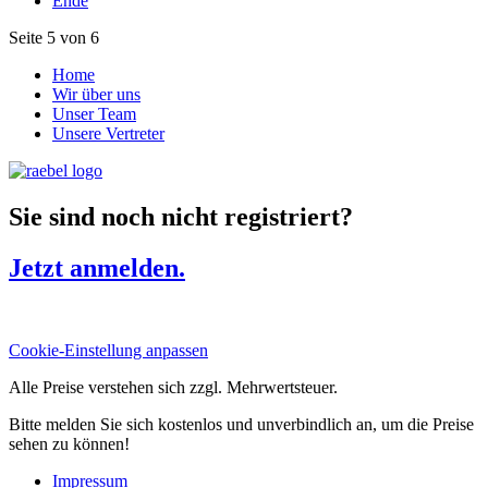
Ende
Seite 5 von 6
Home
Wir über uns
Unser Team
Unsere Vertreter
Sie sind noch nicht registriert?
Jetzt anmelden.
Cookie-Einstellung anpassen
Alle Preise verstehen sich zzgl. Mehrwertsteuer.
Bitte melden Sie sich kostenlos und unverbindlich an, um die Preise
sehen zu können!
Impressum