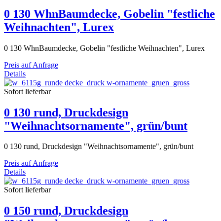
0 130 WhnBaumdecke, Gobelin "festliche
Weihnachten", Lurex
0 130 WhnBaumdecke, Gobelin "festliche Weihnachten", Lurex
Preis auf Anfrage
Details
Sofort lieferbar
0 130 rund, Druckdesign
"Weihnachtsornamente", grün/bunt
0 130 rund, Druckdesign "Weihnachtsornamente", grün/bunt
Preis auf Anfrage
Details
Sofort lieferbar
0 150 rund, Druckdesign