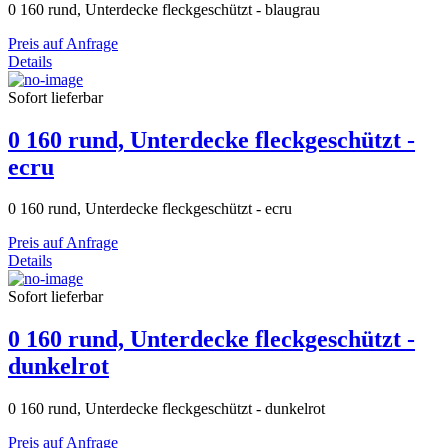
0 160 rund, Unterdecke fleckgeschützt - blaugrau
Preis auf Anfrage
Details
Sofort lieferbar
0 160 rund, Unterdecke fleckgeschützt -
ecru
0 160 rund, Unterdecke fleckgeschützt - ecru
Preis auf Anfrage
Details
Sofort lieferbar
0 160 rund, Unterdecke fleckgeschützt -
dunkelrot
0 160 rund, Unterdecke fleckgeschützt - dunkelrot
Preis auf Anfrage