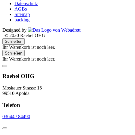
Datenschutz
AGBs
Sitemap
packing
Designed by
|
© 2020 Raebel OHG
Schließen
Ihr Warenkorb ist noch leer.
Schließen
Ihr Warenkorb ist noch leer.
Raebel OHG
Moskauer Strasse 15
99510 Apolda
Telefon
03644 / 84490