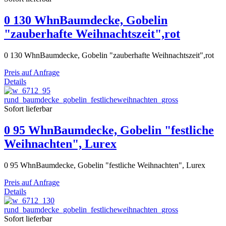
0 130 WhnBaumdecke, Gobelin
"zauberhafte Weihnachtszeit",rot
0 130 WhnBaumdecke, Gobelin "zauberhafte Weihnachtszeit",rot
Preis auf Anfrage
Details
Sofort lieferbar
0 95 WhnBaumdecke, Gobelin "festliche
Weihnachten", Lurex
0 95 WhnBaumdecke, Gobelin "festliche Weihnachten", Lurex
Preis auf Anfrage
Details
Sofort lieferbar