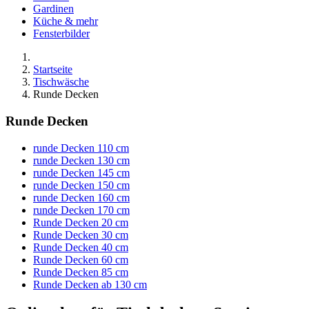
Gardinen
Küche & mehr
Fensterbilder
Startseite
Tischwäsche
Runde Decken
Runde Decken
runde Decken 110 cm
runde Decken 130 cm
runde Decken 145 cm
runde Decken 150 cm
runde Decken 160 cm
runde Decken 170 cm
Runde Decken 20 cm
Runde Decken 30 cm
Runde Decken 40 cm
Runde Decken 60 cm
Runde Decken 85 cm
Runde Decken ab 130 cm