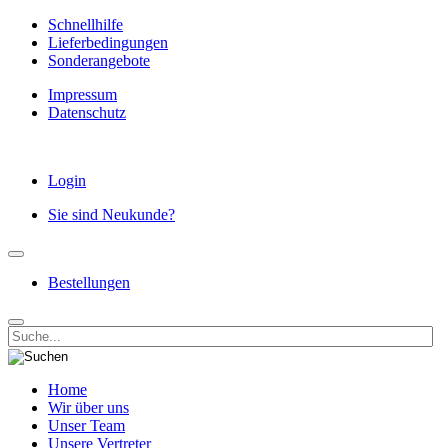
Schnellhilfe
Lieferbedingungen
Sonderangebote
Impressum
Datenschutz
Login
Sie sind Neukunde?
Bestellungen
Home
Wir über uns
Unser Team
Unsere Vertreter