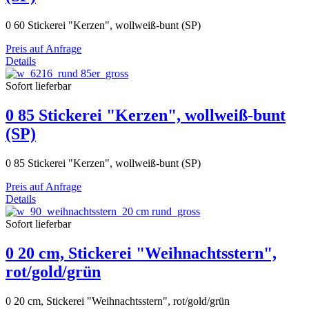
0 60 Stickerei "Kerzen", wollweiß-bunt (SP)
Preis auf Anfrage
Details
Sofort lieferbar
0 85 Stickerei "Kerzen", wollweiß-bunt
(SP)
0 85 Stickerei "Kerzen", wollweiß-bunt (SP)
Preis auf Anfrage
Details
Sofort lieferbar
0 20 cm, Stickerei "Weihnachtsstern",
rot/gold/grün
0 20 cm, Stickerei "Weihnachtsstern", rot/gold/grün