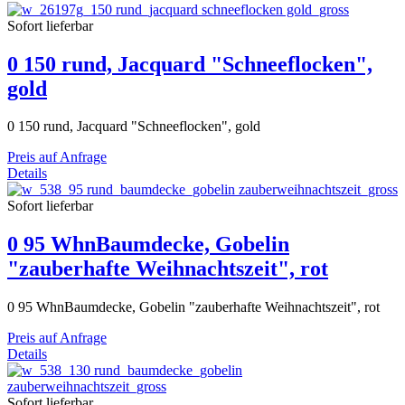
Sofort lieferbar
0 150 rund, Jacquard "Schneeflocken",
gold
0 150 rund, Jacquard "Schneeflocken", gold
Preis auf Anfrage
Details
Sofort lieferbar
0 95 WhnBaumdecke, Gobelin
"zauberhafte Weihnachtszeit", rot
0 95 WhnBaumdecke, Gobelin "zauberhafte Weihnachtszeit", rot
Preis auf Anfrage
Details
Sofort lieferbar