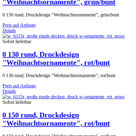
"Weihnachtsornamente", grün/bunt
0 150 rund, Druckdesign "Weihnachtsornamente", grün/bunt
Preis auf Anfrage
Details
Sofort lieferbar
0 130 rund, Druckdesign
"Weihnachtsornamente", rot/bunt
0 130 rund, Druckdesign "Weihnachtsornamente", rot/bunt
Preis auf Anfrage
Details
Sofort lieferbar
0 150 rund, Druckdesign
"Weihnachtsornamente", rot/bunt