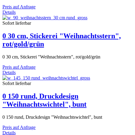
Preis auf Anfrage
Details
Sofort lieferbar
0 30 cm, Stickerei "Weihnachtsstern",
rot/gold/grün
0 30 cm, Stickerei "Weihnachtsstern", rot/gold/grün
Preis auf Anfrage
Details
Sofort lieferbar
0 150 rund, Druckdesign
"Weihnachtswichtel", bunt
0 150 rund, Druckdesign "Weihnachtswichtel", bunt
Preis auf Anfrage
Details