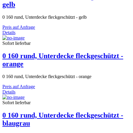
gelb
0 160 rund, Unterdecke fleckgeschützt - gelb
Preis auf Anfrage
Details
Sofort lieferbar
0 160 rund, Unterdecke fleckgeschützt -
orange
0 160 rund, Unterdecke fleckgeschützt - orange
Preis auf Anfrage
Details
Sofort lieferbar
0 160 rund, Unterdecke fleckgeschützt -
blaugrau