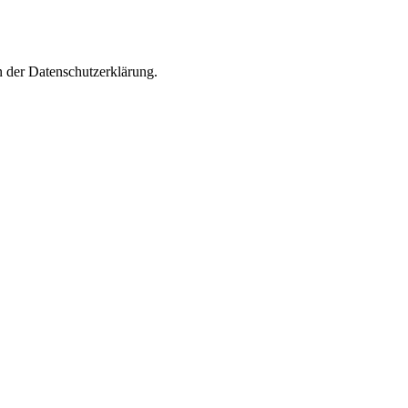
n der Datenschutzerklärung.