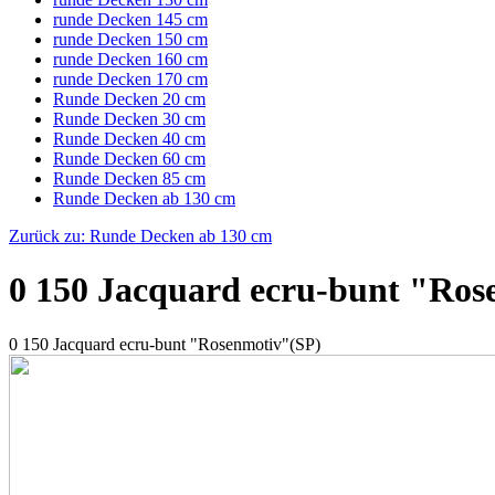
runde Decken 145 cm
runde Decken 150 cm
runde Decken 160 cm
runde Decken 170 cm
Runde Decken 20 cm
Runde Decken 30 cm
Runde Decken 40 cm
Runde Decken 60 cm
Runde Decken 85 cm
Runde Decken ab 130 cm
Zurück zu: Runde Decken ab 130 cm
0 150 Jacquard ecru-bunt "Ros
0 150 Jacquard ecru-bunt "Rosenmotiv"(SP)