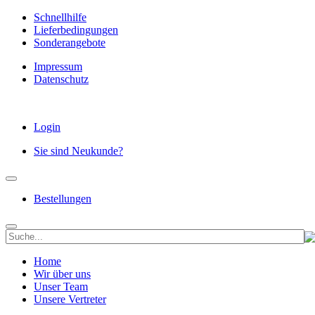
Schnellhilfe
Lieferbedingungen
Sonderangebote
Impressum
Datenschutz
Login
Sie sind Neukunde?
Bestellungen
Home
Wir über uns
Unser Team
Unsere Vertreter