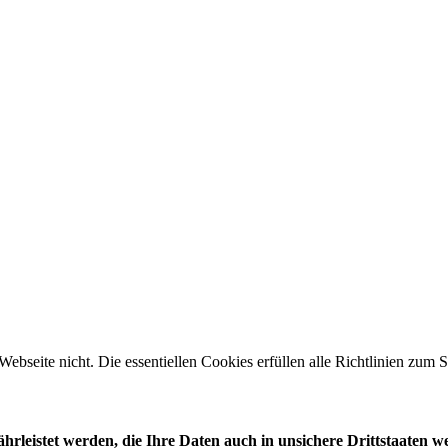
 Webseite nicht. Die essentiellen Cookies erfüllen alle Richtlinien zu
leistet werden, die Ihre Daten auch in unsichere Drittstaaten w