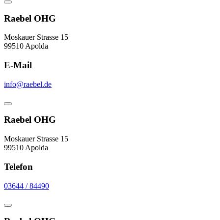
Raebel OHG
Moskauer Strasse 15
99510 Apolda
E-Mail
info@raebel.de
Raebel OHG
Moskauer Strasse 15
99510 Apolda
Telefon
03644 / 84490