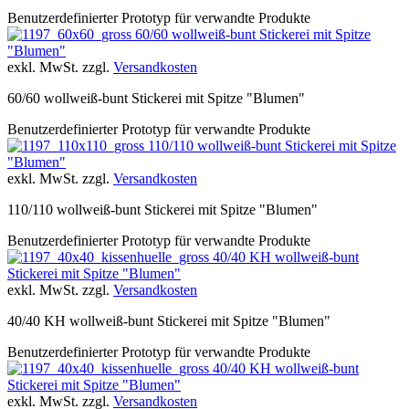
Benutzerdefinierter Prototyp für verwandte Produkte
60/60 wollweiß-bunt Stickerei mit Spitze
"Blumen"
exkl. MwSt. zzgl.
Versandkosten
60/60 wollweiß-bunt Stickerei mit Spitze "Blumen"
Benutzerdefinierter Prototyp für verwandte Produkte
110/110 wollweiß-bunt Stickerei mit Spitze
"Blumen"
exkl. MwSt. zzgl.
Versandkosten
110/110 wollweiß-bunt Stickerei mit Spitze "Blumen"
Benutzerdefinierter Prototyp für verwandte Produkte
40/40 KH wollweiß-bunt
Stickerei mit Spitze "Blumen"
exkl. MwSt. zzgl.
Versandkosten
40/40 KH wollweiß-bunt Stickerei mit Spitze "Blumen"
Benutzerdefinierter Prototyp für verwandte Produkte
40/40 KH wollweiß-bunt
Stickerei mit Spitze "Blumen"
exkl. MwSt. zzgl.
Versandkosten