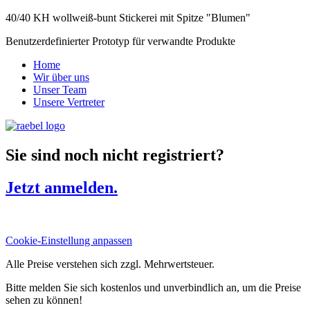
40/40 KH wollweiß-bunt Stickerei mit Spitze "Blumen"
Benutzerdefinierter Prototyp für verwandte Produkte
Home
Wir über uns
Unser Team
Unsere Vertreter
Sie sind noch nicht registriert?
Jetzt anmelden.
Cookie-Einstellung anpassen
Alle Preise verstehen sich zzgl. Mehrwertsteuer.
Bitte melden Sie sich kostenlos und unverbindlich an, um die Preise
sehen zu können!