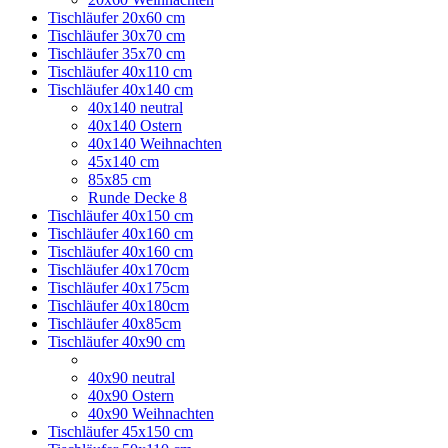
Tischläufer 20x60 cm
Tischläufer 30x70 cm
Tischläufer 35x70 cm
Tischläufer 40x110 cm
Tischläufer 40x140 cm
40x140 neutral
40x140 Ostern
40x140 Weihnachten
45x140 cm
85x85 cm
Runde Decke 8
Tischläufer 40x150 cm
Tischläufer 40x160 cm
Tischläufer 40x160 cm
Tischläufer 40x170cm
Tischläufer 40x175cm
Tischläufer 40x180cm
Tischläufer 40x85cm
Tischläufer 40x90 cm
40x90 neutral
40x90 Ostern
40x90 Weihnachten
Tischläufer 45x150 cm