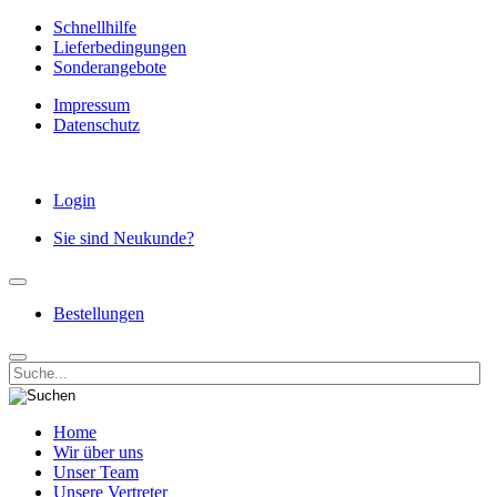
Schnellhilfe
Lieferbedingungen
Sonderangebote
Impressum
Datenschutz
Login
Sie sind Neukunde?
Bestellungen
Home
Wir über uns
Unser Team
Unsere Vertreter