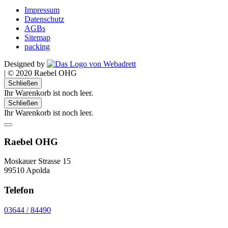
Impressum
Datenschutz
AGBs
Sitemap
packing
Designed by
|
© 2020 Raebel OHG
Schließen
Ihr Warenkorb ist noch leer.
Schließen
Ihr Warenkorb ist noch leer.
Raebel OHG
Moskauer Strasse 15
99510 Apolda
Telefon
03644 / 84490