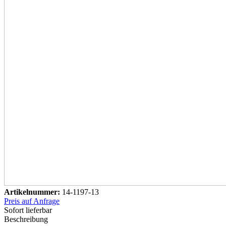
Artikelnummer:
14-1197-13
Preis auf Anfrage
Sofort lieferbar
Beschreibung