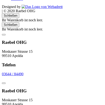
Designed by
|
© 2020 Raebel OHG
Schließen
Ihr Warenkorb ist noch leer.
Schließen
Ihr Warenkorb ist noch leer.
Raebel OHG
Moskauer Strasse 15
99510 Apolda
Telefon
03644 / 84490
Raebel OHG
Moskauer Strasse 15
99510 Apolda