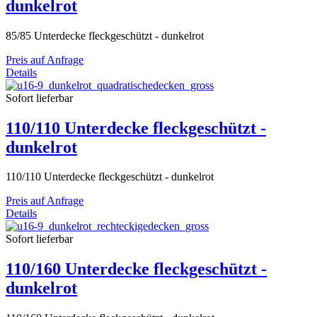
dunkelrot
85/85 Unterdecke fleckgeschützt - dunkelrot
Preis auf Anfrage
Details
Sofort lieferbar
110/110 Unterdecke fleckgeschützt -
dunkelrot
110/110 Unterdecke fleckgeschützt - dunkelrot
Preis auf Anfrage
Details
Sofort lieferbar
110/160 Unterdecke fleckgeschützt -
dunkelrot