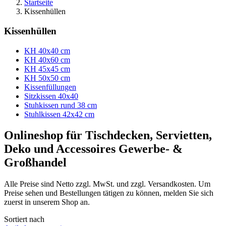
Startseite
Kissenhüllen
Kissenhüllen
KH 40x40 cm
KH 40x60 cm
KH 45x45 cm
KH 50x50 cm
Kissenfüllungen
Sitzkissen 40x40
Stuhkissen rund 38 cm
Stuhlkissen 42x42 cm
Onlineshop für Tischdecken, Servietten,
Deko und Accessoires Gewerbe- &
Großhandel
Alle Preise sind Netto zzgl. MwSt. und zzgl. Versandkosten. Um
Preise sehen und Bestellungen tätigen zu können, melden Sie sich
zuerst in unserem Shop an.
Sortiert nach