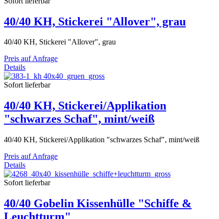
Sofort lieferbar
40/40 KH, Stickerei "Allover", grau
40/40 KH, Stickerei "Allover", grau
Preis auf Anfrage
Details
Sofort lieferbar
40/40 KH, Stickerei/Applikation
"schwarzes Schaf", mint/weiß
40/40 KH, Stickerei/Applikation "schwarzes Schaf", mint/weiß
Preis auf Anfrage
Details
Sofort lieferbar
40/40 Gobelin Kissenhülle "Schiffe &
Leuchtturm"