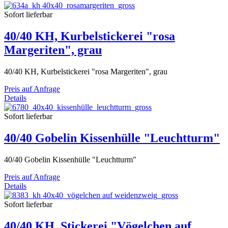
Sofort lieferbar
40/40 KH, Kurbelstickerei "rosa
Margeriten", grau
40/40 KH, Kurbelstickerei "rosa Margeriten", grau
Preis auf Anfrage
Details
Sofort lieferbar
40/40 Gobelin Kissenhülle "Leuchtturm"
40/40 Gobelin Kissenhülle "Leuchtturm"
Preis auf Anfrage
Details
Sofort lieferbar
40/40 KH, Stickerei "Vögelchen auf