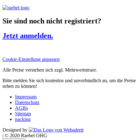
Sie sind noch nicht registriert?
Jetzt anmelden.
Cookie-Einstellung anpassen
Alle Preise verstehen sich zzgl. Mehrwertsteuer.
Bitte melden Sie sich kostenlos und unverbindlich an, um die Preise
sehen zu können!
Impressum
Datenschutz
AGBs
Sitemap
packing
Designed by
|
© 2020 Raebel OHG