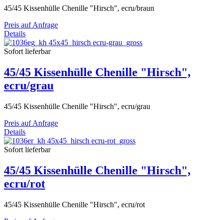
45/45 Kissenhülle Chenille "Hirsch", ecru/braun
Preis auf Anfrage
Details
Sofort lieferbar
45/45 Kissenhülle Chenille "Hirsch",
ecru/grau
45/45 Kissenhülle Chenille "Hirsch", ecru/grau
Preis auf Anfrage
Details
Sofort lieferbar
45/45 Kissenhülle Chenille "Hirsch",
ecru/rot
45/45 Kissenhülle Chenille "Hirsch", ecru/rot