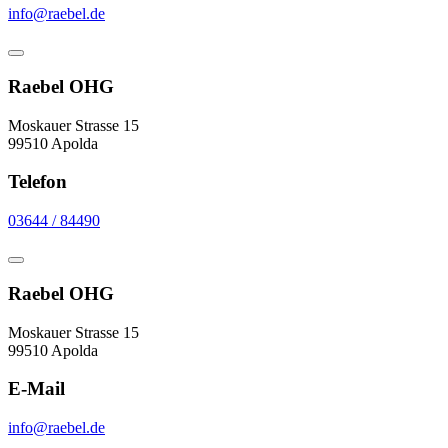
info@raebel.de
Raebel OHG
Moskauer Strasse 15
99510 Apolda
Telefon
03644 / 84490
Raebel OHG
Moskauer Strasse 15
99510 Apolda
E-Mail
info@raebel.de