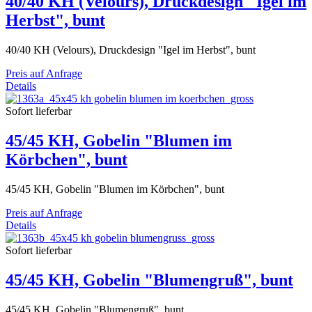
40/40 KH (Velours), Druckdesign "Igel im
Herbst", bunt
40/40 KH (Velours), Druckdesign "Igel im Herbst", bunt
Preis auf Anfrage
Details
Sofort lieferbar
45/45 KH, Gobelin "Blumen im
Körbchen", bunt
45/45 KH, Gobelin "Blumen im Körbchen", bunt
Preis auf Anfrage
Details
Sofort lieferbar
45/45 KH, Gobelin "Blumengruß", bunt
45/45 KH, Gobelin "Blumengruß", bunt