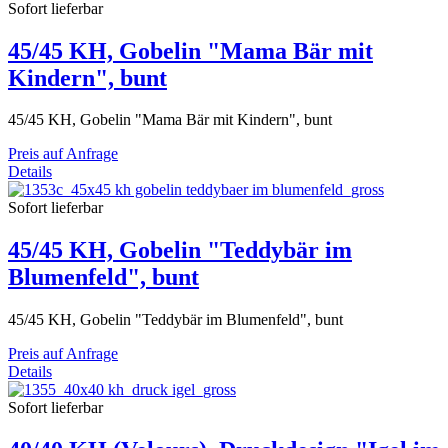
Sofort lieferbar
45/45 KH, Gobelin "Mama Bär mit
Kindern", bunt
45/45 KH, Gobelin "Mama Bär mit Kindern", bunt
Preis auf Anfrage
Details
Sofort lieferbar
45/45 KH, Gobelin "Teddybär im
Blumenfeld", bunt
45/45 KH, Gobelin "Teddybär im Blumenfeld", bunt
Preis auf Anfrage
Details
Sofort lieferbar