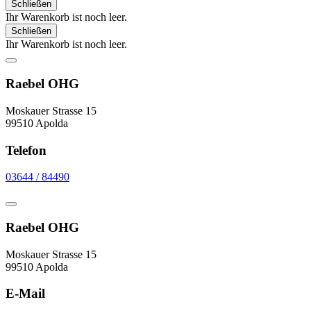
Schließen
Ihr Warenkorb ist noch leer.
Schließen
Ihr Warenkorb ist noch leer.
Raebel OHG
Moskauer Strasse 15
99510 Apolda
Telefon
03644 / 84490
Raebel OHG
Moskauer Strasse 15
99510 Apolda
E-Mail