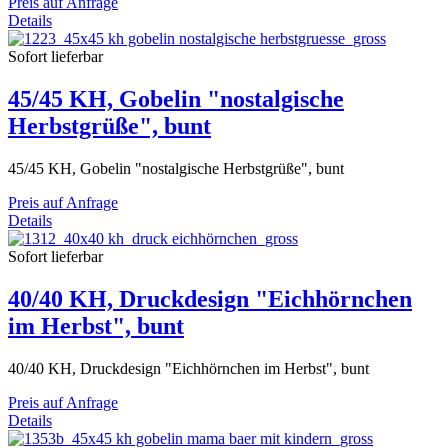
Preis auf Anfrage
Details
Sofort lieferbar
45/45 KH, Gobelin "nostalgische
Herbstgrüße", bunt
45/45 KH, Gobelin "nostalgische Herbstgrüße", bunt
Preis auf Anfrage
Details
Sofort lieferbar
40/40 KH, Druckdesign "Eichhörnchen
im Herbst", bunt
40/40 KH, Druckdesign "Eichhörnchen im Herbst", bunt
Preis auf Anfrage
Details