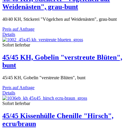
Weidenästen", grau-bunt
40/40 KH, Stickerei "Vögelchen auf Weidenästen", grau-bunt
Preis auf Anfrage
Details
Sofort lieferbar
45/45 KH, Gobelin "verstreute Blüten",
bunt
45/45 KH, Gobelin "verstreute Blüten", bunt
Preis auf Anfrage
Details
Sofort lieferbar
45/45 Kissenhülle Chenille "Hirsch",
ecru/braun