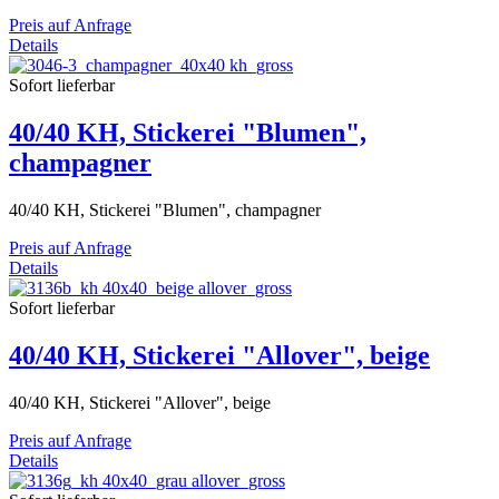
Preis auf Anfrage
Details
Sofort lieferbar
40/40 KH, Stickerei "Blumen",
champagner
40/40 KH, Stickerei "Blumen", champagner
Preis auf Anfrage
Details
Sofort lieferbar
40/40 KH, Stickerei "Allover", beige
40/40 KH, Stickerei "Allover", beige
Preis auf Anfrage
Details