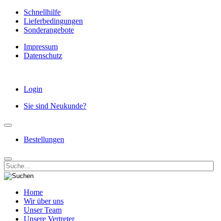
Schnellhilfe
Lieferbedingungen
Sonderangebote
Impressum
Datenschutz
Login
Sie sind Neukunde?
Bestellungen
Home
Wir über uns
Unser Team
Unsere Vertreter