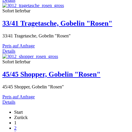
Details
Sofort lieferbar
33/41 Tragetasche, Gobelin "Rosen"
33/41 Tragetasche, Gobelin "Rosen"
Preis auf Anfrage
Details
Sofort lieferbar
45/45 Shopper, Gobelin "Rosen"
45/45 Shopper, Gobelin "Rosen"
Preis auf Anfrage
Details
Start
Zurück
1
2