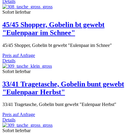
Details
Sofort lieferbar
45/45 Shopper, Gobelin bt gewebt
"Eulenpaar im Schnee"
45/45 Shopper, Gobelin bt gewebt "Eulenpaar im Schnee"
Preis auf Anfrage
Details
Sofort lieferbar
33/41 Tragetasche, Gobelin bunt gewebt
"Eulenpaar Herbst"
33/41 Tragetasche, Gobelin bunt gewebt "Eulenpaar Herbst"
Preis auf Anfrage
Details
Sofort lieferbar