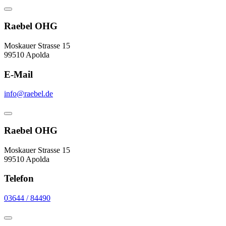
Raebel OHG
Moskauer Strasse 15
99510 Apolda
E-Mail
info@raebel.de
Raebel OHG
Moskauer Strasse 15
99510 Apolda
Telefon
03644 / 84490