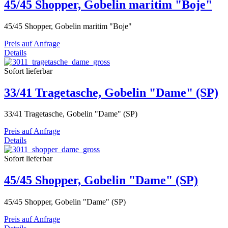
45/45 Shopper, Gobelin maritim "Boje"
45/45 Shopper, Gobelin maritim "Boje"
Preis auf Anfrage
Details
Sofort lieferbar
33/41 Tragetasche, Gobelin "Dame" (SP)
33/41 Tragetasche, Gobelin "Dame" (SP)
Preis auf Anfrage
Details
Sofort lieferbar
45/45 Shopper, Gobelin "Dame" (SP)
45/45 Shopper, Gobelin "Dame" (SP)
Preis auf Anfrage