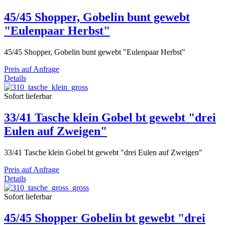
45/45 Shopper, Gobelin bunt gewebt
"Eulenpaar Herbst"
45/45 Shopper, Gobelin bunt gewebt "Eulenpaar Herbst"
Preis auf Anfrage
Details
Sofort lieferbar
33/41 Tasche klein Gobel bt gewebt "drei
Eulen auf Zweigen"
33/41 Tasche klein Gobel bt gewebt "drei Eulen auf Zweigen"
Preis auf Anfrage
Details
Sofort lieferbar
45/45 Shopper Gobelin bt gewebt "drei