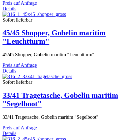
Preis auf Anfrage
Details
Sofort lieferbar
45/45 Shopper, Gobelin maritim
"Leuchtturm"
45/45 Shopper, Gobelin maritim "Leuchtturm"
Preis auf Anfrage
Details
Sofort lieferbar
33/41 Tragetasche, Gobelin maritim
"Segelboot"
33/41 Tragetasche, Gobelin maritim "Segelboot"
Preis auf Anfrage
Details