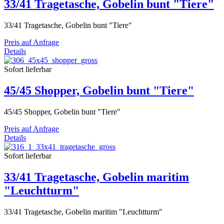
33/41 Tragetasche, Gobelin bunt "Tiere"
33/41 Tragetasche, Gobelin bunt "Tiere"
Preis auf Anfrage
Details
Sofort lieferbar
45/45 Shopper, Gobelin bunt "Tiere"
45/45 Shopper, Gobelin bunt "Tiere"
Preis auf Anfrage
Details
Sofort lieferbar
33/41 Tragetasche, Gobelin maritim
"Leuchtturm"
33/41 Tragetasche, Gobelin maritim "Leuchtturm"