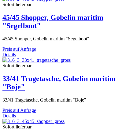
Sofort lieferbar
45/45 Shopper, Gobelin maritim
"Segelboot"
45/45 Shopper, Gobelin maritim "Segelboot"
Preis auf Anfrage
Details
Sofort lieferbar
33/41 Tragetasche, Gobelin maritim
"Boje"
33/41 Tragetasche, Gobelin maritim "Boje"
Preis auf Anfrage
Details
Sofort lieferbar