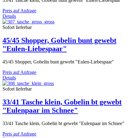
33/41 Tasche klein, Gobelin bunt gewebt "Eulen-Liebespaar"
Preis auf Anfrage
Details
Sofort lieferbar
45/45 Shopper, Gobelin bunt gewebt
"Eulen-Liebespaar"
45/45 Shopper, Gobelin bunt gewebt "Eulen-Liebespaar"
Preis auf Anfrage
Details
Sofort lieferbar
33/41 Tasche klein, Gobelin bt gewebt
"Eulenpaar im Schnee"
33/41 Tasche klein, Gobelin bt gewebt "Eulenpaar im Schnee"
Preis auf Anfrage