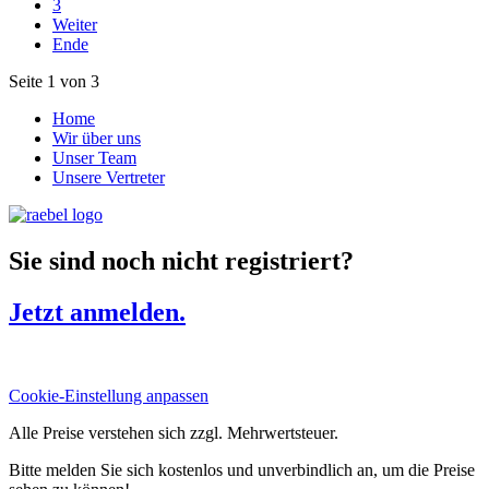
3
Weiter
Ende
Seite 1 von 3
Home
Wir über uns
Unser Team
Unsere Vertreter
Sie sind noch nicht registriert?
Jetzt anmelden.
Cookie-Einstellung anpassen
Alle Preise verstehen sich zzgl. Mehrwertsteuer.
Bitte melden Sie sich kostenlos und unverbindlich an, um die Preise