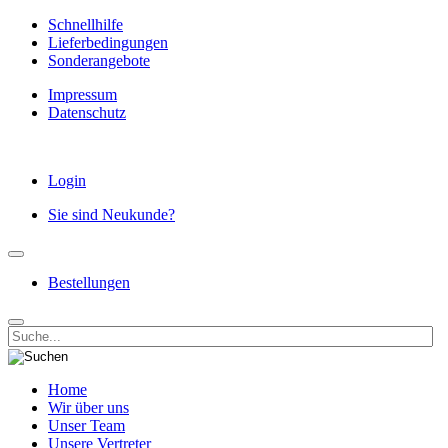
Schnellhilfe
Lieferbedingungen
Sonderangebote
Impressum
Datenschutz
Login
Sie sind Neukunde?
Bestellungen
Home
Wir über uns
Unser Team
Unsere Vertreter