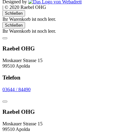
Designed by
|
© 2020 Raebel OHG
Schließen
Ihr Warenkorb ist noch leer.
Schließen
Ihr Warenkorb ist noch leer.
Raebel OHG
Moskauer Strasse 15
99510 Apolda
Telefon
03644 / 84490
Raebel OHG
Moskauer Strasse 15
99510 Apolda