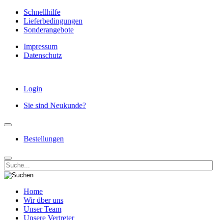
Schnellhilfe
Lieferbedingungen
Sonderangebote
Impressum
Datenschutz
Login
Sie sind Neukunde?
Bestellungen
Home
Wir über uns
Unser Team
Unsere Vertreter