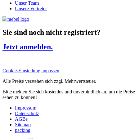
Unser Team
Unsere Vertreter
Sie sind noch nicht registriert?
Jetzt anmelden.
Cookie-Einstellung anpassen
Alle Preise verstehen sich zzgl. Mehrwertsteuer.
Bitte melden Sie sich kostenlos und unverbindlich an, um die Preise
sehen zu können!
Impressum
Datenschutz
AGBs
Sitemap
packing