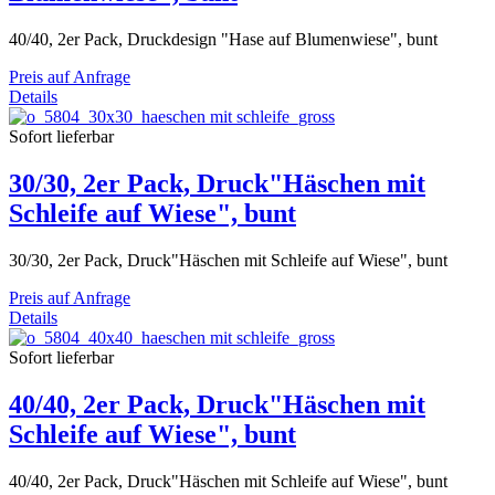
40/40, 2er Pack, Druckdesign "Hase auf Blumenwiese", bunt
Preis auf Anfrage
Details
Sofort lieferbar
30/30, 2er Pack, Druck"Häschen mit
Schleife auf Wiese", bunt
30/30, 2er Pack, Druck"Häschen mit Schleife auf Wiese", bunt
Preis auf Anfrage
Details
Sofort lieferbar
40/40, 2er Pack, Druck"Häschen mit
Schleife auf Wiese", bunt
40/40, 2er Pack, Druck"Häschen mit Schleife auf Wiese", bunt