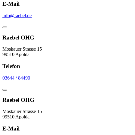
E-Mail
info@raebel.de
Raebel OHG
Moskauer Strasse 15
99510 Apolda
Telefon
03644 / 84490
Raebel OHG
Moskauer Strasse 15
99510 Apolda
E-Mail