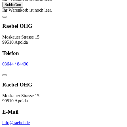
Schließen
Ihr Warenkorb ist noch leer.
Raebel OHG
Moskauer Strasse 15
99510 Apolda
Telefon
03644 / 84490
Raebel OHG
Moskauer Strasse 15
99510 Apolda
E-Mail
info@raebel.de