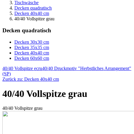
Tischwäsche
Decken quadratisch
Decken 40x40 cm
40/40 Vollspitze grau
Decken quadratisch
Decken 30x30 cm
Decken 35x35 cm
Decken 40x40 cm
Decken 60x60 cm
40/40 Vollspitze ecru
40/40 Druckmotiv "Herbstliches Arrangement"
(SP)
Zurück zu: Decken 40x40 cm
40/40 Vollspitze grau
40/40 Vollspitze grau