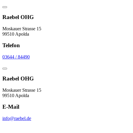
Raebel OHG
Moskauer Strasse 15
99510 Apolda
Telefon
03644 / 84490
Raebel OHG
Moskauer Strasse 15
99510 Apolda
E-Mail
info@raebel.de