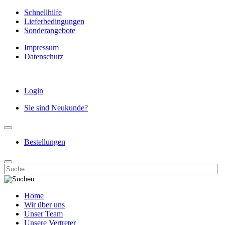
Schnellhilfe
Lieferbedingungen
Sonderangebote
Impressum
Datenschutz
Login
Sie sind Neukunde?
Bestellungen
Home
Wir über uns
Unser Team
Unsere Vertreter