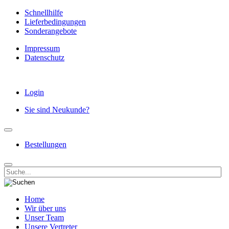
Schnellhilfe
Lieferbedingungen
Sonderangebote
Impressum
Datenschutz
Login
Sie sind Neukunde?
Bestellungen
Home
Wir über uns
Unser Team
Unsere Vertreter