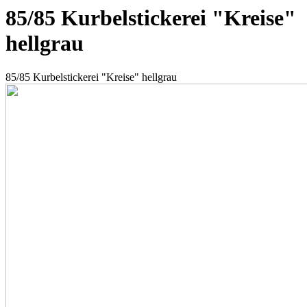
85/85 Kurbelstickerei "Kreise"
hellgrau
85/85 Kurbelstickerei "Kreise" hellgrau