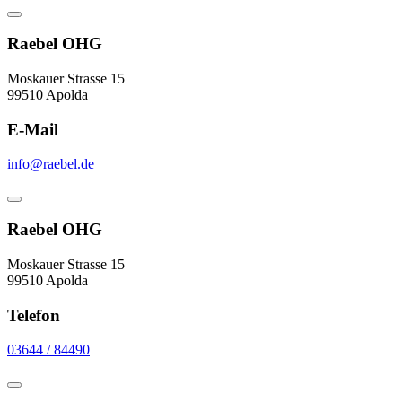
Raebel OHG
Moskauer Strasse 15
99510 Apolda
E-Mail
info@raebel.de
Raebel OHG
Moskauer Strasse 15
99510 Apolda
Telefon
03644 / 84490