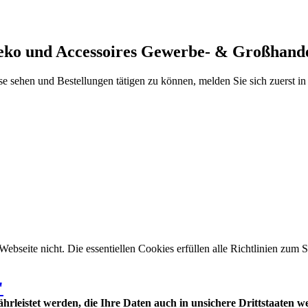
Deko und Accessoires Gewerbe- & Großhand
se sehen und Bestellungen tätigen zu können, melden Sie sich zuerst i
 Webseite nicht. Die essentiellen Cookies erfüllen alle Richtlinien zu
"
leistet werden, die Ihre Daten auch in unsichere Drittstaaten w