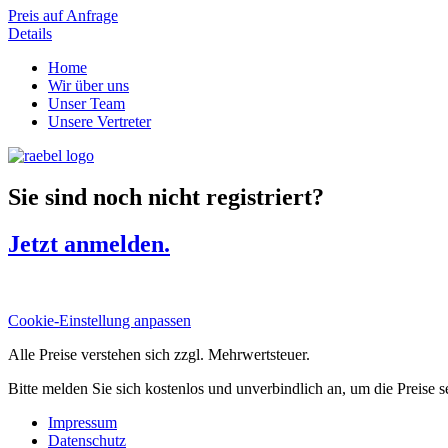
Preis auf Anfrage
Details
Home
Wir über uns
Unser Team
Unsere Vertreter
Sie sind noch nicht registriert?
Jetzt anmelden.
Cookie-Einstellung anpassen
Alle Preise verstehen sich zzgl. Mehrwertsteuer.
Bitte melden Sie sich kostenlos und unverbindlich an, um die Preise 
Impressum
Datenschutz