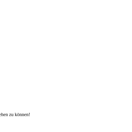
sehen zu können!