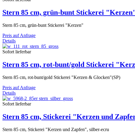
Stern 85 cm, grün-bunt Stickerei "Kerzen
Stern 85 cm, grün-bunt Stickerei "Kerzen"
Preis auf Anfrage
Details
Sofort lieferbar
Stern 85 cm, rot-bunt/gold Stickerei "Ke
Stern 85 cm, rot-bunt/gold Stickerei "Kerzen & Glocken"(SP)
Preis auf Anfrage
Details
Sofort lieferbar
Stern 85 cm, Stickerei "Kerzen und Zapfen
Stern 85 cm, Stickerei "Kerzen und Zapfen", silber-ecru