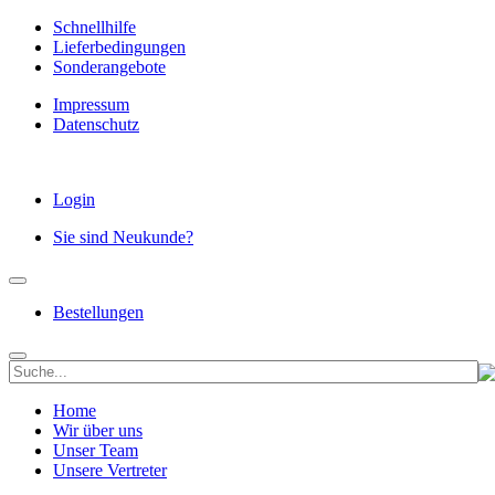
Schnellhilfe
Lieferbedingungen
Sonderangebote
Impressum
Datenschutz
Login
Sie sind Neukunde?
Bestellungen
Home
Wir über uns
Unser Team
Unsere Vertreter