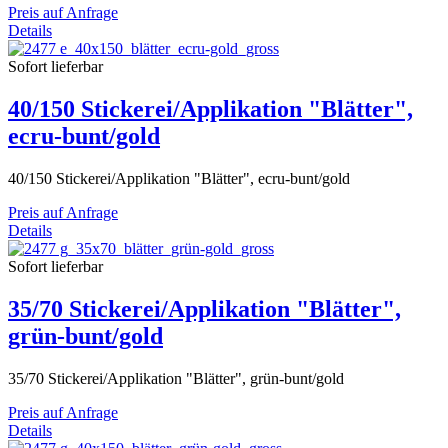
Preis auf Anfrage
Details
Sofort lieferbar
40/150 Stickerei/Applikation "Blätter",
ecru-bunt/gold
40/150 Stickerei/Applikation "Blätter", ecru-bunt/gold
Preis auf Anfrage
Details
Sofort lieferbar
35/70 Stickerei/Applikation "Blätter",
grün-bunt/gold
35/70 Stickerei/Applikation "Blätter", grün-bunt/gold
Preis auf Anfrage
Details