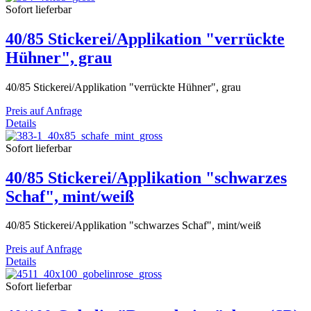
Sofort lieferbar
40/85 Stickerei/Applikation "verrückte
Hühner", grau
40/85 Stickerei/Applikation "verrückte Hühner", grau
Preis auf Anfrage
Details
Sofort lieferbar
40/85 Stickerei/Applikation "schwarzes
Schaf", mint/weiß
40/85 Stickerei/Applikation "schwarzes Schaf", mint/weiß
Preis auf Anfrage
Details
Sofort lieferbar