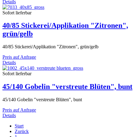
Details
Sofort lieferbar
40/85 Stickerei/Applikation "Zitronen",
grün/gelb
40/85 Stickerei/Applikation "Zitronen", grün/gelb
Preis auf Anfrage
Details
Sofort lieferbar
45/140 Gobelin "verstreute Blüten", bunt
45/140 Gobelin "verstreute Blüten", bunt
Preis auf Anfrage
Details
Start
Zurück
1