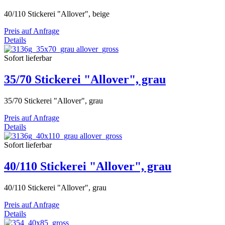
40/110 Stickerei "Allover", beige
Preis auf Anfrage
Details
Sofort lieferbar
35/70 Stickerei "Allover", grau
35/70 Stickerei "Allover", grau
Preis auf Anfrage
Details
Sofort lieferbar
40/110 Stickerei "Allover", grau
40/110 Stickerei "Allover", grau
Preis auf Anfrage
Details