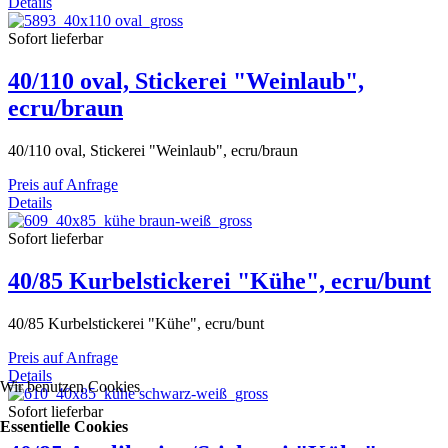
Details
Sofort lieferbar
40/110 oval, Stickerei "Weinlaub",
ecru/braun
40/110 oval, Stickerei "Weinlaub", ecru/braun
Preis auf Anfrage
Details
Sofort lieferbar
40/85 Kurbelstickerei "Kühe", ecru/bunt
40/85 Kurbelstickerei "Kühe", ecru/bunt
Preis auf Anfrage
Details
Wir benutzen Cookies
Sofort lieferbar
Essentielle Cookies