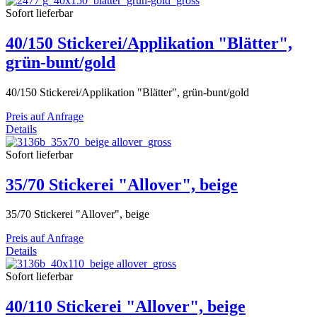
Sofort lieferbar
40/150 Stickerei/Applikation "Blätter",
grün-bunt/gold
40/150 Stickerei/Applikation "Blätter", grün-bunt/gold
Preis auf Anfrage
Details
Sofort lieferbar
35/70 Stickerei "Allover", beige
35/70 Stickerei "Allover", beige
Preis auf Anfrage
Details
Sofort lieferbar
40/110 Stickerei "Allover", beige