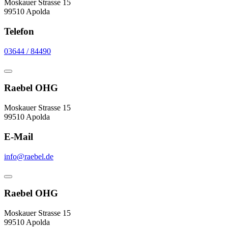
Moskauer Strasse 15
99510 Apolda
Telefon
03644 / 84490
Raebel OHG
Moskauer Strasse 15
99510 Apolda
E-Mail
info@raebel.de
Raebel OHG
Moskauer Strasse 15
99510 Apolda