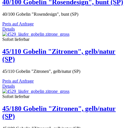
40/100 Gobelin "Rosendesign", bunt (SP)
40/100 Gobelin "Rosendesign", bunt (SP)
Preis auf Anfrage
Details
Sofort lieferbar
45/110 Gobelin "Zitronen", gelb/natur
(SP)
45/110 Gobelin "Zitronen", gelb/natur (SP)
Preis auf Anfrage
Details
Sofort lieferbar
45/180 Gobelin "Zitronen", gelb/natur
(SP)