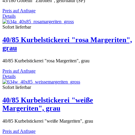
45/180 Gobelin "Zitronen", gelb/natur (SP)
Preis auf Anfrage
Details
Sofort lieferbar
40/85 Kurbelstickerei "rosa Margeriten",
grau
40/85 Kurbelstickerei "rosa Margeriten", grau
Preis auf Anfrage
Details
Sofort lieferbar
40/85 Kurbelstickerei "weiße
Margeriten", grau
40/85 Kurbelstickerei "weiße Margeriten", grau
Preis auf Anfrage