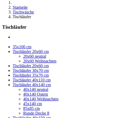
Startseite
Tischwäsche
Tischläufer
Tischläufer
35x100 cm
Tischläufer 20x60 cm
20x60 neutral
20x60 Weihnachten
Tischläufer 20x60 cm
Tischläufer 30x70 cm
Tischläufer 35x70 cm
Tischläufer 40x110 cm
Tischläufer 40x140 cm
40x140 neutral
40x140 Ostern
40x140 Weihnachten
45x140 cm
85x85 cm
Runde Decke 8
Tischläufer 40x150 cm