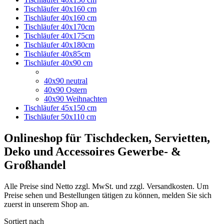
Tischläufer 40x160 cm
Tischläufer 40x160 cm
Tischläufer 40x170cm
Tischläufer 40x175cm
Tischläufer 40x180cm
Tischläufer 40x85cm
Tischläufer 40x90 cm
40x90 neutral
40x90 Ostern
40x90 Weihnachten
Tischläufer 45x150 cm
Tischläufer 50x110 cm
Onlineshop für Tischdecken, Servietten,
Deko und Accessoires Gewerbe- &
Großhandel
Alle Preise sind Netto zzgl. MwSt. und zzgl. Versandkosten. Um
Preise sehen und Bestellungen tätigen zu können, melden Sie sich
zuerst in unserem Shop an.
Sortiert nach