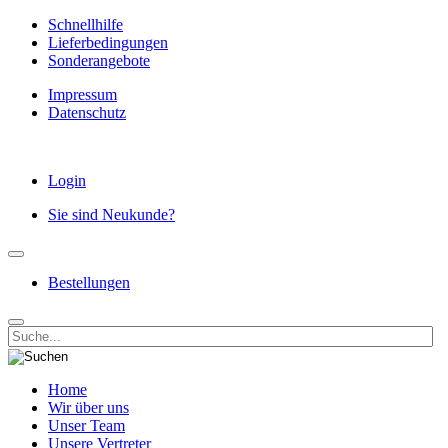
Schnellhilfe
Lieferbedingungen
Sonderangebote
Impressum
Datenschutz
Login
Sie sind Neukunde?
Bestellungen
Home
Wir über uns
Unser Team
Unsere Vertreter