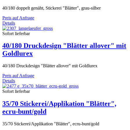
40/180 doppelt genäht, Stickerei "Blätter", grau-silber
Preis auf Anfrage
Details
Sofort lieferbar
40/180 Druckdesign "Blätter allover" mit
Goldlurex
40/180 Druckdesign "Blätter allover" mit Goldlurex
Preis auf Anfrage
Details
Sofort lieferbar
35/70 Stickerei/Applikation "Blätter",
ecru-bunt/gold
35/70 Stickerei/Applikation "Blätter", ecru-bunt/gold