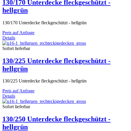
130/170 Unterdecke fleckgeschützt -
hellgrün
130/170 Unterdecke fleckgeschützt - hellgrün
Preis auf Anfrage
Details
Sofort lieferbar
130/225 Unterdecke fleckgeschützt -
hellgrün
130/225 Unterdecke fleckgeschützt - hellgrün
Preis auf Anfrage
Details
Sofort lieferbar
130/250 Unterdecke fleckgeschützt -
hellgrün