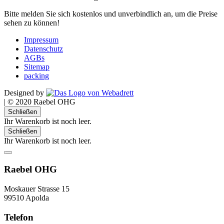
Bitte melden Sie sich kostenlos und unverbindlich an, um die Preise
sehen zu können!
Impressum
Datenschutz
AGBs
Sitemap
packing
Designed by
|
© 2020 Raebel OHG
Schließen
Ihr Warenkorb ist noch leer.
Schließen
Ihr Warenkorb ist noch leer.
Raebel OHG
Moskauer Strasse 15
99510 Apolda
Telefon