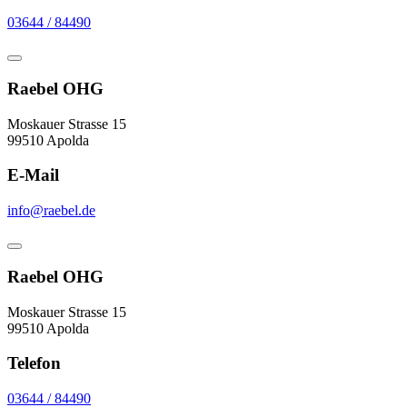
03644 / 84490
Raebel OHG
Moskauer Strasse 15
99510 Apolda
E-Mail
info@raebel.de
Raebel OHG
Moskauer Strasse 15
99510 Apolda
Telefon
03644 / 84490