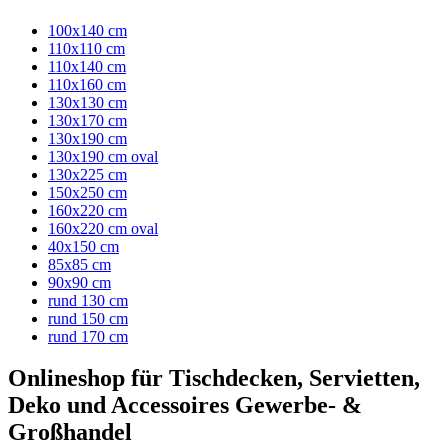
100x140 cm
110x110 cm
110x140 cm
110x160 cm
130x130 cm
130x170 cm
130x190 cm
130x190 cm oval
130x225 cm
150x250 cm
160x220 cm
160x220 cm oval
40x150 cm
85x85 cm
90x90 cm
rund 130 cm
rund 150 cm
rund 170 cm
Onlineshop für Tischdecken, Servietten,
Deko und Accessoires Gewerbe- &
Großhandel