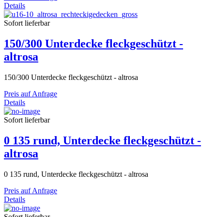
Details
Sofort lieferbar
150/300 Unterdecke fleckgeschützt -
altrosa
150/300 Unterdecke fleckgeschützt - altrosa
Preis auf Anfrage
Details
Sofort lieferbar
0 135 rund, Unterdecke fleckgeschützt -
altrosa
0 135 rund, Unterdecke fleckgeschützt - altrosa
Preis auf Anfrage
Details
Sofort lieferbar