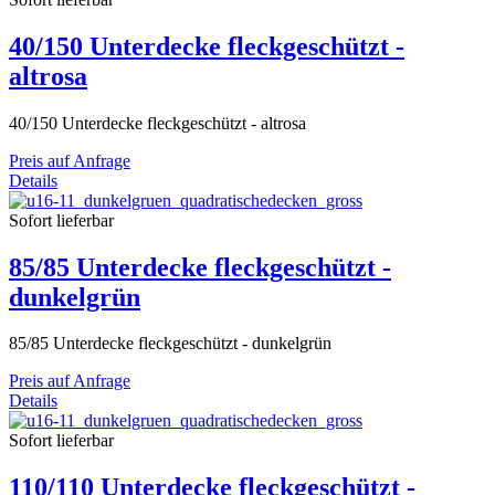
40/150 Unterdecke fleckgeschützt -
altrosa
40/150 Unterdecke fleckgeschützt - altrosa
Preis auf Anfrage
Details
Sofort lieferbar
85/85 Unterdecke fleckgeschützt -
dunkelgrün
85/85 Unterdecke fleckgeschützt - dunkelgrün
Preis auf Anfrage
Details
Sofort lieferbar
110/110 Unterdecke fleckgeschützt -