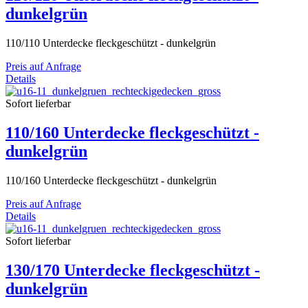
dunkelgrün
110/110 Unterdecke fleckgeschützt - dunkelgrün
Preis auf Anfrage
Details
Sofort lieferbar
110/160 Unterdecke fleckgeschützt -
dunkelgrün
110/160 Unterdecke fleckgeschützt - dunkelgrün
Preis auf Anfrage
Details
Sofort lieferbar
130/170 Unterdecke fleckgeschützt -
dunkelgrün