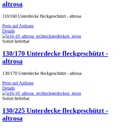
altrosa
110/160 Unterdecke fleckgeschützt - altrosa
Preis auf Anfrage
Details
Sofort lieferbar
130/170 Unterdecke fleckgeschützt -
altrosa
130/170 Unterdecke fleckgeschützt - altrosa
Preis auf Anfrage
Details
Sofort lieferbar
130/225 Unterdecke fleckgeschützt -
altrosa