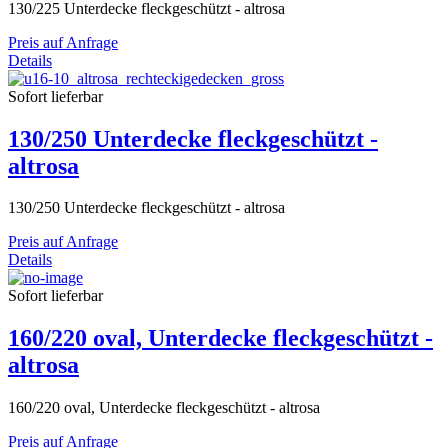
130/225 Unterdecke fleckgeschützt - altrosa
Preis auf Anfrage
Details
Sofort lieferbar
130/250 Unterdecke fleckgeschützt -
altrosa
130/250 Unterdecke fleckgeschützt - altrosa
Preis auf Anfrage
Details
Sofort lieferbar
160/220 oval, Unterdecke fleckgeschützt -
altrosa
160/220 oval, Unterdecke fleckgeschützt - altrosa
Preis auf Anfrage