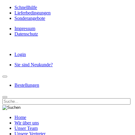
Schnellhilfe
Lieferbedingungen
Sonderangebote
Impressum
Datenschutz
Login
Sie sind Neukunde?
Bestellungen
Home
Wir über uns
Unser Team
Unsere Vertreter