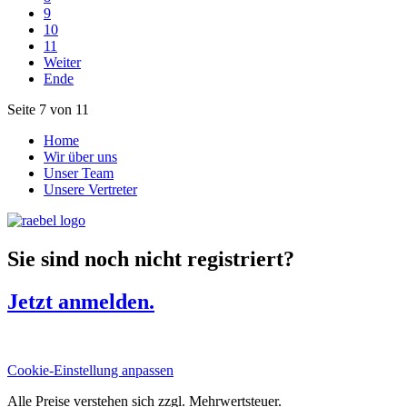
9
10
11
Weiter
Ende
Seite 7 von 11
Home
Wir über uns
Unser Team
Unsere Vertreter
Sie sind noch nicht registriert?
Jetzt anmelden.
Cookie-Einstellung anpassen
Alle Preise verstehen sich zzgl. Mehrwertsteuer.