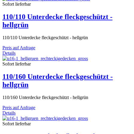
Sofort lieferbar
110/110 Unterdecke fleckgeschützt -
hellgrün
110/110 Unterdecke fleckgeschützt - hellgrün
Preis auf Anfrage
Details
Sofort lieferbar
110/160 Unterdecke fleckgeschützt -
hellgrün
110/160 Unterdecke fleckgeschützt - hellgrün
Preis auf Anfrage
Details
Sofort lieferbar