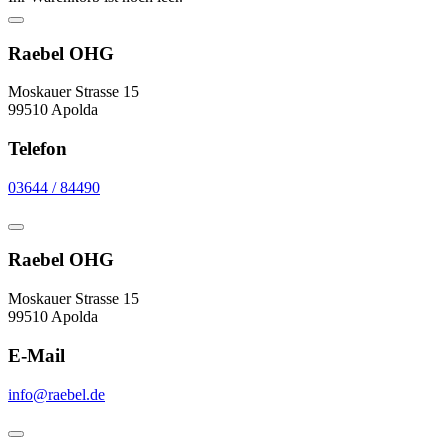
Raebel OHG
Moskauer Strasse 15
99510 Apolda
Telefon
03644 / 84490
Raebel OHG
Moskauer Strasse 15
99510 Apolda
E-Mail
info@raebel.de