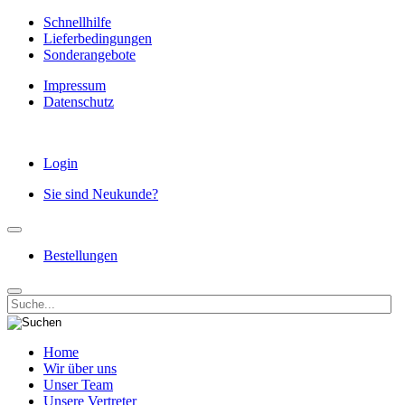
Schnellhilfe
Lieferbedingungen
Sonderangebote
Impressum
Datenschutz
Login
Sie sind Neukunde?
Bestellungen
Home
Wir über uns
Unser Team
Unsere Vertreter