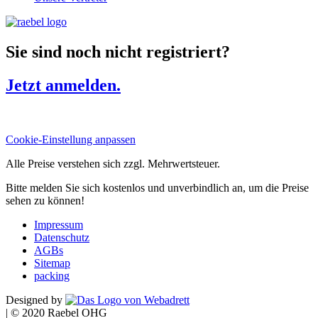
Sie sind noch nicht registriert?
Jetzt anmelden.
Cookie-Einstellung anpassen
Alle Preise verstehen sich zzgl. Mehrwertsteuer.
Bitte melden Sie sich kostenlos und unverbindlich an, um die Preise
sehen zu können!
Impressum
Datenschutz
AGBs
Sitemap
packing
Designed by
|
© 2020 Raebel OHG