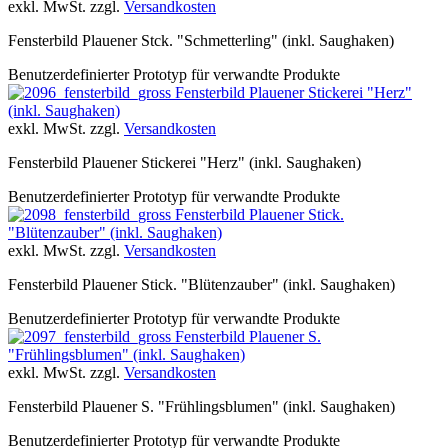
exkl. MwSt. zzgl.
Versandkosten
Fensterbild Plauener Stck. "Schmetterling" (inkl. Saughaken)
Benutzerdefinierter Prototyp für verwandte Produkte
Fensterbild Plauener Stickerei "Herz"
(inkl. Saughaken)
exkl. MwSt. zzgl.
Versandkosten
Fensterbild Plauener Stickerei "Herz" (inkl. Saughaken)
Benutzerdefinierter Prototyp für verwandte Produkte
Fensterbild Plauener Stick.
"Blütenzauber" (inkl. Saughaken)
exkl. MwSt. zzgl.
Versandkosten
Fensterbild Plauener Stick. "Blütenzauber" (inkl. Saughaken)
Benutzerdefinierter Prototyp für verwandte Produkte
Fensterbild Plauener S.
"Frühlingsblumen" (inkl. Saughaken)
exkl. MwSt. zzgl.
Versandkosten
Fensterbild Plauener S. "Frühlingsblumen" (inkl. Saughaken)
Benutzerdefinierter Prototyp für verwandte Produkte