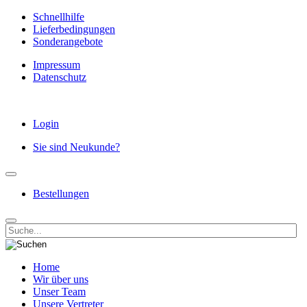
Schnellhilfe
Lieferbedingungen
Sonderangebote
Impressum
Datenschutz
Login
Sie sind Neukunde?
Bestellungen
Home
Wir über uns
Unser Team
Unsere Vertreter