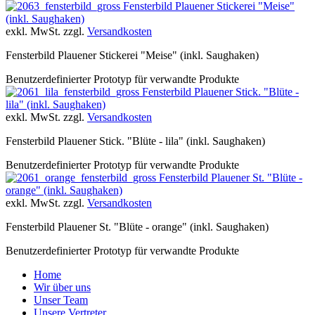
Fensterbild Plauener Stickerei "Meise"
(inkl. Saughaken)
exkl. MwSt. zzgl.
Versandkosten
Fensterbild Plauener Stickerei "Meise" (inkl. Saughaken)
Benutzerdefinierter Prototyp für verwandte Produkte
Fensterbild Plauener Stick. "Blüte -
lila" (inkl. Saughaken)
exkl. MwSt. zzgl.
Versandkosten
Fensterbild Plauener Stick. "Blüte - lila" (inkl. Saughaken)
Benutzerdefinierter Prototyp für verwandte Produkte
Fensterbild Plauener St. "Blüte -
orange" (inkl. Saughaken)
exkl. MwSt. zzgl.
Versandkosten
Fensterbild Plauener St. "Blüte - orange" (inkl. Saughaken)
Benutzerdefinierter Prototyp für verwandte Produkte
Home
Wir über uns
Unser Team
Unsere Vertreter