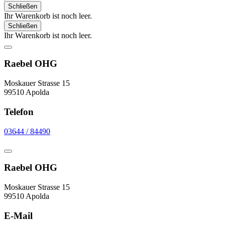
Schließen
Ihr Warenkorb ist noch leer.
Schließen
Ihr Warenkorb ist noch leer.
Raebel OHG
Moskauer Strasse 15
99510 Apolda
Telefon
03644 / 84490
Raebel OHG
Moskauer Strasse 15
99510 Apolda
E-Mail