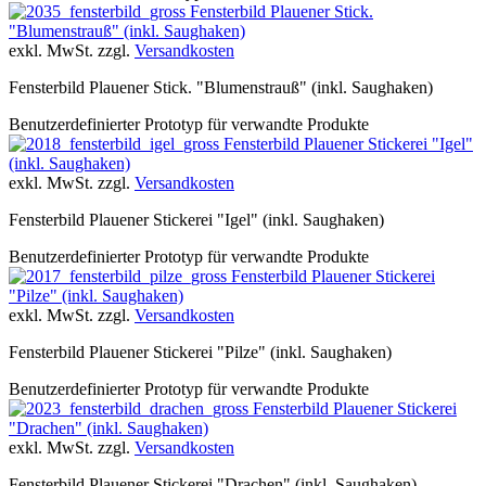
Fensterbild Plauener Stick.
"Blumenstrauß" (inkl. Saughaken)
exkl. MwSt. zzgl.
Versandkosten
Fensterbild Plauener Stick. "Blumenstrauß" (inkl. Saughaken)
Benutzerdefinierter Prototyp für verwandte Produkte
Fensterbild Plauener Stickerei "Igel"
(inkl. Saughaken)
exkl. MwSt. zzgl.
Versandkosten
Fensterbild Plauener Stickerei "Igel" (inkl. Saughaken)
Benutzerdefinierter Prototyp für verwandte Produkte
Fensterbild Plauener Stickerei
"Pilze" (inkl. Saughaken)
exkl. MwSt. zzgl.
Versandkosten
Fensterbild Plauener Stickerei "Pilze" (inkl. Saughaken)
Benutzerdefinierter Prototyp für verwandte Produkte
Fensterbild Plauener Stickerei
"Drachen" (inkl. Saughaken)
exkl. MwSt. zzgl.
Versandkosten
Fensterbild Plauener Stickerei "Drachen" (inkl. Saughaken)