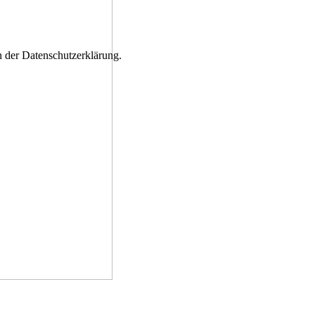
n der Datenschutzerklärung.