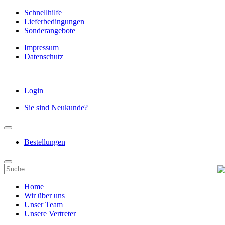
Schnellhilfe
Lieferbedingungen
Sonderangebote
Impressum
Datenschutz
Login
Sie sind Neukunde?
Bestellungen
Home
Wir über uns
Unser Team
Unsere Vertreter