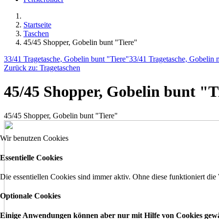
Startseite
Taschen
45/45 Shopper, Gobelin bunt "Tiere"
33/41 Tragetasche, Gobelin bunt "Tiere"
33/41 Tragetasche, Gobelin 
Zurück zu: Tragetaschen
45/45 Shopper, Gobelin bunt "T
45/45 Shopper, Gobelin bunt "Tiere"
Wir benutzen Cookies
Essentielle Cookies
Die essentiellen Cookies sind immer aktiv. Ohne diese funktioniert die
Optionale Cookies
Einige Anwendungen können aber nur mit Hilfe von Cookies gewähr