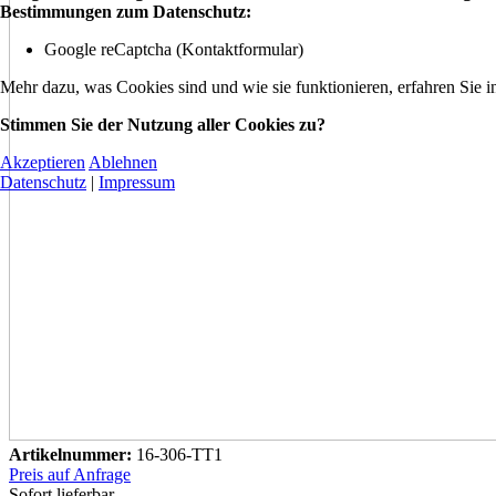
Bestimmungen zum Datenschutz:
Google reCaptcha (Kontaktformular)
Mehr dazu, was Cookies sind und wie sie funktionieren, erfahren Sie i
Stimmen Sie der Nutzung aller Cookies zu?
Akzeptieren
Ablehnen
Datenschutz
|
Impressum
Artikelnummer:
16-306-TT1
Preis auf Anfrage
Sofort lieferbar