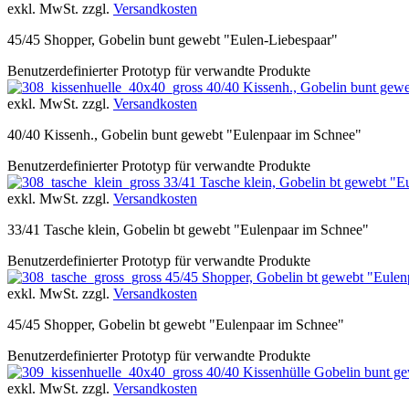
exkl. MwSt. zzgl.
Versandkosten
45/45 Shopper, Gobelin bunt gewebt "Eulen-Liebespaar"
Benutzerdefinierter Prototyp für verwandte Produkte
40/40 Kissenh., Gobelin bunt gew
exkl. MwSt. zzgl.
Versandkosten
40/40 Kissenh., Gobelin bunt gewebt "Eulenpaar im Schnee"
Benutzerdefinierter Prototyp für verwandte Produkte
33/41 Tasche klein, Gobelin bt gewebt "E
exkl. MwSt. zzgl.
Versandkosten
33/41 Tasche klein, Gobelin bt gewebt "Eulenpaar im Schnee"
Benutzerdefinierter Prototyp für verwandte Produkte
45/45 Shopper, Gobelin bt gewebt "Eulen
exkl. MwSt. zzgl.
Versandkosten
45/45 Shopper, Gobelin bt gewebt "Eulenpaar im Schnee"
Benutzerdefinierter Prototyp für verwandte Produkte
40/40 Kissenhülle Gobelin bunt ge
exkl. MwSt. zzgl.
Versandkosten