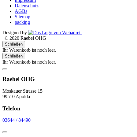
Impressum
Datenschutz
AGBs
Sitemap
packing
Designed by
|
© 2020 Raebel OHG
Schließen
Ihr Warenkorb ist noch leer.
Schließen
Ihr Warenkorb ist noch leer.
Raebel OHG
Moskauer Strasse 15
99510 Apolda
Telefon
03644 / 84490