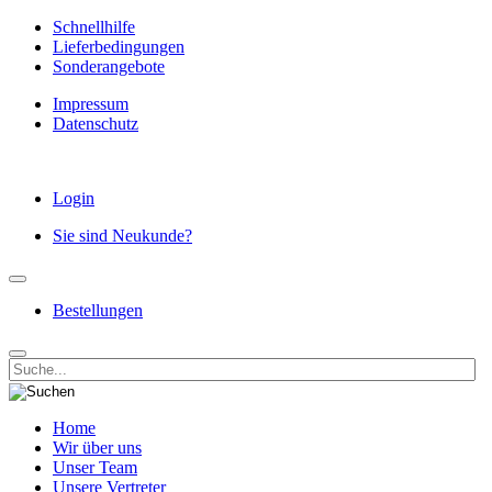
Schnellhilfe
Lieferbedingungen
Sonderangebote
Impressum
Datenschutz
Login
Sie sind Neukunde?
Bestellungen
Home
Wir über uns
Unser Team
Unsere Vertreter