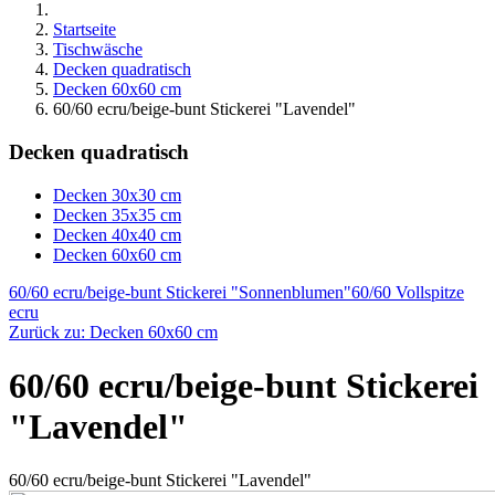
Startseite
Tischwäsche
Decken quadratisch
Decken 60x60 cm
60/60 ecru/beige-bunt Stickerei "Lavendel"
Decken quadratisch
Decken 30x30 cm
Decken 35x35 cm
Decken 40x40 cm
Decken 60x60 cm
60/60 ecru/beige-bunt Stickerei "Sonnenblumen"
60/60 Vollspitze
ecru
Zurück zu: Decken 60x60 cm
60/60 ecru/beige-bunt Stickerei
"Lavendel"
60/60 ecru/beige-bunt Stickerei "Lavendel"