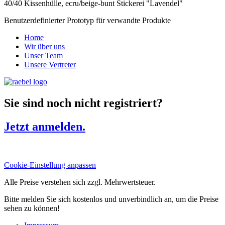
40/40 Kissenhülle, ecru/beige-bunt Stickerei "Lavendel"
Benutzerdefinierter Prototyp für verwandte Produkte
Home
Wir über uns
Unser Team
Unsere Vertreter
Sie sind noch nicht registriert?
Jetzt anmelden.
Cookie-Einstellung anpassen
Alle Preise verstehen sich zzgl. Mehrwertsteuer.
Bitte melden Sie sich kostenlos und unverbindlich an, um die Preise
sehen zu können!