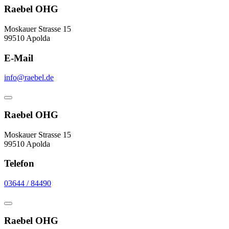
Raebel OHG
Moskauer Strasse 15
99510 Apolda
E-Mail
info@raebel.de
Raebel OHG
Moskauer Strasse 15
99510 Apolda
Telefon
03644 / 84490
Raebel OHG