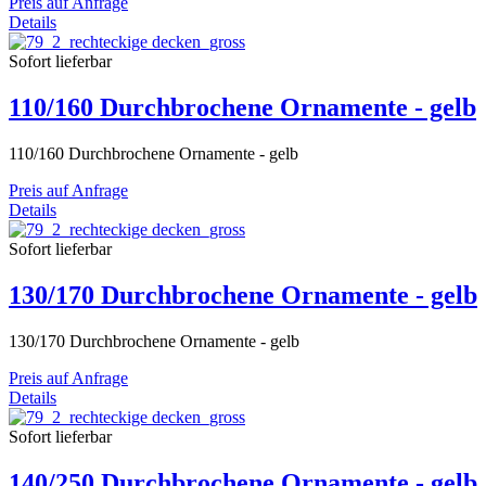
Preis auf Anfrage
Details
Sofort lieferbar
110/160 Durchbrochene Ornamente - gelb
110/160 Durchbrochene Ornamente - gelb
Preis auf Anfrage
Details
Sofort lieferbar
130/170 Durchbrochene Ornamente - gelb
130/170 Durchbrochene Ornamente - gelb
Preis auf Anfrage
Details
Sofort lieferbar
140/250 Durchbrochene Ornamente - gelb