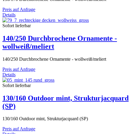
Preis auf Anfrage
Details
Sofort lieferbar
140/250 Durchbrochene Ornamente -
wollweiß/meliert
140/250 Durchbrochene Ornamente - wollweiß/meliert
Preis auf Anfrage
Details
Sofort lieferbar
130/160 Outdoor mint, Strukturjacquard
(SP)
130/160 Outdoor mint, Strukturjacquard (SP)
Preis auf Anfrage