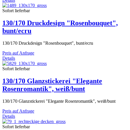
Details
Sofort lieferbar
130/170 Druckdesign "Rosenbouquet",
bunt/ecru
130/170 Druckdesign "Rosenbouquet", bunt/ecru
Preis auf Anfrage
Details
Sofort lieferbar
130/170 Glanzstickerei "Elegante
Rosenromantik", weiß/bunt
130/170 Glanzstickerei "Elegante Rosenromantik", weiß/bunt
Preis auf Anfrage
Details
Sofort lieferbar