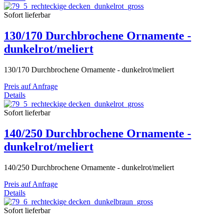
Sofort lieferbar
130/170 Durchbrochene Ornamente -
dunkelrot/meliert
130/170 Durchbrochene Ornamente - dunkelrot/meliert
Preis auf Anfrage
Details
Sofort lieferbar
140/250 Durchbrochene Ornamente -
dunkelrot/meliert
140/250 Durchbrochene Ornamente - dunkelrot/meliert
Preis auf Anfrage
Details
Sofort lieferbar