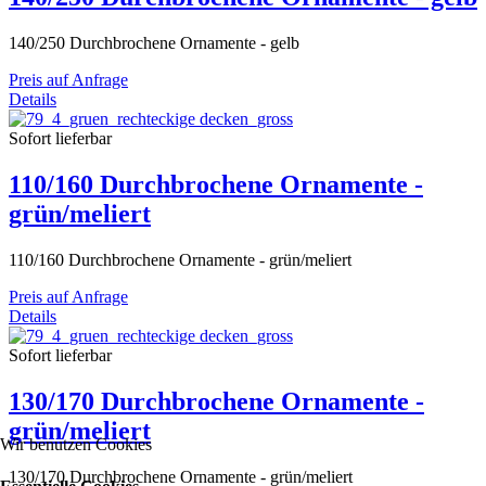
140/250 Durchbrochene Ornamente - gelb
Preis auf Anfrage
Details
Sofort lieferbar
110/160 Durchbrochene Ornamente -
grün/meliert
110/160 Durchbrochene Ornamente - grün/meliert
Preis auf Anfrage
Details
Sofort lieferbar
130/170 Durchbrochene Ornamente -
grün/meliert
Wir benutzen Cookies
130/170 Durchbrochene Ornamente - grün/meliert