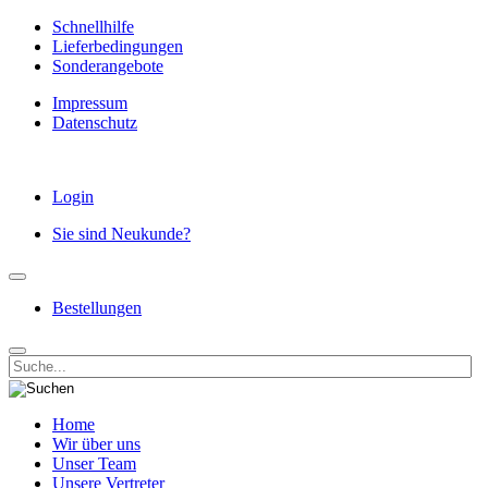
Schnellhilfe
Lieferbedingungen
Sonderangebote
Impressum
Datenschutz
Login
Sie sind Neukunde?
Bestellungen
Home
Wir über uns
Unser Team
Unsere Vertreter