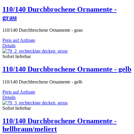
110/140 Durchbrochene Ornamente -
grau
110/140 Durchbrochene Ornamente - grau
Preis auf Anfrage
Details
Sofort lieferbar
110/140 Durchbrochene Ornamente - gelb
110/140 Durchbrochene Ornamente - gelb
Preis auf Anfrage
Details
Sofort lieferbar
110/140 Durchbrochene Ornamente -
hellbraun/meliert