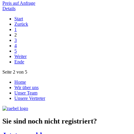
Preis auf Anfrage
Details
Start
Zurück
1
2
3
4
5
Weiter
Ende
Seite 2 von 5
Home
Wir über uns
Unser Team
Unsere Vertreter
Sie sind noch nicht registriert?