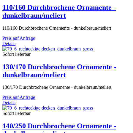
110/160 Durchbrochene Ornamente -
dunkelbraun/meliert
110/160 Durchbrochene Ornamente - dunkelbraun/meliert
Preis auf Anfrage
Details
Sofort lieferbar
130/170 Durchbrochene Ornamente -
dunkelbraun/meliert
130/170 Durchbrochene Ornamente - dunkelbraun/meliert
Preis auf Anfrage
Details
Sofort lieferbar
140/250 Durchbrochene Ornamente -