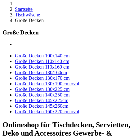
Startseite
Tischwäsche
Große Decken
Große Decken
Große Decken 100x140 cm
Große Decken 110x140 cm
Große Decken 110x160 cm
Große Decken 130/160cm
Große Decken 130x170 cm
Große Decken 130x190 cm oval
Große Decken 130x225 cm
Große Decken 140x250 cm
Große Decken 145x225cm
Große Decken 145x260cm
Große Decken 160x220 cm oval
Onlineshop für Tischdecken, Servietten,
Deko und Accessoires Gewerbe- &