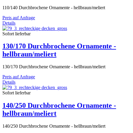
110/140 Durchbrochene Ornamente - hellbraun/meliert
Preis auf Anfrage
Details
Sofort lieferbar
130/170 Durchbrochene Ornamente -
hellbraun/meliert
130/170 Durchbrochene Ornamente - hellbraun/meliert
Preis auf Anfrage
Details
Sofort lieferbar
140/250 Durchbrochene Ornamente -
hellbraun/meliert
140/250 Durchbrochene Ornamente - hellbraun/meliert