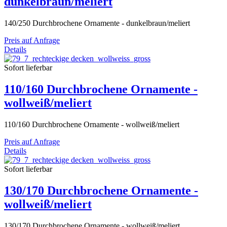
dunkelbraun/meliert
140/250 Durchbrochene Ornamente - dunkelbraun/meliert
Preis auf Anfrage
Details
Sofort lieferbar
110/160 Durchbrochene Ornamente -
wollweiß/meliert
110/160 Durchbrochene Ornamente - wollweiß/meliert
Preis auf Anfrage
Details
Sofort lieferbar
130/170 Durchbrochene Ornamente -
wollweiß/meliert
130/170 Durchbrochene Ornamente - wollweiß/meliert