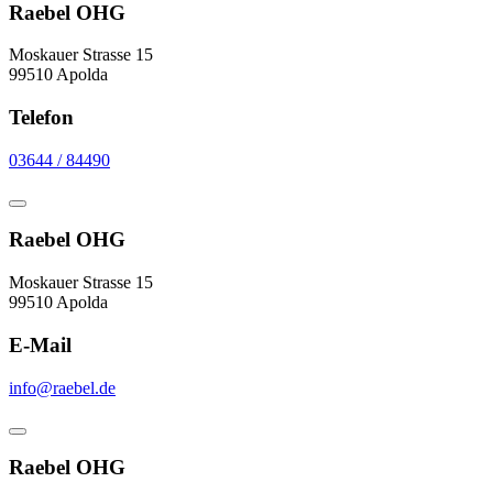
Raebel OHG
Moskauer Strasse 15
99510 Apolda
Telefon
03644 / 84490
Raebel OHG
Moskauer Strasse 15
99510 Apolda
E-Mail
info@raebel.de
Raebel OHG