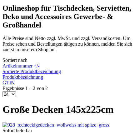
Onlineshop für Tischdecken, Servietten,
Deko und Accessoires Gewerbe- &
Großhandel
Alle Preise sind Netto zzgl. MwSt. und zzgl. Versandkosten. Um
Preise sehen und Bestellungen tätigen zu können, melden Sie sich
zuerst in unserem Shop an.
Sortiert nach
Artikelnummer +/-
Sortierte Produktbezeichnung
Produktbezeichnung
GTIN
Ergebnisse 1 – 2 von 2
Große Decken 145x225cm
Sofort lieferbar