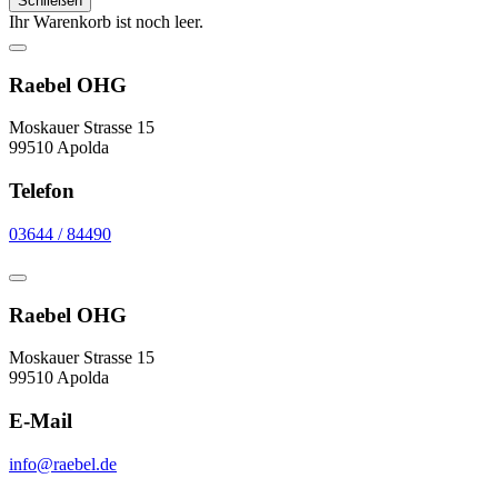
Schließen
Ihr Warenkorb ist noch leer.
Raebel OHG
Moskauer Strasse 15
99510 Apolda
Telefon
03644 / 84490
Raebel OHG
Moskauer Strasse 15
99510 Apolda
E-Mail
info@raebel.de