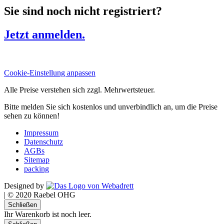
Sie sind noch nicht registriert?
Jetzt anmelden.
Cookie-Einstellung anpassen
Alle Preise verstehen sich zzgl. Mehrwertsteuer.
Bitte melden Sie sich kostenlos und unverbindlich an, um die Preise
sehen zu können!
Impressum
Datenschutz
AGBs
Sitemap
packing
Designed by
|
© 2020 Raebel OHG
Schließen
Ihr Warenkorb ist noch leer.