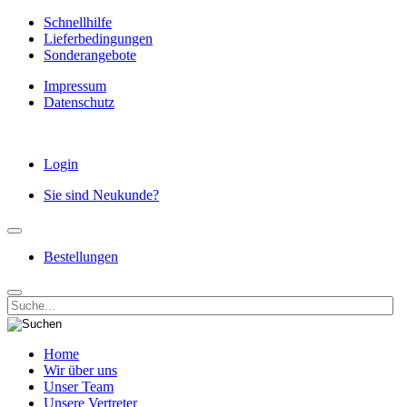
Schnellhilfe
Lieferbedingungen
Sonderangebote
Impressum
Datenschutz
Login
Sie sind Neukunde?
Bestellungen
Home
Wir über uns
Unser Team
Unsere Vertreter