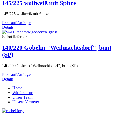
145/225 wollweiß mit Spitze
145/225 wollweiß mit Spitze
Preis auf Anfrage
Details
Sofort lieferbar
140/220 Gobelin "Weihnachtsdorf", bunt
(SP)
140/220 Gobelin "Weihnachtsdorf", bunt (SP)
Preis auf Anfrage
Details
Home
Wir über uns
Unser Team
Unsere Vertreter