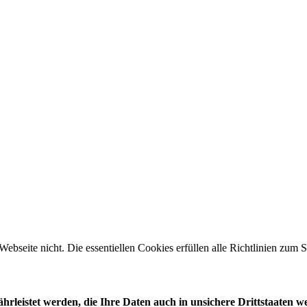
 Webseite nicht. Die essentiellen Cookies erfüllen alle Richtlinien zu
leistet werden, die Ihre Daten auch in unsichere Drittstaaten w