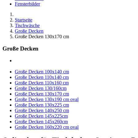
Fensterbilder
Startseite
Tischwäsche
Große Decken
Große Decken 130x170 cm
Große Decken
Große Decken 100x140 cm
Große Decken 110x140 cm
Große Decken 110x160 cm
Große Decken 130/160cm
Große Decken 130x170 cm
Große Decken 130x190 cm oval
Große Decken 130x225 cm
Große Decken 140x250 cm
Große Decken 145x225cm
Große Decken 145x260cm
Große Decken 160x220 cm oval