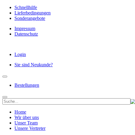
Schnellhilfe
Lieferbedingungen
Sonderangebote
Impressum
Datenschutz
Login
Sie sind Neukunde?
Bestellungen
Home
Wir über uns
Unser Team
Unsere Vertreter