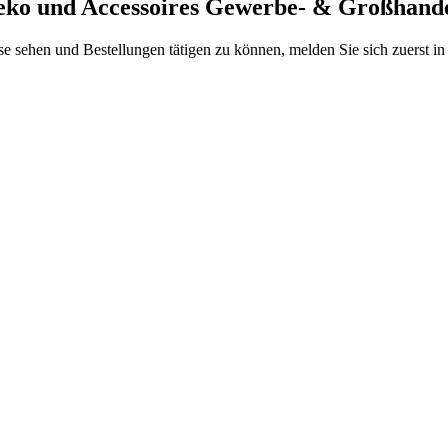
Deko und Accessoires Gewerbe- & Großhand
se sehen und Bestellungen tätigen zu können, melden Sie sich zuerst i