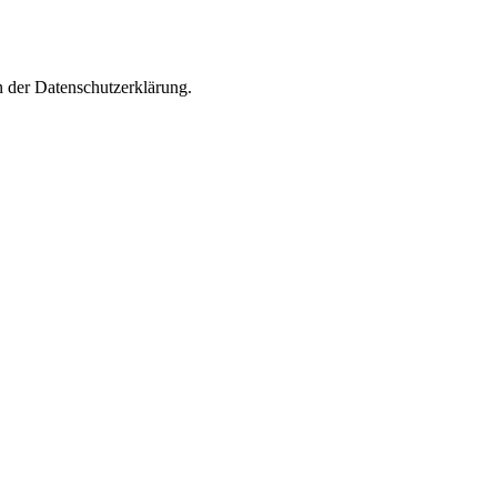
n der Datenschutzerklärung.