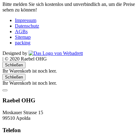
Bitte melden Sie sich kostenlos und unverbindlich an, um die Preise
sehen zu können!
Impressum
Datenschutz
AGBs
Sitemap
packing
Designed by
|
© 2020 Raebel OHG
Schließen
Ihr Warenkorb ist noch leer.
Schließen
Ihr Warenkorb ist noch leer.
Raebel OHG
Moskauer Strasse 15
99510 Apolda
Telefon