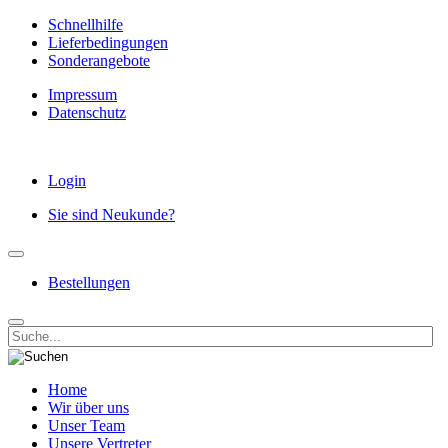
Schnellhilfe
Lieferbedingungen
Sonderangebote
Impressum
Datenschutz
Login
Sie sind Neukunde?
Bestellungen
Home
Wir über uns
Unser Team
Unsere Vertreter