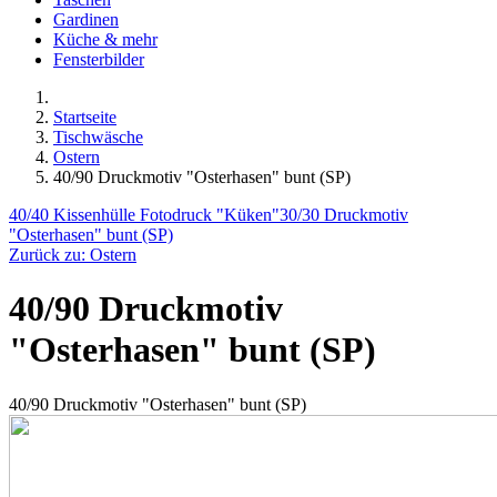
Gardinen
Küche & mehr
Fensterbilder
Startseite
Tischwäsche
Ostern
40/90 Druckmotiv "Osterhasen" bunt (SP)
40/40 Kissenhülle Fotodruck "Küken"
30/30 Druckmotiv
"Osterhasen" bunt (SP)
Zurück zu: Ostern
40/90 Druckmotiv
"Osterhasen" bunt (SP)
40/90 Druckmotiv "Osterhasen" bunt (SP)