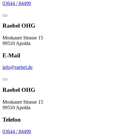
03644 / 84490
Raebel OHG
Moskauer Strasse 15
99510 Apolda
E-Mail
info@raebel.de
Raebel OHG
Moskauer Strasse 15
99510 Apolda
Telefon
03644 / 84490