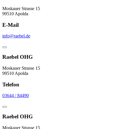
Moskauer Strasse 15
99510 Apolda
E-Mail
info@raebel.de
Raebel OHG
Moskauer Strasse 15
99510 Apolda
Telefon
03644 / 84490
Raebel OHG
Moskauer Strasse 15