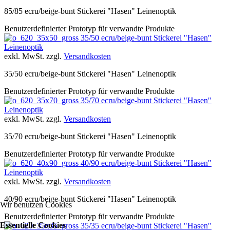
85/85 ecru/beige-bunt Stickerei "Hasen" Leinenoptik
Benutzerdefinierter Prototyp für verwandte Produkte
35/50 ecru/beige-bunt Stickerei "Hasen"
Leinenoptik
exkl. MwSt. zzgl.
Versandkosten
35/50 ecru/beige-bunt Stickerei "Hasen" Leinenoptik
Benutzerdefinierter Prototyp für verwandte Produkte
35/70 ecru/beige-bunt Stickerei "Hasen"
Leinenoptik
exkl. MwSt. zzgl.
Versandkosten
35/70 ecru/beige-bunt Stickerei "Hasen" Leinenoptik
Benutzerdefinierter Prototyp für verwandte Produkte
40/90 ecru/beige-bunt Stickerei "Hasen"
Leinenoptik
exkl. MwSt. zzgl.
Versandkosten
40/90 ecru/beige-bunt Stickerei "Hasen" Leinenoptik
Wir benutzen Cookies
Benutzerdefinierter Prototyp für verwandte Produkte
Essentielle Cookies
35/35 ecru/beige-bunt Stickerei "Hasen"