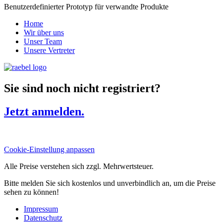
Benutzerdefinierter Prototyp für verwandte Produkte
Home
Wir über uns
Unser Team
Unsere Vertreter
Sie sind noch nicht registriert?
Jetzt anmelden.
Cookie-Einstellung anpassen
Alle Preise verstehen sich zzgl. Mehrwertsteuer.
Bitte melden Sie sich kostenlos und unverbindlich an, um die Preise
sehen zu können!
Impressum
Datenschutz