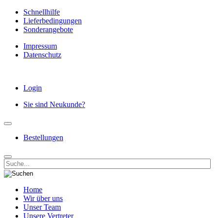
Schnellhilfe
Lieferbedingungen
Sonderangebote
Impressum
Datenschutz
Login
Sie sind Neukunde?
Bestellungen
Home
Wir über uns
Unser Team
Unsere Vertreter