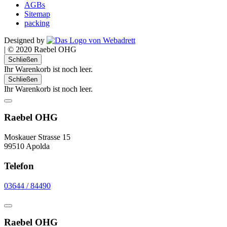
AGBs
Sitemap
packing
Designed by
|
© 2020 Raebel OHG
Schließen
Ihr Warenkorb ist noch leer.
Schließen
Ihr Warenkorb ist noch leer.
Raebel OHG
Moskauer Strasse 15
99510 Apolda
Telefon
03644 / 84490
Raebel OHG