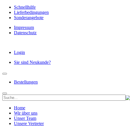
Schnellhilfe
Lieferbedingungen
Sonderangebote
Impressum
Datenschutz
Login
Sie sind Neukunde?
Bestellungen
Home
Wir über uns
Unser Team
Unsere Vertreter