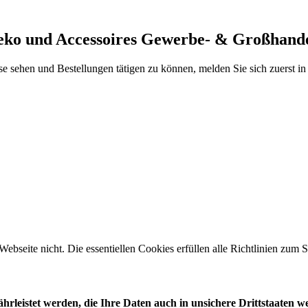
Deko und Accessoires Gewerbe- & Großhand
se sehen und Bestellungen tätigen zu können, melden Sie sich zuerst i
 Webseite nicht. Die essentiellen Cookies erfüllen alle Richtlinien zu
leistet werden, die Ihre Daten auch in unsichere Drittstaaten w