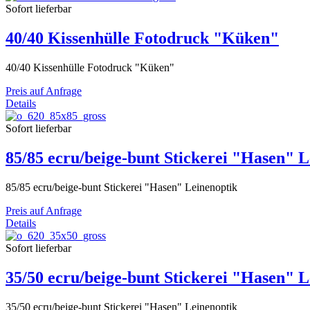
Sofort lieferbar
40/40 Kissenhülle Fotodruck "Küken"
40/40 Kissenhülle Fotodruck "Küken"
Preis auf Anfrage
Details
Sofort lieferbar
85/85 ecru/beige-bunt Stickerei "Hasen" L
85/85 ecru/beige-bunt Stickerei "Hasen" Leinenoptik
Preis auf Anfrage
Details
Sofort lieferbar
35/50 ecru/beige-bunt Stickerei "Hasen" L
35/50 ecru/beige-bunt Stickerei "Hasen" Leinenoptik