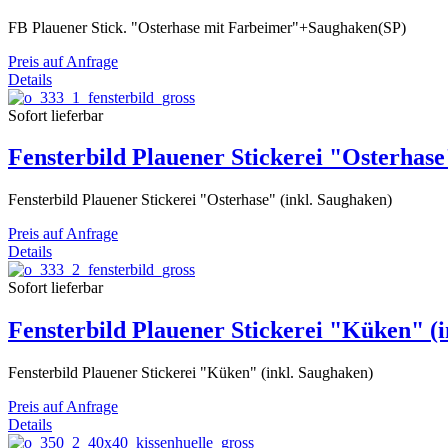
FB Plauener Stick. "Osterhase mit Farbeimer"+Saughaken(SP)
Preis auf Anfrage
Details
Sofort lieferbar
Fensterbild Plauener Stickerei "Osterhase
Fensterbild Plauener Stickerei "Osterhase" (inkl. Saughaken)
Preis auf Anfrage
Details
Sofort lieferbar
Fensterbild Plauener Stickerei "Küken" (
Fensterbild Plauener Stickerei "Küken" (inkl. Saughaken)
Preis auf Anfrage
Details