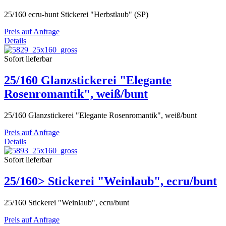
25/160 ecru-bunt Stickerei "Herbstlaub" (SP)
Preis auf Anfrage
Details
Sofort lieferbar
25/160 Glanzstickerei "Elegante
Rosenromantik", weiß/bunt
25/160 Glanzstickerei "Elegante Rosenromantik", weiß/bunt
Preis auf Anfrage
Details
Sofort lieferbar
25/160> Stickerei "Weinlaub", ecru/bunt
25/160 Stickerei "Weinlaub", ecru/bunt
Preis auf Anfrage