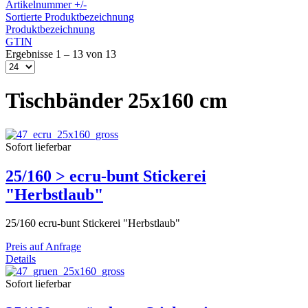
Artikelnummer +/-
Sortierte Produktbezeichnung
Produktbezeichnung
GTIN
Ergebnisse 1 – 13 von 13
Tischbänder 25x160 cm
Sofort lieferbar
25/160 > ecru-bunt Stickerei
"Herbstlaub"
25/160 ecru-bunt Stickerei "Herbstlaub"
Preis auf Anfrage
Details
Sofort lieferbar