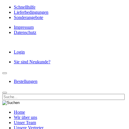
Schnellhilfe
Lieferbedingungen
Sonderangebote
Impressum
Datenschutz
Login
Sie sind Neukunde?
Bestellungen
Home
Wir über uns
Unser Team
Unsere Vertreter