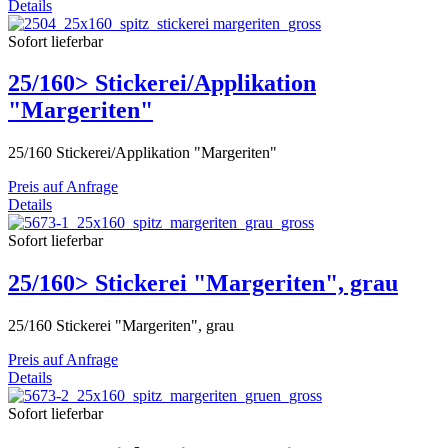
Details
Sofort lieferbar
25/160> Stickerei/Applikation
"Margeriten"
25/160 Stickerei/Applikation "Margeriten"
Preis auf Anfrage
Details
Sofort lieferbar
25/160> Stickerei "Margeriten", grau
25/160 Stickerei "Margeriten", grau
Preis auf Anfrage
Details
Sofort lieferbar