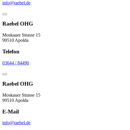
info@raebel.de
Raebel OHG
Moskauer Strasse 15
99510 Apolda
Telefon
03644 / 84490
Raebel OHG
Moskauer Strasse 15
99510 Apolda
E-Mail
info@raebel.de