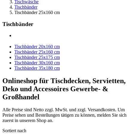
Tischwäsche
Tischbänder
Tischbänder 25x160 cm
Tischbänder
Tischbänder 20x160 cm
Tischbänder 25x160 cm
Tischbänder 25x175 cm
Tischbänder 30x160 cm
Tischbänder 35x180 cm
Onlineshop für Tischdecken, Servietten,
Deko und Accessoires Gewerbe- &
Großhandel
Alle Preise sind Netto zzgl. MwSt. und zzgl. Versandkosten. Um
Preise sehen und Bestellungen tätigen zu können, melden Sie sich
zuerst in unserem Shop an.
Sortiert nach