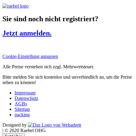
Sie sind noch nicht registriert?
Jetzt anmelden.
Cookie-Einstellung anpassen
Alle Preise verstehen sich zzgl. Mehrwertsteuer.
Bitte melden Sie sich kostenlos und unverbindlich an, um die Preise
sehen zu können!
Impressum
Datenschutz
AGBs
Sitemap
packing
Designed by
|
© 2020 Raebel OHG