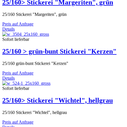
25/160> Stickerei "Margeriten", grün
25/160 Stickerei "Margeriten", grün
Preis auf Anfrage
Details
Sofort lieferbar
25/160 > grün-bunt Stickerei "Kerzen"
25/160 grün-bunt Stickerei "Kerzen"
Preis auf Anfrage
Details
Sofort lieferbar
25/160> Stickerei "Wichtel", hellgrau
25/160 Stickerei "Wichtel", hellgrau
Preis auf Anfrage