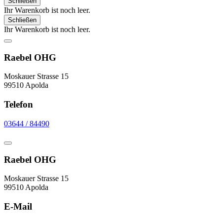
Schließen
Ihr Warenkorb ist noch leer.
Schließen
Ihr Warenkorb ist noch leer.
Raebel OHG
Moskauer Strasse 15
99510 Apolda
Telefon
03644 / 84490
Raebel OHG
Moskauer Strasse 15
99510 Apolda
E-Mail