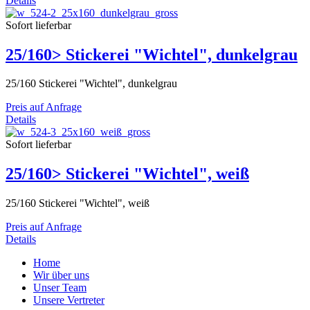
Details
Sofort lieferbar
25/160> Stickerei "Wichtel", dunkelgrau
25/160 Stickerei "Wichtel", dunkelgrau
Preis auf Anfrage
Details
Sofort lieferbar
25/160> Stickerei "Wichtel", weiß
25/160 Stickerei "Wichtel", weiß
Preis auf Anfrage
Details
Home
Wir über uns
Unser Team
Unsere Vertreter