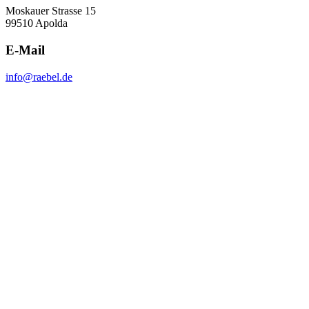
Moskauer Strasse 15
99510 Apolda
E-Mail
info@raebel.de