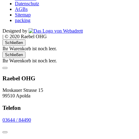
Datenschutz
AGBs
Sitemap
packing
Designed by
|
© 2020 Raebel OHG
Schließen
Ihr Warenkorb ist noch leer.
Schließen
Ihr Warenkorb ist noch leer.
Raebel OHG
Moskauer Strasse 15
99510 Apolda
Telefon
03644 / 84490