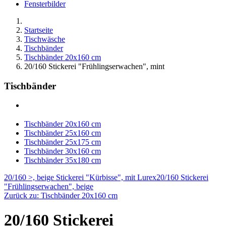
Fensterbilder
Startseite
Tischwäsche
Tischbänder
Tischbänder 20x160 cm
20/160 Stickerei "Frühlingserwachen", mint
Tischbänder
Tischbänder 20x160 cm
Tischbänder 25x160 cm
Tischbänder 25x175 cm
Tischbänder 30x160 cm
Tischbänder 35x180 cm
20/160 >, beige Stickerei "Kürbisse", mit Lurex
20/160 Stickerei
"Frühlingserwachen", beige
Zurück zu: Tischbänder 20x160 cm
20/160 Stickerei