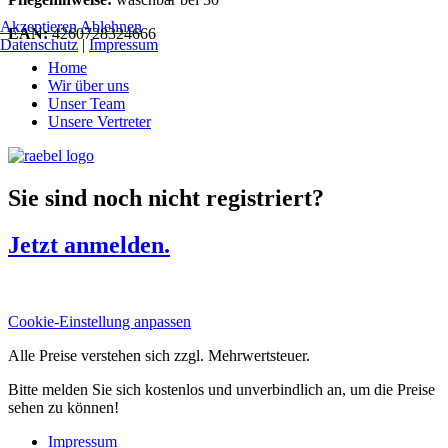
Akzeptieren
Ablehnen
EAN:
4260728324666
Datenschutz
|
Impressum
Home
Wir über uns
Unser Team
Unsere Vertreter
Sie sind noch nicht registriert?
Jetzt anmelden.
Cookie-Einstellung anpassen
Alle Preise verstehen sich zzgl. Mehrwertsteuer.
Bitte melden Sie sich kostenlos und unverbindlich an, um die Preise
sehen zu können!
Impressum