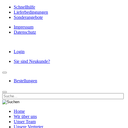
Schnellhilfe
Lieferbedingungen
Sonderangebote
Impressum
Datenschutz
Login
Sie sind Neukunde?
Bestellungen
Home
Wir über uns
Unser Team
Unsere Vertreter