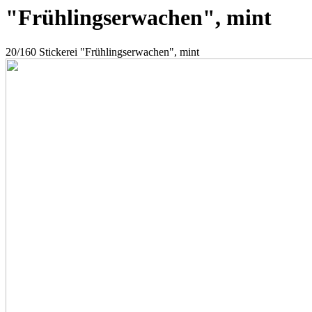
"Frühlingserwachen", mint
20/160 Stickerei "Frühlingserwachen", mint