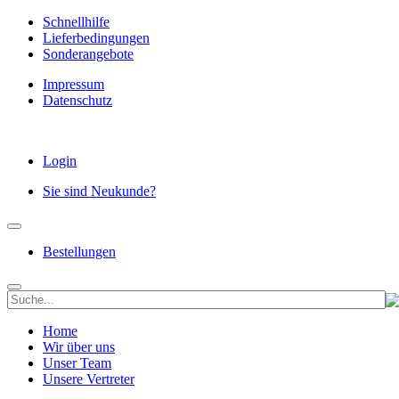
Schnellhilfe
Lieferbedingungen
Sonderangebote
Impressum
Datenschutz
Login
Sie sind Neukunde?
Bestellungen
Home
Wir über uns
Unser Team
Unsere Vertreter