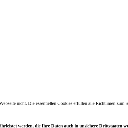
 Webseite nicht. Die essentiellen Cookies erfüllen alle Richtlinien zu
leistet werden, die Ihre Daten auch in unsichere Drittstaaten w