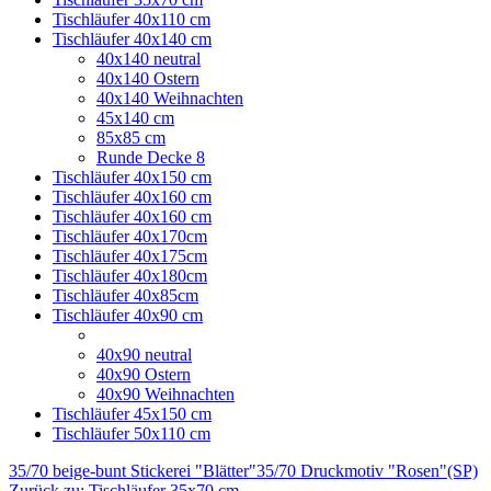
Tischläufer 40x110 cm
Tischläufer 40x140 cm
40x140 neutral
40x140 Ostern
40x140 Weihnachten
45x140 cm
85x85 cm
Runde Decke 8
Tischläufer 40x150 cm
Tischläufer 40x160 cm
Tischläufer 40x160 cm
Tischläufer 40x170cm
Tischläufer 40x175cm
Tischläufer 40x180cm
Tischläufer 40x85cm
Tischläufer 40x90 cm
40x90 neutral
40x90 Ostern
40x90 Weihnachten
Tischläufer 45x150 cm
Tischläufer 50x110 cm
35/70 beige-bunt Stickerei "Blätter"
35/70 Druckmotiv "Rosen"(SP)
Zurück zu: Tischläufer 35x70 cm