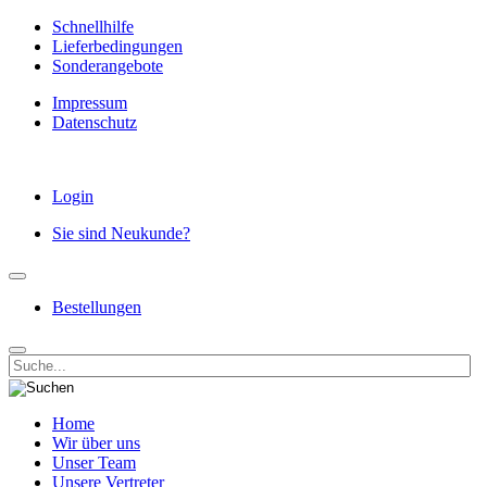
Schnellhilfe
Lieferbedingungen
Sonderangebote
Impressum
Datenschutz
Login
Sie sind Neukunde?
Bestellungen
Home
Wir über uns
Unser Team
Unsere Vertreter