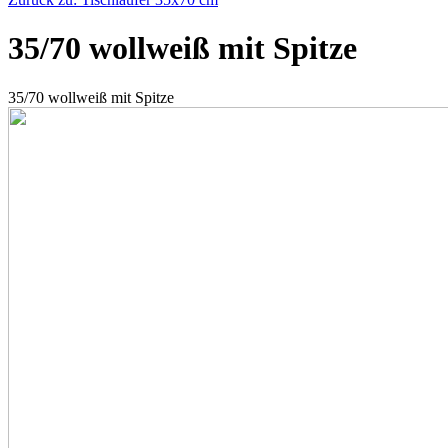
35/70 wollweiß mit Spitze
35/70 wollweiß mit Spitze