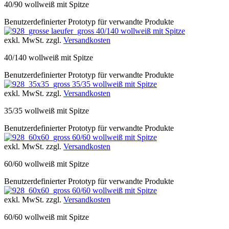
40/90 wollweiß mit Spitze
Benutzerdefinierter Prototyp für verwandte Produkte
40/140 wollweiß mit Spitze
exkl. MwSt. zzgl.
Versandkosten
40/140 wollweiß mit Spitze
Benutzerdefinierter Prototyp für verwandte Produkte
35/35 wollweiß mit Spitze
exkl. MwSt. zzgl.
Versandkosten
35/35 wollweiß mit Spitze
Benutzerdefinierter Prototyp für verwandte Produkte
60/60 wollweiß mit Spitze
exkl. MwSt. zzgl.
Versandkosten
60/60 wollweiß mit Spitze
Benutzerdefinierter Prototyp für verwandte Produkte
60/60 wollweiß mit Spitze
exkl. MwSt. zzgl.
Versandkosten
60/60 wollweiß mit Spitze