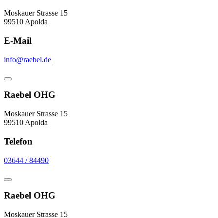
Moskauer Strasse 15
99510 Apolda
E-Mail
info@raebel.de
Raebel OHG
Moskauer Strasse 15
99510 Apolda
Telefon
03644 / 84490
Raebel OHG
Moskauer Strasse 15