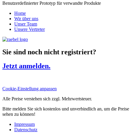
Benutzerdefinierter Prototyp für verwandte Produkte
Home
Wir über uns
Unser Team
Unsere Vertreter
Sie sind noch nicht registriert?
Jetzt anmelden.
Cookie-Einstellung anpassen
Alle Preise verstehen sich zzgl. Mehrwertsteuer.
Bitte melden Sie sich kostenlos und unverbindlich an, um die Preise
sehen zu können!
Impressum
Datenschutz