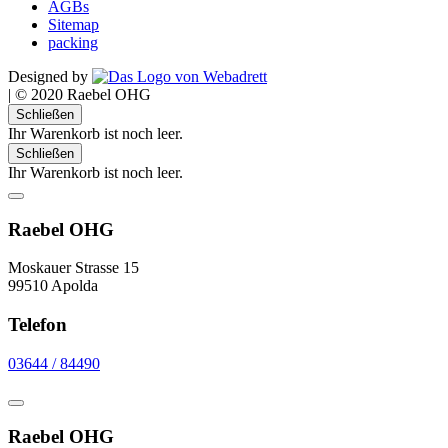
AGBs
Sitemap
packing
Designed by
|
© 2020 Raebel OHG
Schließen
Ihr Warenkorb ist noch leer.
Schließen
Ihr Warenkorb ist noch leer.
Raebel OHG
Moskauer Strasse 15
99510 Apolda
Telefon
03644 / 84490
Raebel OHG