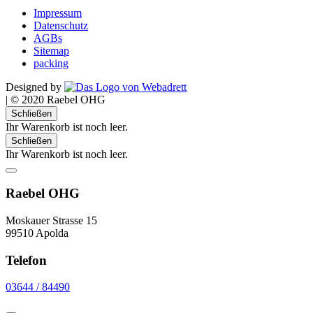
Impressum
Datenschutz
AGBs
Sitemap
packing
Designed by
|
© 2020 Raebel OHG
Schließen
Ihr Warenkorb ist noch leer.
Schließen
Ihr Warenkorb ist noch leer.
Raebel OHG
Moskauer Strasse 15
99510 Apolda
Telefon
03644 / 84490