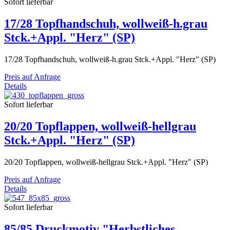
Sofort lieferbar
17/28 Topfhandschuh, wollweiß-h.grau
Stck.+Appl. "Herz" (SP)
17/28 Topfhandschuh, wollweiß-h.grau Stck.+Appl. "Herz" (SP)
Preis auf Anfrage
Details
Sofort lieferbar
20/20 Topflappen, wollweiß-hellgrau
Stck.+Appl. "Herz" (SP)
20/20 Topflappen, wollweiß-hellgrau Stck.+Appl. "Herz" (SP)
Preis auf Anfrage
Details
Sofort lieferbar
85/85 Druckmotiv "Herbstliches