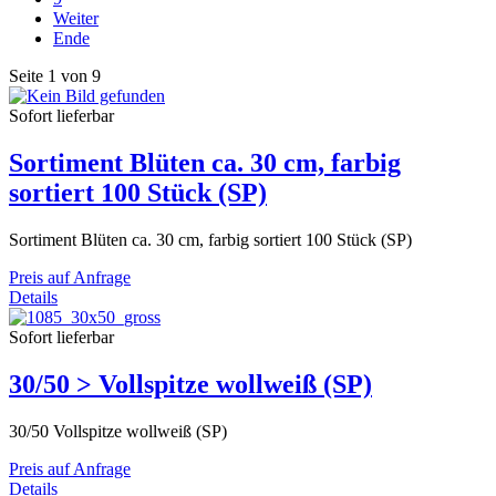
Weiter
Ende
Seite 1 von 9
Sofort lieferbar
Sortiment Blüten ca. 30 cm, farbig
sortiert 100 Stück (SP)
Sortiment Blüten ca. 30 cm, farbig sortiert 100 Stück (SP)
Preis auf Anfrage
Details
Sofort lieferbar
30/50 > Vollspitze wollweiß (SP)
30/50 Vollspitze wollweiß (SP)
Preis auf Anfrage
Details