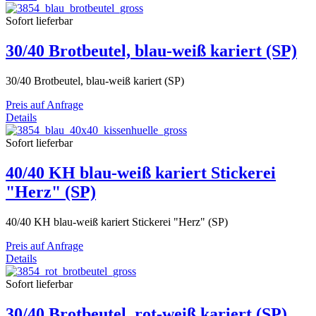
Sofort lieferbar
30/40 Brotbeutel, blau-weiß kariert (SP)
30/40 Brotbeutel, blau-weiß kariert (SP)
Preis auf Anfrage
Details
Sofort lieferbar
40/40 KH blau-weiß kariert Stickerei
"Herz" (SP)
40/40 KH blau-weiß kariert Stickerei "Herz" (SP)
Preis auf Anfrage
Details
Sofort lieferbar
30/40 Brotbeutel, rot-weiß kariert (SP)