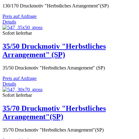
130/170 Druckmotiv "Herbstliches Arrangement"(SP)
Preis auf Anfrage
Details
Sofort lieferbar
35/50 Druckmotiv "Herbstliches
Arrangement" (SP)
35/50 Druckmotiv "Herbstliches Arrangement" (SP)
Preis auf Anfrage
Details
Sofort lieferbar
35/70 Druckmotiv "Herbstliches
Arrangement"(SP)
35/70 Druckmotiv "Herbstliches Arrangement"(SP)