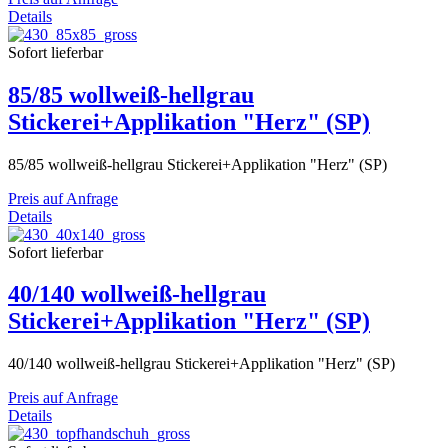
Details
Sofort lieferbar
85/85 wollweiß-hellgrau
Stickerei+Applikation "Herz" (SP)
85/85 wollweiß-hellgrau Stickerei+Applikation "Herz" (SP)
Preis auf Anfrage
Details
Sofort lieferbar
40/140 wollweiß-hellgrau
Stickerei+Applikation "Herz" (SP)
40/140 wollweiß-hellgrau Stickerei+Applikation "Herz" (SP)
Preis auf Anfrage
Details