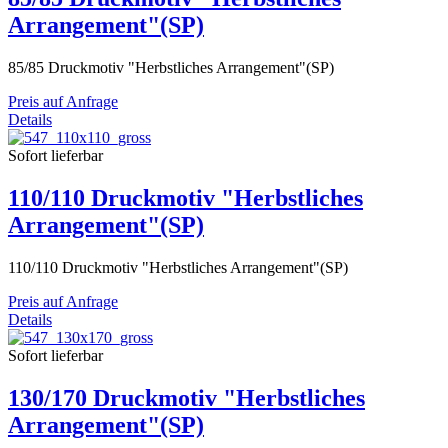
Arrangement"(SP)
85/85 Druckmotiv "Herbstliches Arrangement"(SP)
Preis auf Anfrage
Details
Sofort lieferbar
110/110 Druckmotiv "Herbstliches
Arrangement"(SP)
110/110 Druckmotiv "Herbstliches Arrangement"(SP)
Preis auf Anfrage
Details
Sofort lieferbar
130/170 Druckmotiv "Herbstliches
Arrangement"(SP)