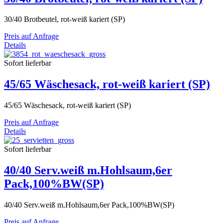
30/40 Brotbeutel, rot-weiß kariert (SP)
Preis auf Anfrage
Details
Sofort lieferbar
45/65 Wäschesack, rot-weiß kariert (SP)
45/65 Wäschesack, rot-weiß kariert (SP)
Preis auf Anfrage
Details
Sofort lieferbar
40/40 Serv.weiß m.Hohlsaum,6er
Pack,100%BW(SP)
40/40 Serv.weiß m.Hohlsaum,6er Pack,100%BW(SP)
Preis auf Anfrage