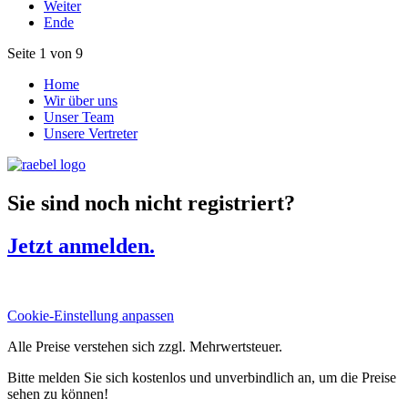
Weiter
Ende
Seite 1 von 9
Home
Wir über uns
Unser Team
Unsere Vertreter
Sie sind noch nicht registriert?
Jetzt anmelden.
Cookie-Einstellung anpassen
Alle Preise verstehen sich zzgl. Mehrwertsteuer.
Bitte melden Sie sich kostenlos und unverbindlich an, um die Preise
sehen zu können!