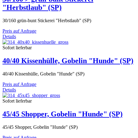
"Herbstlaub" (SP)
30/160 grün-bunt Stickerei "Herbstlaub" (SP)
Preis auf Anfrage
Details
Sofort lieferbar
40/40 Kissenhülle, Gobelin "Hunde" (SP)
40/40 Kissenhülle, Gobelin "Hunde" (SP)
Preis auf Anfrage
Details
Sofort lieferbar
45/45 Shopper, Gobelin "Hunde" (SP)
45/45 Shopper, Gobelin "Hunde" (SP)
Preis auf Anfrage