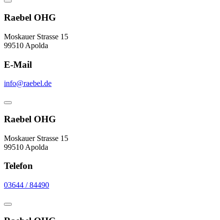
Raebel OHG
Moskauer Strasse 15
99510 Apolda
E-Mail
info@raebel.de
Raebel OHG
Moskauer Strasse 15
99510 Apolda
Telefon
03644 / 84490