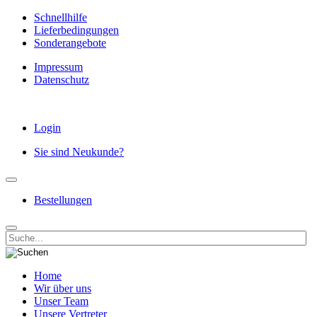
Schnellhilfe
Lieferbedingungen
Sonderangebote
Impressum
Datenschutz
Login
Sie sind Neukunde?
Bestellungen
Home
Wir über uns
Unser Team
Unsere Vertreter