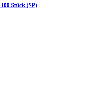
 100 Stück (SP)