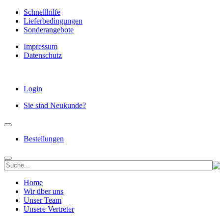
Schnellhilfe
Lieferbedingungen
Sonderangebote
Impressum
Datenschutz
Login
Sie sind Neukunde?
Bestellungen
Home
Wir über uns
Unser Team
Unsere Vertreter