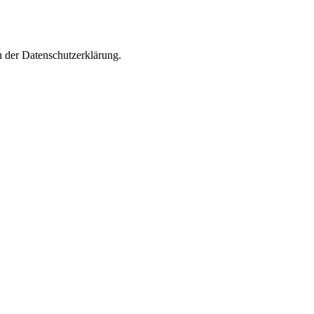
n der Datenschutzerklärung.