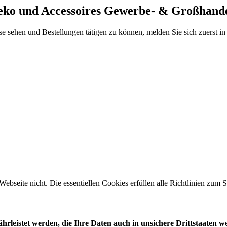
Deko und Accessoires Gewerbe- & Großhand
se sehen und Bestellungen tätigen zu können, melden Sie sich zuerst i
 Webseite nicht. Die essentiellen Cookies erfüllen alle Richtlinien zu
leistet werden, die Ihre Daten auch in unsichere Drittstaaten w