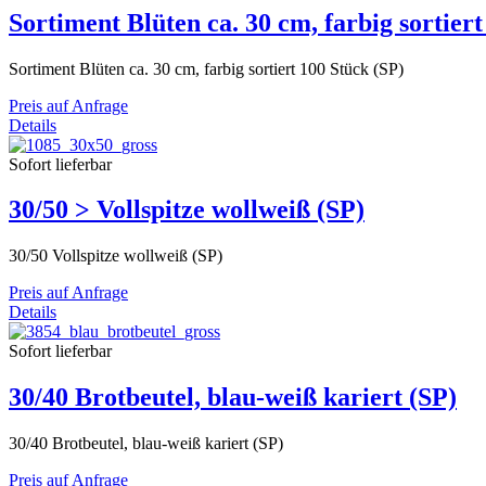
Sortiment Blüten ca. 30 cm, farbig sortiert
Sortiment Blüten ca. 30 cm, farbig sortiert 100 Stück (SP)
Preis auf Anfrage
Details
Sofort lieferbar
30/50 > Vollspitze wollweiß (SP)
30/50 Vollspitze wollweiß (SP)
Preis auf Anfrage
Details
Sofort lieferbar
30/40 Brotbeutel, blau-weiß kariert (SP)
30/40 Brotbeutel, blau-weiß kariert (SP)
Preis auf Anfrage