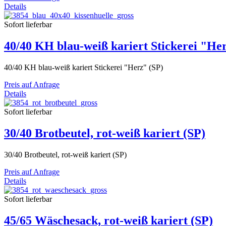
Details
Sofort lieferbar
40/40 KH blau-weiß kariert Stickerei "He
40/40 KH blau-weiß kariert Stickerei "Herz" (SP)
Preis auf Anfrage
Details
Sofort lieferbar
30/40 Brotbeutel, rot-weiß kariert (SP)
30/40 Brotbeutel, rot-weiß kariert (SP)
Preis auf Anfrage
Details
Sofort lieferbar
45/65 Wäschesack, rot-weiß kariert (SP)