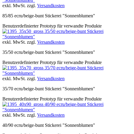
"Sonnenblumen"
exkl. MwSt. zzgl.
Versandkosten
85/85 ecru/beige-bunt Stickerei "Sonnenblumen"
Benutzerdefinierter Prototyp für verwandte Produkte
35/50 ecru/beige-bunt Stickerei
"Sonnenblumen"
exkl. MwSt. zzgl.
Versandkosten
35/50 ecru/beige-bunt Stickerei "Sonnenblumen"
Benutzerdefinierter Prototyp für verwandte Produkte
35/70 ecru/beige-bunt Stickerei
"Sonnenblumen"
exkl. MwSt. zzgl.
Versandkosten
35/70 ecru/beige-bunt Stickerei "Sonnenblumen"
Benutzerdefinierter Prototyp für verwandte Produkte
40/90 ecru/beige-bunt Stickerei
"Sonnenblumen"
exkl. MwSt. zzgl.
Versandkosten
40/90 ecru/beige-bunt Stickerei "Sonnenblumen"