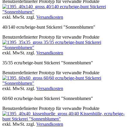
Benutzerdefinierter Prototyp für verwandte Produkte
40/140 ecru/beige-bunt Stickerei
"Sonnenblumen"
exkl. MwSt. zzgl.
Versandkosten
40/140 ecru/beige-bunt Stickerei "Sonnenblumen"
Benutzerdefinierter Prototyp für verwandte Produkte
35/35 ecru/beige-bunt Stickerei
"Sonnenblumen"
exkl. MwSt. zzgl.
Versandkosten
35/35 ecru/beige-bunt Stickerei "Sonnenblumen"
Benutzerdefinierter Prototyp für verwandte Produkte
60/60 ecru/beige-bunt Stickerei
"Sonnenblumen"
exkl. MwSt. zzgl.
Versandkosten
60/60 ecru/beige-bunt Stickerei "Sonnenblumen"
Benutzerdefinierter Prototyp für verwandte Produkte
40/40 Kissenhülle, ecru/beige-
bunt Stickerei "Sonnenblumen"
exkl. MwSt. zzgl.
Versandkosten