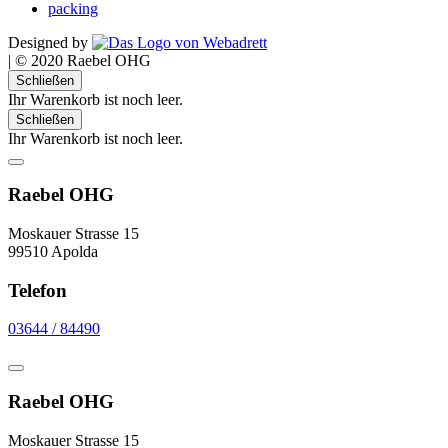
packing
Designed by
|
© 2020 Raebel OHG
Schließen
Ihr Warenkorb ist noch leer.
Schließen
Ihr Warenkorb ist noch leer.
Raebel OHG
Moskauer Strasse 15
99510 Apolda
Telefon
03644 / 84490
Raebel OHG
Moskauer Strasse 15