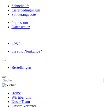
Schnellhilfe
Lieferbedingungen
Sonderangebote
Impressum
Datenschutz
Login
Sie sind Neukunde?
Bestellungen
Home
Wir über uns
Unser Team
Unsere Vertreter