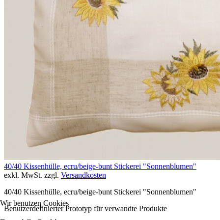
40/40 Kissenhülle, ecru/beige-bunt Stickerei "Sonnenblumen"
exkl. MwSt. zzgl.
Versandkosten
40/40 Kissenhülle, ecru/beige-bunt Stickerei "Sonnenblumen"
Wir benutzen Cookies
Benutzerdefinierter Prototyp für verwandte Produkte