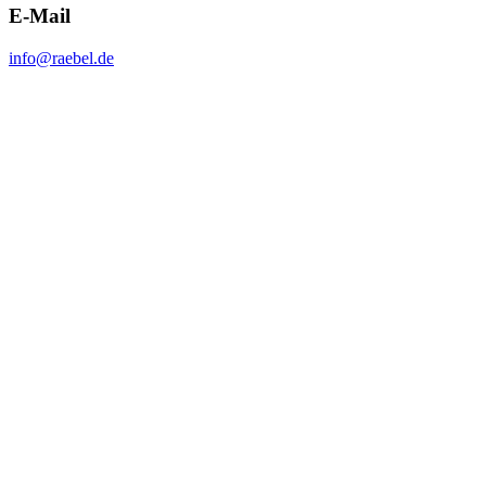
E-Mail
info@raebel.de