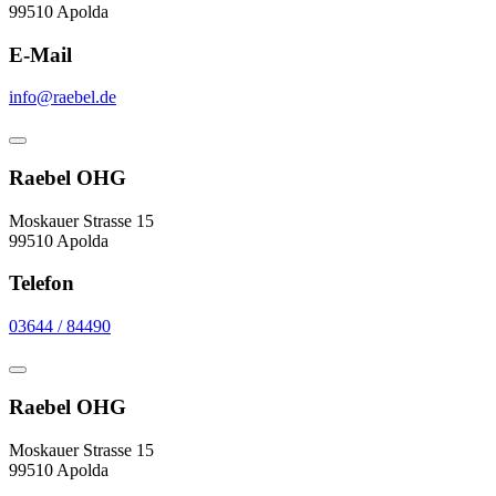
99510 Apolda
E-Mail
info@raebel.de
Raebel OHG
Moskauer Strasse 15
99510 Apolda
Telefon
03644 / 84490
Raebel OHG
Moskauer Strasse 15
99510 Apolda