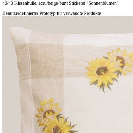
40/40 Kissenhülle, ecru/beige-bunt Stickerei "Sonnenblumen"
Benutzerdefinierter Prototyp für verwandte Produkte