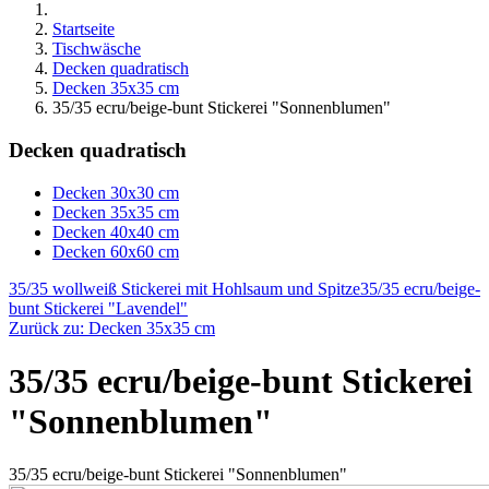
Startseite
Tischwäsche
Decken quadratisch
Decken 35x35 cm
35/35 ecru/beige-bunt Stickerei "Sonnenblumen"
Decken quadratisch
Decken 30x30 cm
Decken 35x35 cm
Decken 40x40 cm
Decken 60x60 cm
35/35 wollweiß Stickerei mit Hohlsaum und Spitze
35/35 ecru/beige-
bunt Stickerei "Lavendel"
Zurück zu: Decken 35x35 cm
35/35 ecru/beige-bunt Stickerei
"Sonnenblumen"
35/35 ecru/beige-bunt Stickerei "Sonnenblumen"