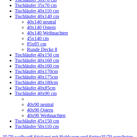
Tischläufer 35x70 cm
Tischläufer 40x110 cm
Tischläufer 40x140 cm
40x140 neutral
40x140 Ostern
40x140 Weihnachten
45x140 cm
85x85 cm
Runde Decke 8
Tischläufer 40x150 cm
Tischläufer 40x160 cm
Tischläufer 40x160 cm
Tischläufer 40x170cm
Tischläufer 40x175cm
Tischläufer 40x180cm
Tischläufer 40x85cm
Tischläufer 40x90 cm
40x90 neutral
40x90 Ostern
40x90 Weihnachten
Tischläufer 45x150 cm
Tischläufer 50x110 cm
35/70 wollweiß Stickerei mit Hohlsaum und Spitze
35/70 ecru/beige-