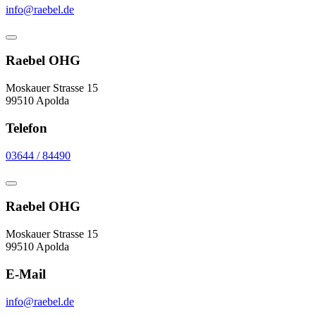
info@raebel.de
Raebel OHG
Moskauer Strasse 15
99510 Apolda
Telefon
03644 / 84490
Raebel OHG
Moskauer Strasse 15
99510 Apolda
E-Mail
info@raebel.de