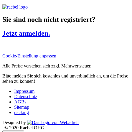
Sie sind noch nicht registriert?
Jetzt anmelden.
Cookie-Einstellung anpassen
Alle Preise verstehen sich zzgl. Mehrwertsteuer.
Bitte melden Sie sich kostenlos und unverbindlich an, um die Preise
sehen zu können!
Impressum
Datenschutz
AGBs
Sitemap
packing
Designed by
|
© 2020 Raebel OHG