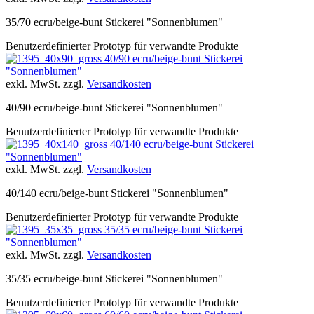
35/70 ecru/beige-bunt Stickerei "Sonnenblumen"
Benutzerdefinierter Prototyp für verwandte Produkte
40/90 ecru/beige-bunt Stickerei
"Sonnenblumen"
exkl. MwSt. zzgl.
Versandkosten
40/90 ecru/beige-bunt Stickerei "Sonnenblumen"
Benutzerdefinierter Prototyp für verwandte Produkte
40/140 ecru/beige-bunt Stickerei
"Sonnenblumen"
exkl. MwSt. zzgl.
Versandkosten
40/140 ecru/beige-bunt Stickerei "Sonnenblumen"
Benutzerdefinierter Prototyp für verwandte Produkte
35/35 ecru/beige-bunt Stickerei
"Sonnenblumen"
exkl. MwSt. zzgl.
Versandkosten
35/35 ecru/beige-bunt Stickerei "Sonnenblumen"
Benutzerdefinierter Prototyp für verwandte Produkte