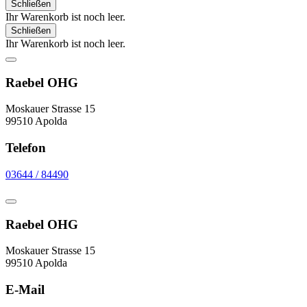
Schließen
Ihr Warenkorb ist noch leer.
Schließen
Ihr Warenkorb ist noch leer.
Raebel OHG
Moskauer Strasse 15
99510 Apolda
Telefon
03644 / 84490
Raebel OHG
Moskauer Strasse 15
99510 Apolda
E-Mail