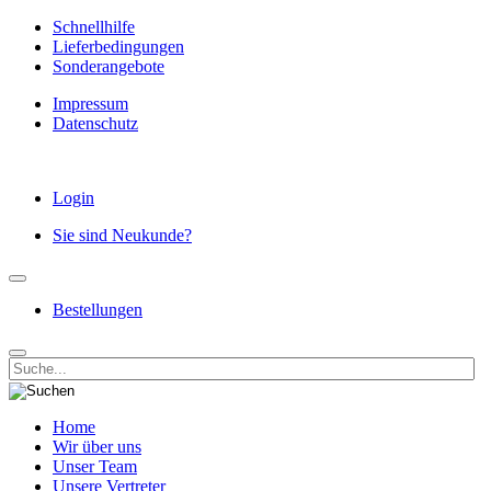
Schnellhilfe
Lieferbedingungen
Sonderangebote
Impressum
Datenschutz
Login
Sie sind Neukunde?
Bestellungen
Home
Wir über uns
Unser Team
Unsere Vertreter