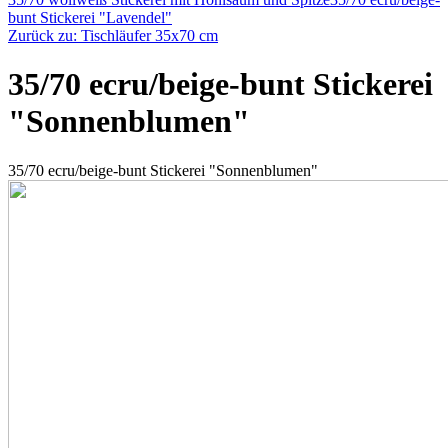
bunt Stickerei "Lavendel"
Zurück zu: Tischläufer 35x70 cm
35/70 ecru/beige-bunt Stickerei
"Sonnenblumen"
35/70 ecru/beige-bunt Stickerei "Sonnenblumen"