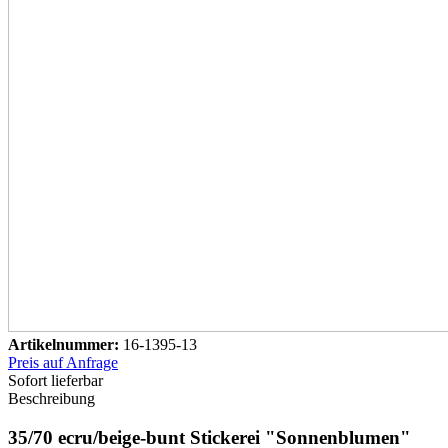
Artikelnummer:
16-1395-13
Preis auf Anfrage
Sofort lieferbar
Beschreibung
35/70 ecru/beige-bunt Stickerei "Sonnenblumen"