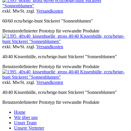
60/60 ecru/beige-bunt Stickerei
"Sonnenblumen"
exkl. MwSt. zzgl.
Versandkosten
60/60 ecru/beige-bunt Stickerei "Sonnenblumen"
Benutzerdefinierter Prototyp für verwandte Produkte
40/40 Kissenhülle, ecru/beige-
bunt Stickerei "Sonnenblumen"
exkl. MwSt. zzgl.
Versandkosten
40/40 Kissenhülle, ecru/beige-bunt Stickerei "Sonnenblumen"
Benutzerdefinierter Prototyp für verwandte Produkte
40/40 Kissenhülle, ecru/beige-
bunt Stickerei "Sonnenblumen"
exkl. MwSt. zzgl.
Versandkosten
40/40 Kissenhülle, ecru/beige-bunt Stickerei "Sonnenblumen"
Benutzerdefinierter Prototyp für verwandte Produkte
Home
Wir über uns
Unser Team
Unsere Vertreter