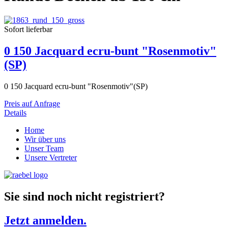
Sofort lieferbar
0 150 Jacquard ecru-bunt "Rosenmotiv"
(SP)
0 150 Jacquard ecru-bunt "Rosenmotiv"(SP)
Preis auf Anfrage
Details
Home
Wir über uns
Unser Team
Unsere Vertreter
Sie sind noch nicht registriert?
Jetzt anmelden.