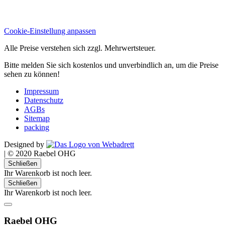
Cookie-Einstellung anpassen
Alle Preise verstehen sich zzgl. Mehrwertsteuer.
Bitte melden Sie sich kostenlos und unverbindlich an, um die Preise
sehen zu können!
Impressum
Datenschutz
AGBs
Sitemap
packing
Designed by
|
© 2020 Raebel OHG
Schließen
Ihr Warenkorb ist noch leer.
Schließen
Ihr Warenkorb ist noch leer.
Raebel OHG