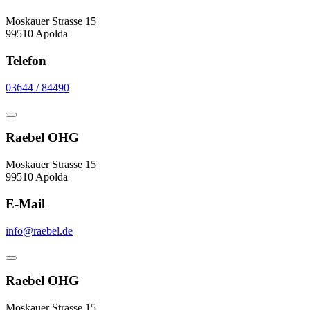
Moskauer Strasse 15
99510 Apolda
Telefon
03644 / 84490
Raebel OHG
Moskauer Strasse 15
99510 Apolda
E-Mail
info@raebel.de
Raebel OHG
Moskauer Strasse 15