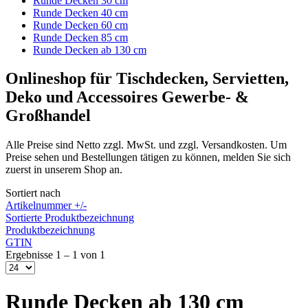
Runde Decken 30 cm
Runde Decken 40 cm
Runde Decken 60 cm
Runde Decken 85 cm
Runde Decken ab 130 cm
Onlineshop für Tischdecken, Servietten,
Deko und Accessoires Gewerbe- &
Großhandel
Alle Preise sind Netto zzgl. MwSt. und zzgl. Versandkosten. Um
Preise sehen und Bestellungen tätigen zu können, melden Sie sich
zuerst in unserem Shop an.
Sortiert nach
Artikelnummer +/-
Sortierte Produktbezeichnung
Produktbezeichnung
GTIN
Ergebnisse 1 – 1 von 1
Runde Decken ab 130 cm