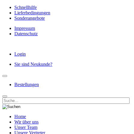
Schnellhilfe
Lieferbedingungen
Sonderangebote
Impressum
Datenschutz
Login
Sie sind Neukunde?
Bestellungen
Home
Wir über uns
Unser Team
Unsere Vertreter