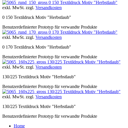
0 150 Textildruck Motiv "Herbstlaub"
exkl. MwSt. zzgl.
Versandkosten
0 150 Textildruck Motiv "Herbstlaub"
Benutzerdefinierter Prototyp für verwandte Produkte
0 170 Textildruck Motiv "Herbstlaub"
exkl. MwSt. zzgl.
Versandkosten
0 170 Textildruck Motiv "Herbstlaub"
Benutzerdefinierter Prototyp für verwandte Produkte
130/225 Textildruck Motiv "Herbstlaub"
exkl. MwSt. zzgl.
Versandkosten
130/225 Textildruck Motiv "Herbstlaub"
Benutzerdefinierter Prototyp für verwandte Produkte
130/225 Textildruck Motiv "Herbstlaub"
exkl. MwSt. zzgl.
Versandkosten
130/225 Textildruck Motiv "Herbstlaub"
Benutzerdefinierter Prototyp für verwandte Produkte
Home