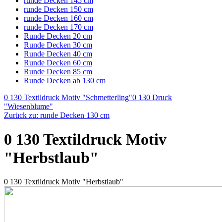
runde Decken 145 cm
runde Decken 150 cm
runde Decken 160 cm
runde Decken 170 cm
Runde Decken 20 cm
Runde Decken 30 cm
Runde Decken 40 cm
Runde Decken 60 cm
Runde Decken 85 cm
Runde Decken ab 130 cm
0 130 Textildruck Motiv "Schmetterling"
0 130 Druck
"Wiesenblume"
Zurück zu: runde Decken 130 cm
0 130 Textildruck Motiv
"Herbstlaub"
0 130 Textildruck Motiv "Herbstlaub"