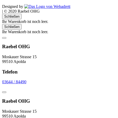
Designed by
|
© 2020 Raebel OHG
Schließen
Ihr Warenkorb ist noch leer.
Schließen
Ihr Warenkorb ist noch leer.
Raebel OHG
Moskauer Strasse 15
99510 Apolda
Telefon
03644 / 84490
Raebel OHG
Moskauer Strasse 15
99510 Apolda