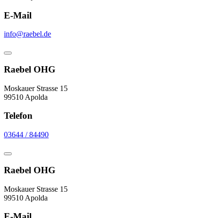
E-Mail
info@raebel.de
Raebel OHG
Moskauer Strasse 15
99510 Apolda
Telefon
03644 / 84490
Raebel OHG
Moskauer Strasse 15
99510 Apolda
E-Mail