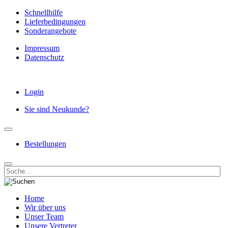
Schnellhilfe
Lieferbedingungen
Sonderangebote
Impressum
Datenschutz
Login
Sie sind Neukunde?
Bestellungen
Home
Wir über uns
Unser Team
Unsere Vertreter