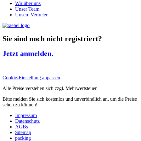
Wir über uns
Unser Team
Unsere Vertreter
Sie sind noch nicht registriert?
Jetzt anmelden.
Cookie-Einstellung anpassen
Alle Preise verstehen sich zzgl. Mehrwertsteuer.
Bitte melden Sie sich kostenlos und unverbindlich an, um die Preise
sehen zu können!
Impressum
Datenschutz
AGBs
Sitemap
packing