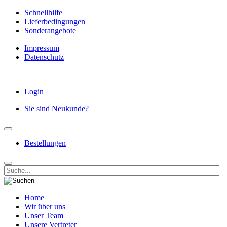
Schnellhilfe
Lieferbedingungen
Sonderangebote
Impressum
Datenschutz
Login
Sie sind Neukunde?
Bestellungen
Home
Wir über uns
Unser Team
Unsere Vertreter