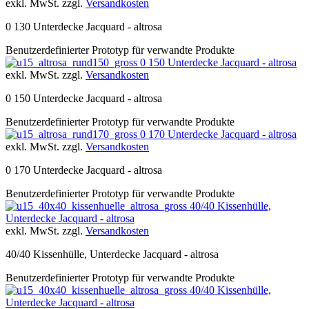
exkl. MwSt. zzgl.
Versandkosten
0 130 Unterdecke Jacquard - altrosa
Benutzerdefinierter Prototyp für verwandte Produkte
0 150 Unterdecke Jacquard - altrosa
exkl. MwSt. zzgl.
Versandkosten
0 150 Unterdecke Jacquard - altrosa
Benutzerdefinierter Prototyp für verwandte Produkte
0 170 Unterdecke Jacquard - altrosa
exkl. MwSt. zzgl.
Versandkosten
0 170 Unterdecke Jacquard - altrosa
Benutzerdefinierter Prototyp für verwandte Produkte
40/40 Kissenhülle,
Unterdecke Jacquard - altrosa
exkl. MwSt. zzgl.
Versandkosten
40/40 Kissenhülle, Unterdecke Jacquard - altrosa
Benutzerdefinierter Prototyp für verwandte Produkte
40/40 Kissenhülle,
Unterdecke Jacquard - altrosa