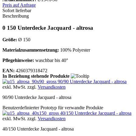
Preis auf Anfrage
Sofort lieferbar
Beschreibung
0 150 Unterdecke Jacquard - altrosa
Größe:
Ø 150
Materialzusammensetzung:
100% Polyester
Pflegehinweise:
waschbar bis 40°
EAN:
4260379318472
In Beziehung stehende Produkte
90/90 Unterdecke Jacquard - altrosa
exkl. MwSt. zzgl.
Versandkosten
90/90 Unterdecke Jacquard - altrosa
Benutzerdefinierter Prototyp für verwandte Produkte
40/150 Unterdecke Jacquard - altrosa
exkl. MwSt. zzgl.
Versandkosten
40/150 Unterdecke Jacquard - altrosa