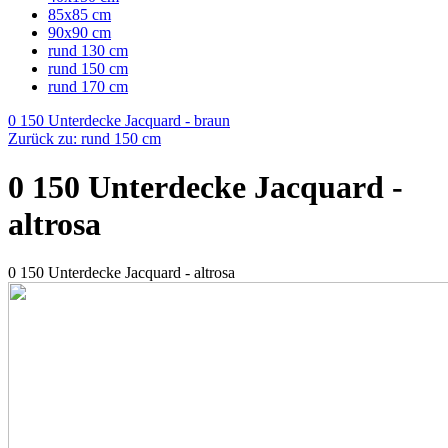
85x85 cm
90x90 cm
rund 130 cm
rund 150 cm
rund 170 cm
0 150 Unterdecke Jacquard - braun
Zurück zu: rund 150 cm
0 150 Unterdecke Jacquard -
altrosa
0 150 Unterdecke Jacquard - altrosa