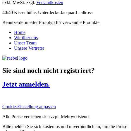
exkl. MwSt. zzgl.
Versandkosten
40/40 Kissenhülle, Unterdecke Jacquard - altrosa
Benutzerdefinierter Prototyp für verwandte Produkte
Home
Wir über uns
Unser Team
Unsere Vertreter
Sie sind noch nicht registriert?
Jetzt anmelden.
Cookie-Einstellung anpassen
Alle Preise verstehen sich zzgl. Mehrwertsteuer.
Bitte melden Sie sich kostenlos und unverbindlich an, um die Preise