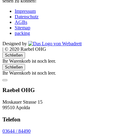
sehen zu können!
Impressum
Datenschutz
AGBs
Sitemap
packing
Designed by
|
© 2020 Raebel OHG
Schließen
Ihr Warenkorb ist noch leer.
Schließen
Ihr Warenkorb ist noch leer.
Raebel OHG
Moskauer Strasse 15
99510 Apolda
Telefon
03644 / 84490