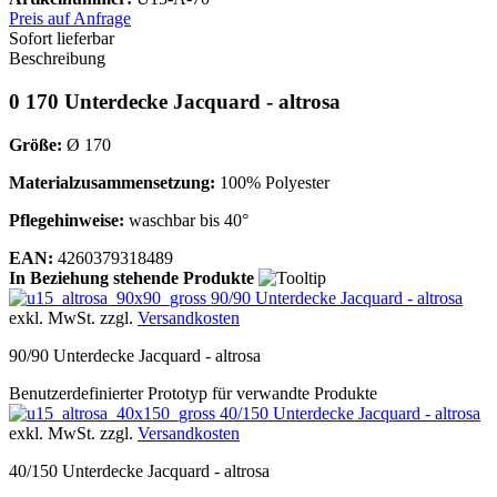
Preis auf Anfrage
Sofort lieferbar
Beschreibung
0 170 Unterdecke Jacquard - altrosa
Größe:
Ø 170
Materialzusammensetzung:
100% Polyester
Pflegehinweise:
waschbar bis 40°
EAN:
4260379318489
In Beziehung stehende Produkte
90/90 Unterdecke Jacquard - altrosa
exkl. MwSt. zzgl.
Versandkosten
90/90 Unterdecke Jacquard - altrosa
Benutzerdefinierter Prototyp für verwandte Produkte
40/150 Unterdecke Jacquard - altrosa
exkl. MwSt. zzgl.
Versandkosten
40/150 Unterdecke Jacquard - altrosa