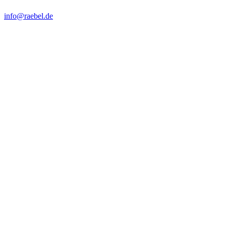
info@raebel.de