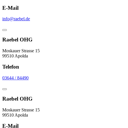
E-Mail
info@raebel.de
Raebel OHG
Moskauer Strasse 15
99510 Apolda
Telefon
03644 / 84490
Raebel OHG
Moskauer Strasse 15
99510 Apolda
E-Mail