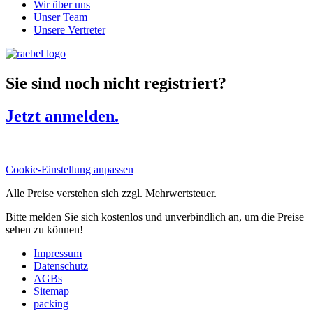
Wir über uns
Unser Team
Unsere Vertreter
Sie sind noch nicht registriert?
Jetzt anmelden.
Cookie-Einstellung anpassen
Alle Preise verstehen sich zzgl. Mehrwertsteuer.
Bitte melden Sie sich kostenlos und unverbindlich an, um die Preise
sehen zu können!
Impressum
Datenschutz
AGBs
Sitemap
packing