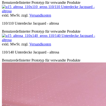
Benutzerdefinierter Prototyp für verwandte Produkte
110/110 Unterdecke Jacquard -
altrosa
exkl. MwSt. zzgl.
Versandkosten
110/110 Unterdecke Jacquard - altrosa
Benutzerdefinierter Prototyp für verwandte Produkte
110/140 Unterdecke Jacquard -
altrosa
exkl. MwSt. zzgl.
Versandkosten
110/140 Unterdecke Jacquard - altrosa
Benutzerdefinierter Prototyp für verwandte Produkte