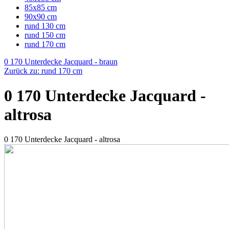
85x85 cm
90x90 cm
rund 130 cm
rund 150 cm
rund 170 cm
0 170 Unterdecke Jacquard - braun
Zurück zu: rund 170 cm
0 170 Unterdecke Jacquard -
altrosa
0 170 Unterdecke Jacquard - altrosa