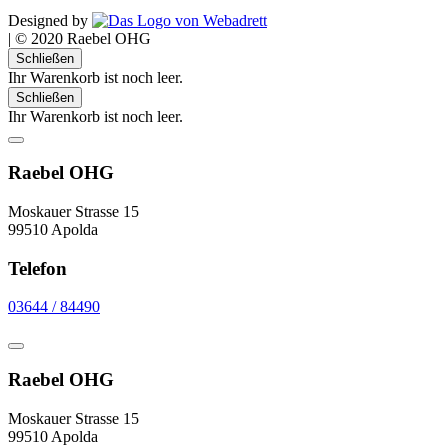
Designed by
|
© 2020 Raebel OHG
Schließen
Ihr Warenkorb ist noch leer.
Schließen
Ihr Warenkorb ist noch leer.
Raebel OHG
Moskauer Strasse 15
99510 Apolda
Telefon
03644 / 84490
Raebel OHG
Moskauer Strasse 15
99510 Apolda