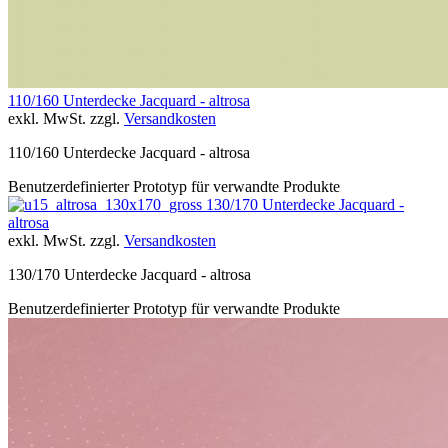
110/160 Unterdecke Jacquard - altrosa
exkl. MwSt. zzgl.
Versandkosten
110/160 Unterdecke Jacquard - altrosa
Benutzerdefinierter Prototyp für verwandte Produkte
130/170 Unterdecke Jacquard -
altrosa
exkl. MwSt. zzgl.
Versandkosten
130/170 Unterdecke Jacquard - altrosa
Benutzerdefinierter Prototyp für verwandte Produkte