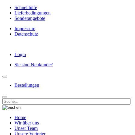
Schnellhilfe
Lieferbedingungen
Sonderangebote
Impressum
Datenschutz
Login
Sie sind Neukunde?
Bestellungen
Home
Wir über uns
Unser Team
Unsere Vertreter