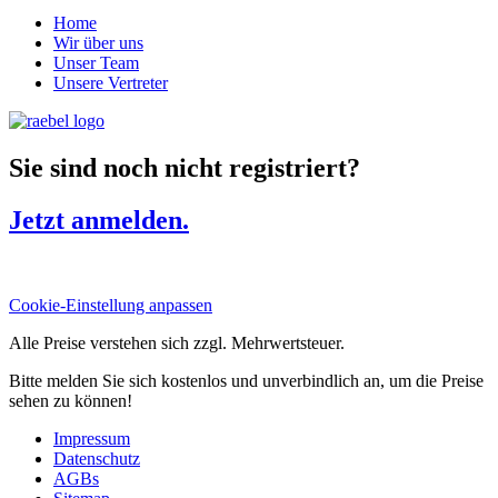
Home
Wir über uns
Unser Team
Unsere Vertreter
Sie sind noch nicht registriert?
Jetzt anmelden.
Cookie-Einstellung anpassen
Alle Preise verstehen sich zzgl. Mehrwertsteuer.
Bitte melden Sie sich kostenlos und unverbindlich an, um die Preise
sehen zu können!
Impressum
Datenschutz
AGBs