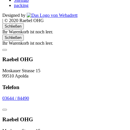
Sitemap
packing
Designed by
|
© 2020 Raebel OHG
Schließen
Ihr Warenkorb ist noch leer.
Schließen
Ihr Warenkorb ist noch leer.
Raebel OHG
Moskauer Strasse 15
99510 Apolda
Telefon
03644 / 84490
Raebel OHG