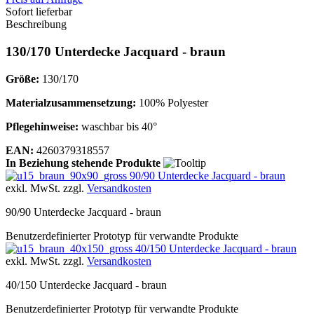
Sofort lieferbar
Beschreibung
130/170 Unterdecke Jacquard - braun
Größe:
130/170
Materialzusammensetzung:
100% Polyester
Pflegehinweise:
waschbar bis 40°
EAN:
4260379318557
In Beziehung stehende Produkte
90/90 Unterdecke Jacquard - braun
exkl. MwSt. zzgl.
Versandkosten
90/90 Unterdecke Jacquard - braun
Benutzerdefinierter Prototyp für verwandte Produkte
40/150 Unterdecke Jacquard - braun
exkl. MwSt. zzgl.
Versandkosten
40/150 Unterdecke Jacquard - braun
Benutzerdefinierter Prototyp für verwandte Produkte