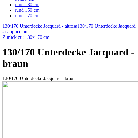
rund 130 cm
rund 150 cm
rund 170 cm
130/170 Unterdecke Jacquard - altrosa
130/170 Unterdecke Jacquard
- cappuccino
Zurück zu: 130x170 cm
130/170 Unterdecke Jacquard -
braun
130/170 Unterdecke Jacquard - braun