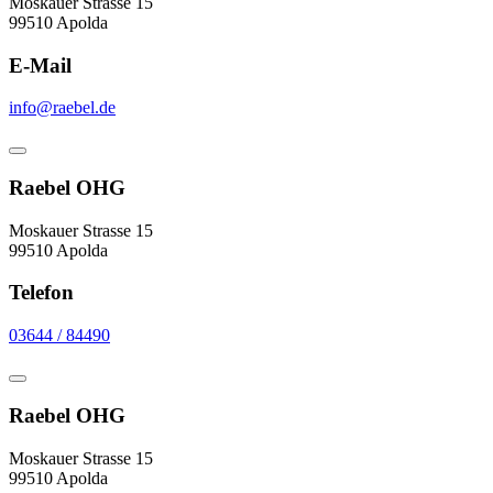
Moskauer Strasse 15
99510 Apolda
E-Mail
info@raebel.de
Raebel OHG
Moskauer Strasse 15
99510 Apolda
Telefon
03644 / 84490
Raebel OHG
Moskauer Strasse 15
99510 Apolda