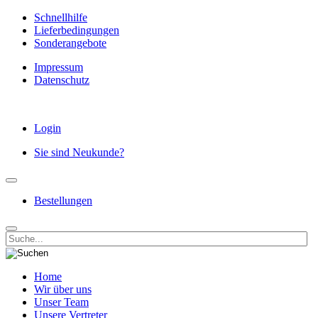
Schnellhilfe
Lieferbedingungen
Sonderangebote
Impressum
Datenschutz
Login
Sie sind Neukunde?
Bestellungen
Home
Wir über uns
Unser Team
Unsere Vertreter