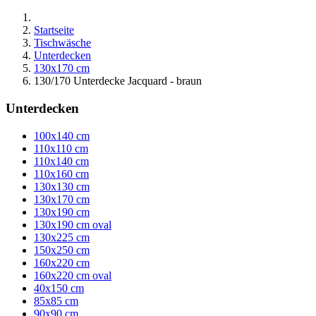
Startseite
Tischwäsche
Unterdecken
130x170 cm
130/170 Unterdecke Jacquard - braun
Unterdecken
100x140 cm
110x110 cm
110x140 cm
110x160 cm
130x130 cm
130x170 cm
130x190 cm
130x190 cm oval
130x225 cm
150x250 cm
160x220 cm
160x220 cm oval
40x150 cm
85x85 cm
90x90 cm