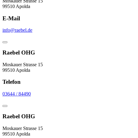
Moskauer Strasse 15
99510 Apolda
E-Mail
info@raebel.de
Raebel OHG
Moskauer Strasse 15
99510 Apolda
Telefon
03644 / 84490
Raebel OHG
Moskauer Strasse 15
99510 Apolda