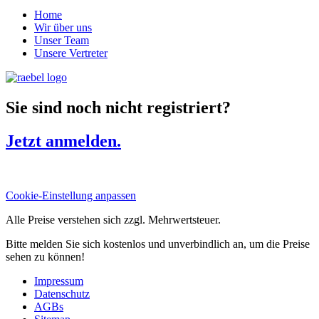
Home
Wir über uns
Unser Team
Unsere Vertreter
Sie sind noch nicht registriert?
Jetzt anmelden.
Cookie-Einstellung anpassen
Alle Preise verstehen sich zzgl. Mehrwertsteuer.
Bitte melden Sie sich kostenlos und unverbindlich an, um die Preise
sehen zu können!
Impressum
Datenschutz
AGBs