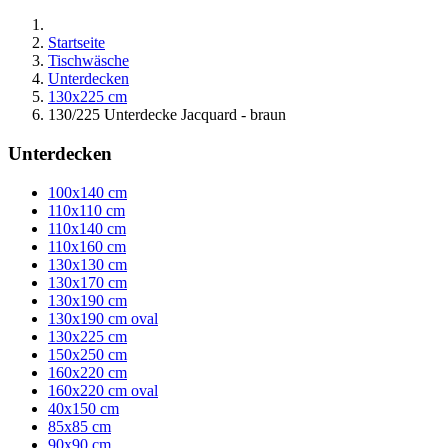
Startseite
Tischwäsche
Unterdecken
130x225 cm
130/225 Unterdecke Jacquard - braun
Unterdecken
100x140 cm
110x110 cm
110x140 cm
110x160 cm
130x130 cm
130x170 cm
130x190 cm
130x190 cm oval
130x225 cm
150x250 cm
160x220 cm
160x220 cm oval
40x150 cm
85x85 cm
90x90 cm