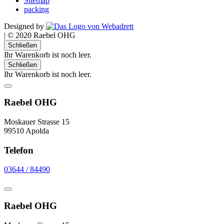
Sitemap
packing
Designed by
|
© 2020 Raebel OHG
Schließen
Ihr Warenkorb ist noch leer.
Schließen
Ihr Warenkorb ist noch leer.
Raebel OHG
Moskauer Strasse 15
99510 Apolda
Telefon
03644 / 84490
Raebel OHG