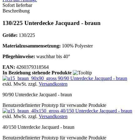
Sofort lieferbar
Beschreibung
130/225 Unterdecke Jacquard - braun
Größe:
130/225
Materialzusammensetzung:
100% Polyester
Pflegehinweise:
waschbar bis 40°
EAN:
4260379318564
In Beziehung stehende Produkte
90/90 Unterdecke Jacquard - braun
exkl. MwSt. zzgl.
Versandkosten
90/90 Unterdecke Jacquard - braun
Benutzerdefinierter Prototyp für verwandte Produkte
40/150 Unterdecke Jacquard - braun
exkl. MwSt. zzgl.
Versandkosten
40/150 Unterdecke Jacquard - braun
Benutzerdefinierter Prototyp für verwandte Produkte