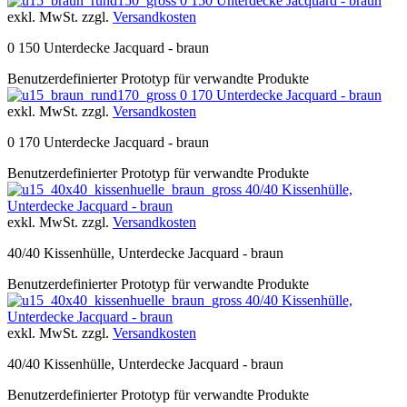
0 150 Unterdecke Jacquard - braun
exkl. MwSt. zzgl.
Versandkosten
0 150 Unterdecke Jacquard - braun
Benutzerdefinierter Prototyp für verwandte Produkte
0 170 Unterdecke Jacquard - braun
exkl. MwSt. zzgl.
Versandkosten
0 170 Unterdecke Jacquard - braun
Benutzerdefinierter Prototyp für verwandte Produkte
40/40 Kissenhülle,
Unterdecke Jacquard - braun
exkl. MwSt. zzgl.
Versandkosten
40/40 Kissenhülle, Unterdecke Jacquard - braun
Benutzerdefinierter Prototyp für verwandte Produkte
40/40 Kissenhülle,
Unterdecke Jacquard - braun
exkl. MwSt. zzgl.
Versandkosten
40/40 Kissenhülle, Unterdecke Jacquard - braun
Benutzerdefinierter Prototyp für verwandte Produkte