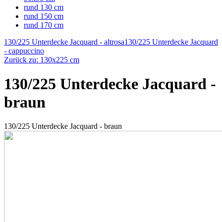
rund 130 cm
rund 150 cm
rund 170 cm
130/225 Unterdecke Jacquard - altrosa
130/225 Unterdecke Jacquard
- cappuccino
Zurück zu: 130x225 cm
130/225 Unterdecke Jacquard -
braun
130/225 Unterdecke Jacquard - braun