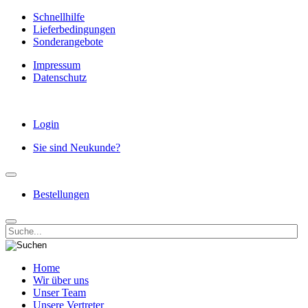
Schnellhilfe
Lieferbedingungen
Sonderangebote
Impressum
Datenschutz
Login
Sie sind Neukunde?
Bestellungen
Home
Wir über uns
Unser Team
Unsere Vertreter