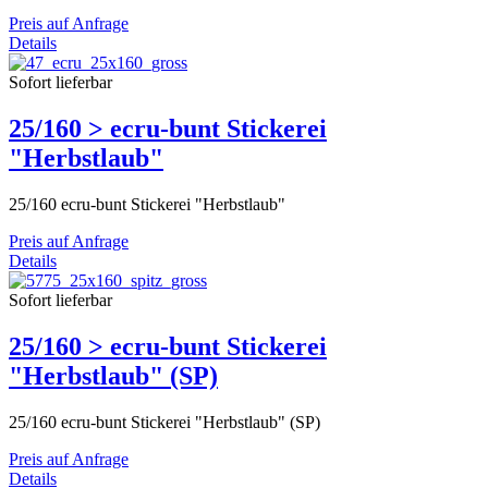
Preis auf Anfrage
Details
Sofort lieferbar
25/160 > ecru-bunt Stickerei
"Herbstlaub"
25/160 ecru-bunt Stickerei "Herbstlaub"
Preis auf Anfrage
Details
Sofort lieferbar
25/160 > ecru-bunt Stickerei
"Herbstlaub" (SP)
25/160 ecru-bunt Stickerei "Herbstlaub" (SP)
Preis auf Anfrage
Details