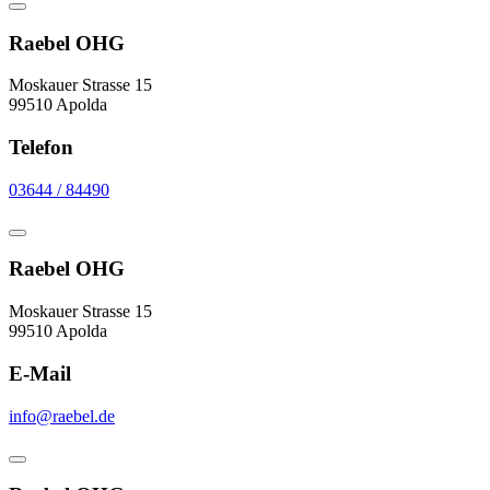
Raebel OHG
Moskauer Strasse 15
99510 Apolda
Telefon
03644 / 84490
Raebel OHG
Moskauer Strasse 15
99510 Apolda
E-Mail
info@raebel.de