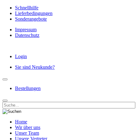
Schnellhilfe
Lieferbedingungen
Sonderangebote
Impressum
Datenschutz
Login
Sie sind Neukunde?
Bestellungen
Home
Wir über uns
Unser Team
Unsere Vertreter