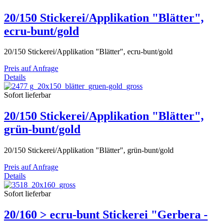
20/150 Stickerei/Applikation "Blätter",
ecru-bunt/gold
20/150 Stickerei/Applikation "Blätter", ecru-bunt/gold
Preis auf Anfrage
Details
Sofort lieferbar
20/150 Stickerei/Applikation "Blätter",
grün-bunt/gold
20/150 Stickerei/Applikation "Blätter", grün-bunt/gold
Preis auf Anfrage
Details
Sofort lieferbar
20/160 > ecru-bunt Stickerei "Gerbera -