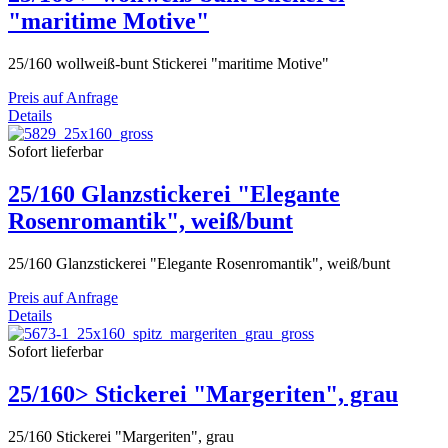
"maritime Motive"
25/160 wollweiß-bunt Stickerei "maritime Motive"
Preis auf Anfrage
Details
Sofort lieferbar
25/160 Glanzstickerei "Elegante
Rosenromantik", weiß/bunt
25/160 Glanzstickerei "Elegante Rosenromantik", weiß/bunt
Preis auf Anfrage
Details
Sofort lieferbar
25/160> Stickerei "Margeriten", grau
25/160 Stickerei "Margeriten", grau