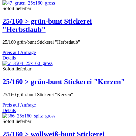
Sofort lieferbar
25/160 > grün-bunt Stickerei
"Herbstlaub"
25/160 grün-bunt Stickerei "Herbstlaub"
Preis auf Anfrage
Details
Sofort lieferbar
25/160 > grün-bunt Stickerei "Kerzen"
25/160 grün-bunt Stickerei "Kerzen"
Preis auf Anfrage
Details
Sofort lieferbar
25/160 > wollweiß-bunt Stickerei