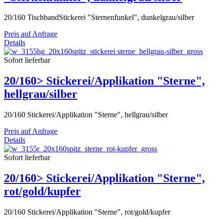
20/160 TischbandStickerei "Sternenfunkel", dunkelgrau/silber
Preis auf Anfrage
Details
Sofort lieferbar
20/160> Stickerei/Applikation "Sterne",
hellgrau/silber
20/160 Stickerei/Applikation "Sterne", hellgrau/silber
Preis auf Anfrage
Details
Sofort lieferbar
20/160> Stickerei/Applikation "Sterne",
rot/gold/kupfer
20/160 Stickerei/Applikation "Sterne", rot/gold/kupfer