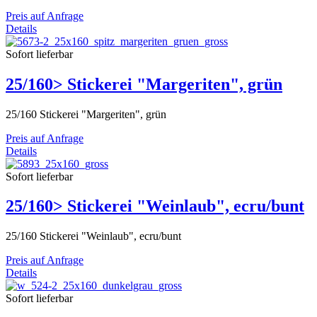
Preis auf Anfrage
Details
Sofort lieferbar
25/160> Stickerei "Margeriten", grün
25/160 Stickerei "Margeriten", grün
Preis auf Anfrage
Details
Sofort lieferbar
25/160> Stickerei "Weinlaub", ecru/bunt
25/160 Stickerei "Weinlaub", ecru/bunt
Preis auf Anfrage
Details
Sofort lieferbar