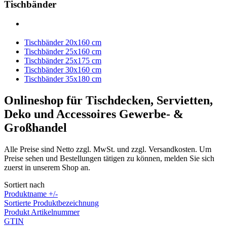
Tischbänder
Tischbänder 20x160 cm
Tischbänder 25x160 cm
Tischbänder 25x175 cm
Tischbänder 30x160 cm
Tischbänder 35x180 cm
Onlineshop für Tischdecken, Servietten,
Deko und Accessoires Gewerbe- &
Großhandel
Alle Preise sind Netto zzgl. MwSt. und zzgl. Versandkosten. Um
Preise sehen und Bestellungen tätigen zu können, melden Sie sich
zuerst in unserem Shop an.
Sortiert nach
Produktname +/-
Sortierte Produktbezeichnung
Produkt Artikelnummer
GTIN