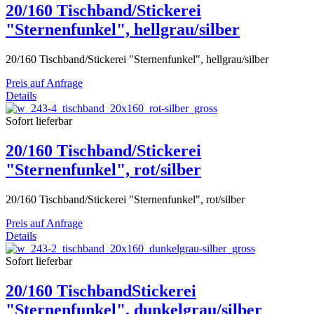
20/160 Tischband/Stickerei
"Sternenfunkel", hellgrau/silber
20/160 Tischband/Stickerei "Sternenfunkel", hellgrau/silber
Preis auf Anfrage
Details
Sofort lieferbar
20/160 Tischband/Stickerei
"Sternenfunkel", rot/silber
20/160 Tischband/Stickerei "Sternenfunkel", rot/silber
Preis auf Anfrage
Details
Sofort lieferbar
20/160 TischbandStickerei
"Sternenfunkel", dunkelgrau/silber