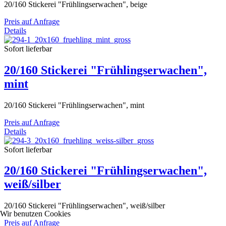
20/160 Stickerei "Frühlingserwachen", beige
Preis auf Anfrage
Details
Sofort lieferbar
20/160 Stickerei "Frühlingserwachen",
mint
20/160 Stickerei "Frühlingserwachen", mint
Preis auf Anfrage
Details
Sofort lieferbar
20/160 Stickerei "Frühlingserwachen",
weiß/silber
20/160 Stickerei "Frühlingserwachen", weiß/silber
Wir benutzen Cookies
Preis auf Anfrage