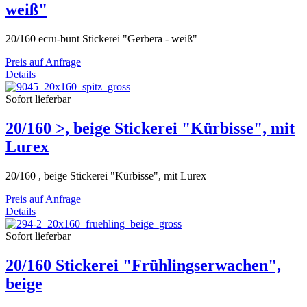
weiß"
20/160 ecru-bunt Stickerei "Gerbera - weiß"
Preis auf Anfrage
Details
Sofort lieferbar
20/160 >, beige Stickerei "Kürbisse", mit
Lurex
20/160 , beige Stickerei "Kürbisse", mit Lurex
Preis auf Anfrage
Details
Sofort lieferbar
20/160 Stickerei "Frühlingserwachen",
beige