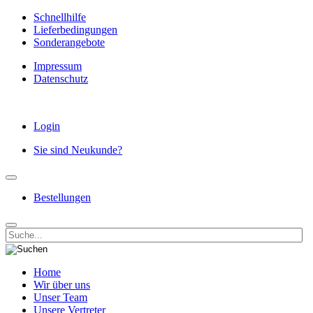
Schnellhilfe
Lieferbedingungen
Sonderangebote
Impressum
Datenschutz
Login
Sie sind Neukunde?
Bestellungen
Home
Wir über uns
Unser Team
Unsere Vertreter