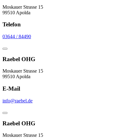
Moskauer Strasse 15
99510 Apolda
Telefon
03644 / 84490
Raebel OHG
Moskauer Strasse 15
99510 Apolda
E-Mail
info@raebel.de
Raebel OHG
Moskauer Strasse 15