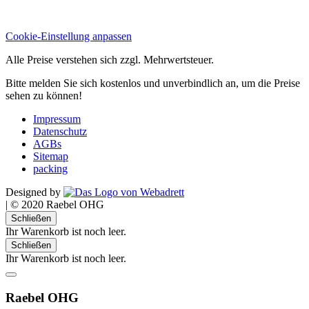
Cookie-Einstellung anpassen
Alle Preise verstehen sich zzgl. Mehrwertsteuer.
Bitte melden Sie sich kostenlos und unverbindlich an, um die Preise
sehen zu können!
Impressum
Datenschutz
AGBs
Sitemap
packing
Designed by
|
© 2020 Raebel OHG
Schließen
Ihr Warenkorb ist noch leer.
Schließen
Ihr Warenkorb ist noch leer.
Raebel OHG