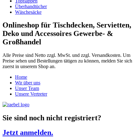
Topflappen
Überhandtücher
Wäschesäcke
Onlineshop für Tischdecken, Servietten,
Deko und Accessoires Gewerbe- &
Großhandel
Alle Preise sind Netto zzgl. MwSt. und zzgl. Versandkosten. Um
Preise sehen und Bestellungen tätigen zu können, melden Sie sich
zuerst in unserem Shop an.
Home
Wir über uns
Unser Team
Unsere Vertreter
Sie sind noch nicht registriert?
Jetzt anmelden.