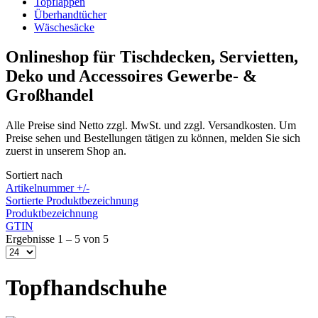
Topflappen
Überhandtücher
Wäschesäcke
Onlineshop für Tischdecken, Servietten,
Deko und Accessoires Gewerbe- &
Großhandel
Alle Preise sind Netto zzgl. MwSt. und zzgl. Versandkosten. Um
Preise sehen und Bestellungen tätigen zu können, melden Sie sich
zuerst in unserem Shop an.
Sortiert nach
Artikelnummer +/-
Sortierte Produktbezeichnung
Produktbezeichnung
GTIN
Ergebnisse 1 – 5 von 5
Topfhandschuhe