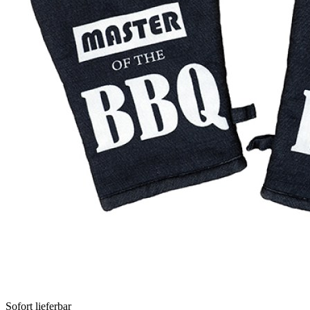
Sofort lieferbar