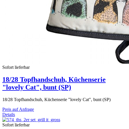
Sofort lieferbar
18/28 Topfhandschuh, Küchenserie
"lovely Cat", bunt (SP)
18/28 Topfhandschuh, Küchenserie "lovely Cat", bunt (SP)
Preis auf Anfrage
Details
Sofort lieferbar