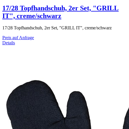
17/28 Topfhandschuh, 2er Set, "GRILL
IT", creme/schwarz
17/28 Topfhandschuh, 2er Set, "GRILL IT", creme/schwarz
Preis auf Anfrage
Details