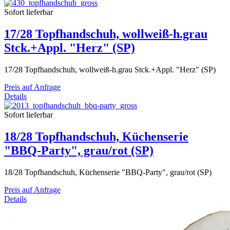
Sofort lieferbar
17/28 Topfhandschuh, wollweiß-h.grau
Stck.+Appl. "Herz" (SP)
17/28 Topfhandschuh, wollweiß-h.grau Stck.+Appl. "Herz" (SP)
Preis auf Anfrage
Details
Sofort lieferbar
18/28 Topfhandschuh, Küchenserie
"BBQ-Party", grau/rot (SP)
18/28 Topfhandschuh, Küchenserie "BBQ-Party", grau/rot (SP)
Preis auf Anfrage
Details