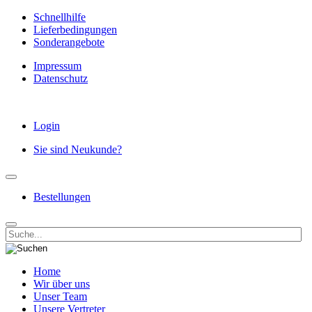
Schnellhilfe
Lieferbedingungen
Sonderangebote
Impressum
Datenschutz
Login
Sie sind Neukunde?
Bestellungen
Home
Wir über uns
Unser Team
Unsere Vertreter