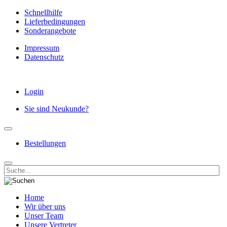
Schnellhilfe
Lieferbedingungen
Sonderangebote
Impressum
Datenschutz
Login
Sie sind Neukunde?
Bestellungen
Home
Wir über uns
Unser Team
Unsere Vertreter