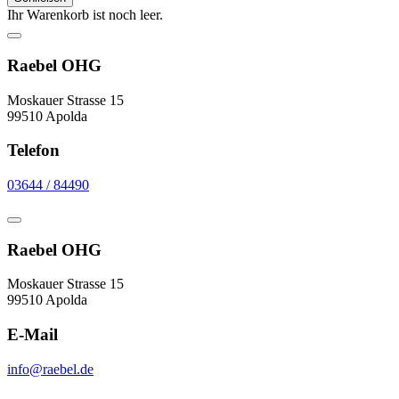
Ihr Warenkorb ist noch leer.
Raebel OHG
Moskauer Strasse 15
99510 Apolda
Telefon
03644 / 84490
Raebel OHG
Moskauer Strasse 15
99510 Apolda
E-Mail
info@raebel.de