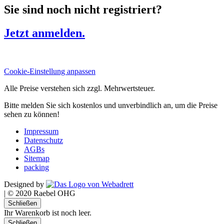
Sie sind noch nicht registriert?
Jetzt anmelden.
Cookie-Einstellung anpassen
Alle Preise verstehen sich zzgl. Mehrwertsteuer.
Bitte melden Sie sich kostenlos und unverbindlich an, um die Preise
sehen zu können!
Impressum
Datenschutz
AGBs
Sitemap
packing
Designed by
|
© 2020 Raebel OHG
Schließen
Ihr Warenkorb ist noch leer.
Schließen