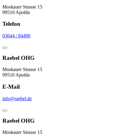
Moskauer Strasse 15
99510 Apolda
Telefon
03644 / 84490
Raebel OHG
Moskauer Strasse 15
99510 Apolda
E-Mail
info@raebel.de
Raebel OHG
Moskauer Strasse 15