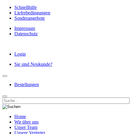
Schnellhilfe
Lieferbedingungen
Sonderangebote
Impressum
Datenschutz
Login
Sie sind Neukunde?
Bestellungen
Home
Wir über uns
Unser Team
Unsere Vertreter