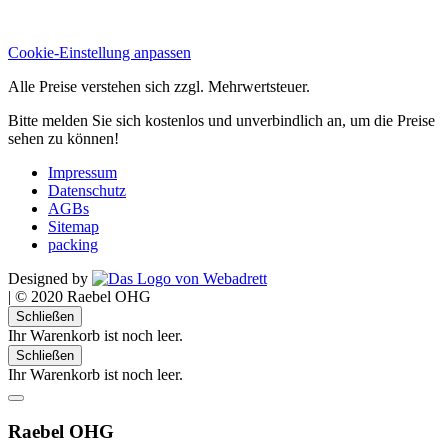
Cookie-Einstellung anpassen
Alle Preise verstehen sich zzgl. Mehrwertsteuer.
Bitte melden Sie sich kostenlos und unverbindlich an, um die Preise
sehen zu können!
Impressum
Datenschutz
AGBs
Sitemap
packing
Designed by
|
© 2020 Raebel OHG
Schließen
Ihr Warenkorb ist noch leer.
Schließen
Ihr Warenkorb ist noch leer.
Raebel OHG