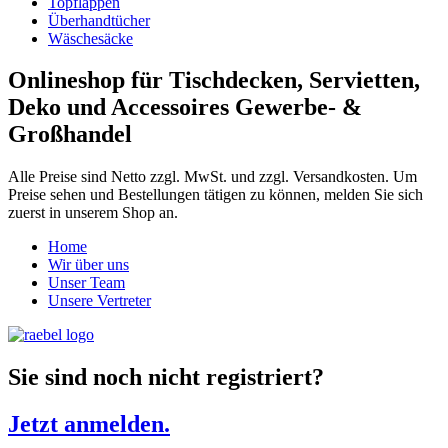
Topflappen
Überhandtücher
Wäschesäcke
Onlineshop für Tischdecken, Servietten,
Deko und Accessoires Gewerbe- &
Großhandel
Alle Preise sind Netto zzgl. MwSt. und zzgl. Versandkosten. Um
Preise sehen und Bestellungen tätigen zu können, melden Sie sich
zuerst in unserem Shop an.
Home
Wir über uns
Unser Team
Unsere Vertreter
Sie sind noch nicht registriert?
Jetzt anmelden.