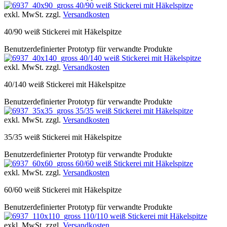
40/90 weiß Stickerei mit Häkelspitze
exkl. MwSt. zzgl.
Versandkosten
40/90 weiß Stickerei mit Häkelspitze
Benutzerdefinierter Prototyp für verwandte Produkte
40/140 weiß Stickerei mit Häkelspitze
exkl. MwSt. zzgl.
Versandkosten
40/140 weiß Stickerei mit Häkelspitze
Benutzerdefinierter Prototyp für verwandte Produkte
35/35 weiß Stickerei mit Häkelspitze
exkl. MwSt. zzgl.
Versandkosten
35/35 weiß Stickerei mit Häkelspitze
Benutzerdefinierter Prototyp für verwandte Produkte
60/60 weiß Stickerei mit Häkelspitze
exkl. MwSt. zzgl.
Versandkosten
60/60 weiß Stickerei mit Häkelspitze
Benutzerdefinierter Prototyp für verwandte Produkte
110/110 weiß Stickerei mit Häkelspitze
exkl. MwSt. zzgl.
Versandkosten