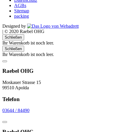
Datenschutz
AGBs
Sitemap
packing
Designed by
|
© 2020 Raebel OHG
Schließen
Ihr Warenkorb ist noch leer.
Schließen
Ihr Warenkorb ist noch leer.
Raebel OHG
Moskauer Strasse 15
99510 Apolda
Telefon
03644 / 84490
Raebel OHG