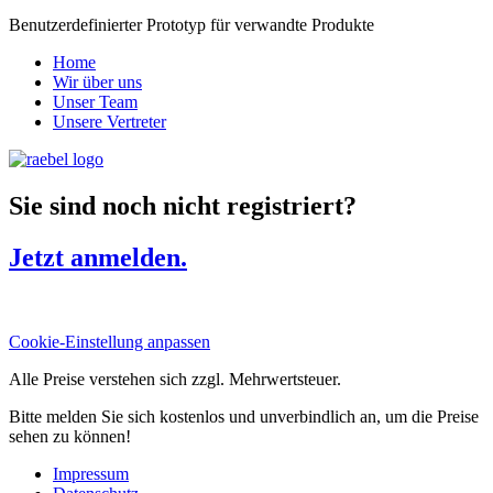
Benutzerdefinierter Prototyp für verwandte Produkte
Home
Wir über uns
Unser Team
Unsere Vertreter
Sie sind noch nicht registriert?
Jetzt anmelden.
Cookie-Einstellung anpassen
Alle Preise verstehen sich zzgl. Mehrwertsteuer.
Bitte melden Sie sich kostenlos und unverbindlich an, um die Preise
sehen zu können!
Impressum