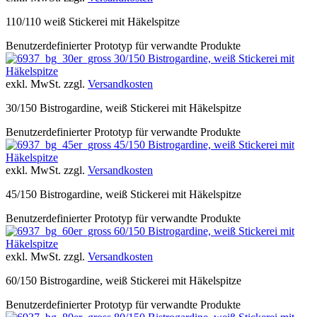
110/110 weiß Stickerei mit Häkelspitze
Benutzerdefinierter Prototyp für verwandte Produkte
30/150 Bistrogardine, weiß Stickerei mit
Häkelspitze
exkl. MwSt. zzgl.
Versandkosten
30/150 Bistrogardine, weiß Stickerei mit Häkelspitze
Benutzerdefinierter Prototyp für verwandte Produkte
45/150 Bistrogardine, weiß Stickerei mit
Häkelspitze
exkl. MwSt. zzgl.
Versandkosten
45/150 Bistrogardine, weiß Stickerei mit Häkelspitze
Benutzerdefinierter Prototyp für verwandte Produkte
60/150 Bistrogardine, weiß Stickerei mit
Häkelspitze
exkl. MwSt. zzgl.
Versandkosten
60/150 Bistrogardine, weiß Stickerei mit Häkelspitze
Benutzerdefinierter Prototyp für verwandte Produkte