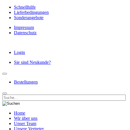
Schnellhilfe
Lieferbedingungen
Sonderangebote
Impressum
Datenschutz
Login
Sie sind Neukunde?
Bestellungen
Home
Wir über uns
Unser Team
Unsere Vertreter