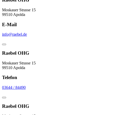
Moskauer Strasse 15
99510 Apolda
E-Mail
info@raebel.de
Raebel OHG
Moskauer Strasse 15
99510 Apolda
Telefon
03644 / 84490
Raebel OHG