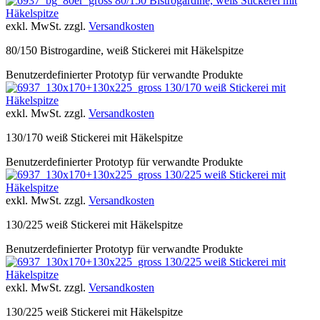
80/150 Bistrogardine, weiß Stickerei mit
Häkelspitze
exkl. MwSt. zzgl.
Versandkosten
80/150 Bistrogardine, weiß Stickerei mit Häkelspitze
Benutzerdefinierter Prototyp für verwandte Produkte
130/170 weiß Stickerei mit
Häkelspitze
exkl. MwSt. zzgl.
Versandkosten
130/170 weiß Stickerei mit Häkelspitze
Benutzerdefinierter Prototyp für verwandte Produkte
130/225 weiß Stickerei mit
Häkelspitze
exkl. MwSt. zzgl.
Versandkosten
130/225 weiß Stickerei mit Häkelspitze
Benutzerdefinierter Prototyp für verwandte Produkte
130/225 weiß Stickerei mit
Häkelspitze
exkl. MwSt. zzgl.
Versandkosten
130/225 weiß Stickerei mit Häkelspitze