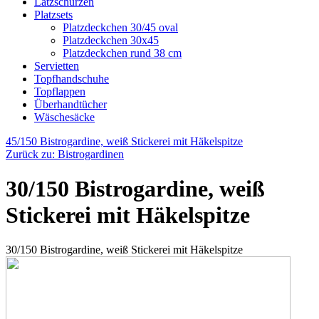
Latzschürzen
Platzsets
Platzdeckchen 30/45 oval
Platzdeckchen 30x45
Platzdeckchen rund 38 cm
Servietten
Topfhandschuhe
Topflappen
Überhandtücher
Wäschesäcke
45/150 Bistrogardine, weiß Stickerei mit Häkelspitze
Zurück zu: Bistrogardinen
30/150 Bistrogardine, weiß
Stickerei mit Häkelspitze
30/150 Bistrogardine, weiß Stickerei mit Häkelspitze