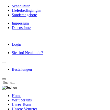
Schnellhilfe
Lieferbedingungen
Sonderangebote
Impressum
Datenschutz
Login
Sie sind Neukunde?
Bestellungen
Home
Wir über uns
Unser Team
Unsere Vertreter