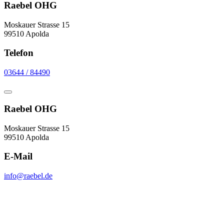
Raebel OHG
Moskauer Strasse 15
99510 Apolda
Telefon
03644 / 84490
Raebel OHG
Moskauer Strasse 15
99510 Apolda
E-Mail
info@raebel.de