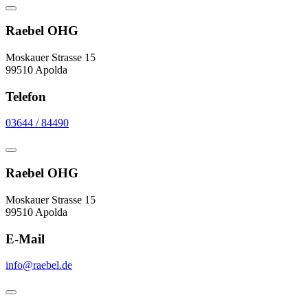
Raebel OHG
Moskauer Strasse 15
99510 Apolda
Telefon
03644 / 84490
Raebel OHG
Moskauer Strasse 15
99510 Apolda
E-Mail
info@raebel.de