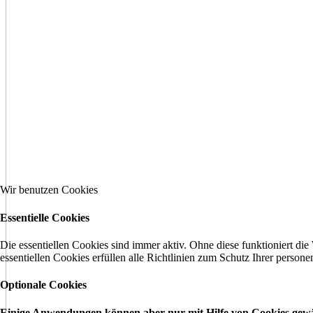
Wir benutzen Cookies
Essentielle Cookies
Die essentiellen Cookies sind immer aktiv. Ohne diese funktioniert die
essentiellen Cookies erfüllen alle Richtlinien zum Schutz Ihrer perso
Optionale Cookies
Einige Anwendungen können aber nur mit Hilfe von Cookies gewäh