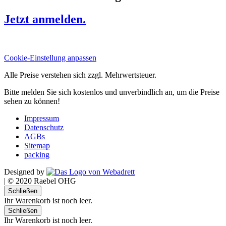
Jetzt anmelden.
Cookie-Einstellung anpassen
Alle Preise verstehen sich zzgl. Mehrwertsteuer.
Bitte melden Sie sich kostenlos und unverbindlich an, um die Preise
sehen zu können!
Impressum
Datenschutz
AGBs
Sitemap
packing
Designed by
|
© 2020 Raebel OHG
Schließen
Ihr Warenkorb ist noch leer.
Schließen
Ihr Warenkorb ist noch leer.