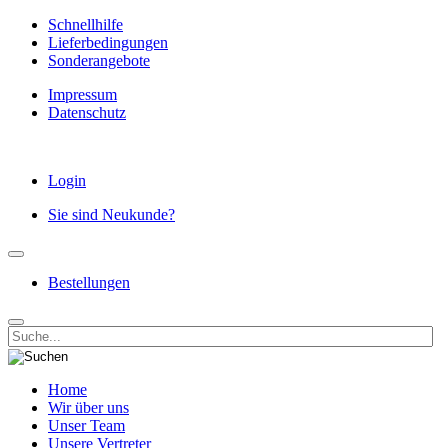
Schnellhilfe
Lieferbedingungen
Sonderangebote
Impressum
Datenschutz
Login
Sie sind Neukunde?
Bestellungen
Home
Wir über uns
Unser Team
Unsere Vertreter