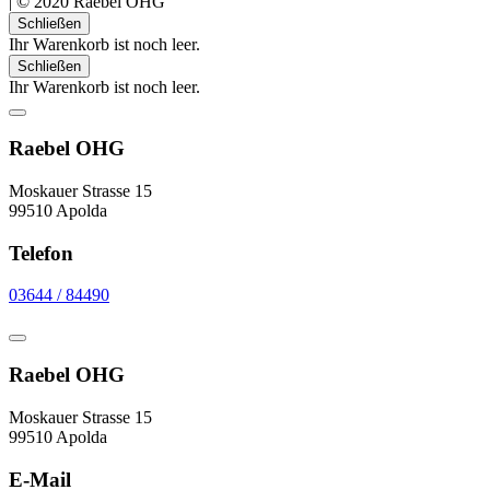
|
© 2020 Raebel OHG
Schließen
Ihr Warenkorb ist noch leer.
Schließen
Ihr Warenkorb ist noch leer.
Raebel OHG
Moskauer Strasse 15
99510 Apolda
Telefon
03644 / 84490
Raebel OHG
Moskauer Strasse 15
99510 Apolda
E-Mail