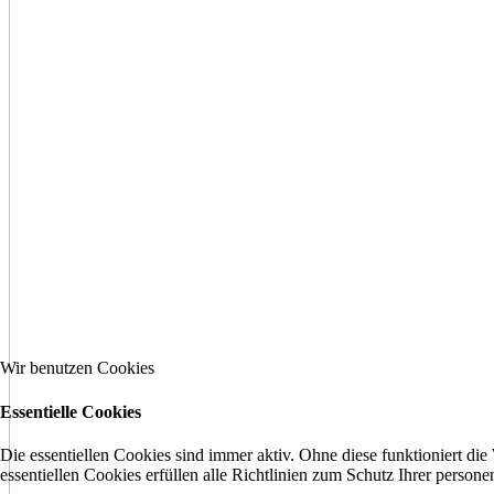
Wir benutzen Cookies
Essentielle Cookies
Die essentiellen Cookies sind immer aktiv. Ohne diese funktioniert die
essentiellen Cookies erfüllen alle Richtlinien zum Schutz Ihrer perso