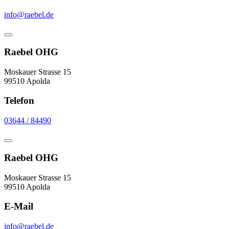
info@raebel.de
Raebel OHG
Moskauer Strasse 15
99510 Apolda
Telefon
03644 / 84490
Raebel OHG
Moskauer Strasse 15
99510 Apolda
E-Mail
info@raebel.de