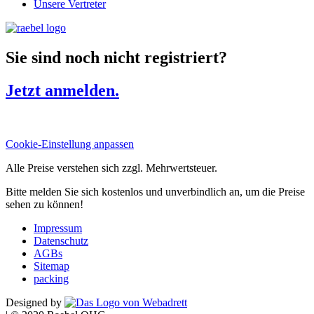
Unsere Vertreter
Sie sind noch nicht registriert?
Jetzt anmelden.
Cookie-Einstellung anpassen
Alle Preise verstehen sich zzgl. Mehrwertsteuer.
Bitte melden Sie sich kostenlos und unverbindlich an, um die Preise
sehen zu können!
Impressum
Datenschutz
AGBs
Sitemap
packing
Designed by