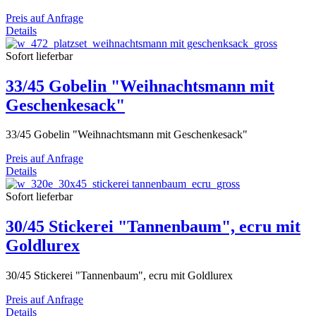
Preis auf Anfrage
Details
Sofort lieferbar
33/45 Gobelin "Weihnachtsmann mit
Geschenkesack"
33/45 Gobelin "Weihnachtsmann mit Geschenkesack"
Preis auf Anfrage
Details
Sofort lieferbar
30/45 Stickerei "Tannenbaum", ecru mit
Goldlurex
30/45 Stickerei "Tannenbaum", ecru mit Goldlurex
Preis auf Anfrage
Details