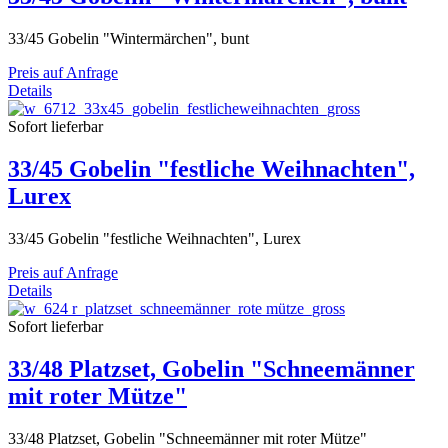
33/45 Gobelin "Wintermärchen", bunt
Preis auf Anfrage
Details
Sofort lieferbar
33/45 Gobelin "festliche Weihnachten",
Lurex
33/45 Gobelin "festliche Weihnachten", Lurex
Preis auf Anfrage
Details
Sofort lieferbar
33/48 Platzset, Gobelin "Schneemänner
mit roter Mütze"
33/48 Platzset, Gobelin "Schneemänner mit roter Mütze"