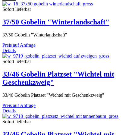
Sofort lieferbar
37/50 Gobelin "Winterlandschaft"
37/50 Gobelin "Winterlandschaft"
Preis auf Anfrage
Details
Sofort lieferbar
33/46 Gobelin Platzset "Wichtel mit
Geschenkzweig"
33/46 Gobelin Platzset "Wichtel mit Geschenkzweig"
Preis auf Anfrage
Details
Sofort lieferbar
33/46 Gobelin Platzset "Wichtel mit