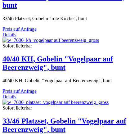
bunt
33/46 Platzset, Gobelin "rote Kirche", bunt
Preis auf Anfrage
Details
Sofort lieferbar
40/40 KH, Gobelin "Vogelpaar auf
Beerenzweig", bunt
40/40 KH, Gobelin "Vogelpaar auf Beerenzweig", bunt
Preis auf Anfrage
Details
Sofort lieferbar
33/46 Platzset, Gobelin "Vogelpaar auf
Beerenzweig", bunt