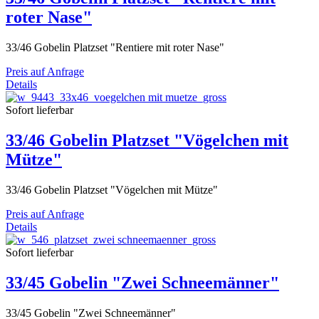
roter Nase"
33/46 Gobelin Platzset "Rentiere mit roter Nase"
Preis auf Anfrage
Details
Sofort lieferbar
33/46 Gobelin Platzset "Vögelchen mit
Mütze"
33/46 Gobelin Platzset "Vögelchen mit Mütze"
Preis auf Anfrage
Details
Sofort lieferbar
33/45 Gobelin "Zwei Schneemänner"
33/45 Gobelin "Zwei Schneemänner"