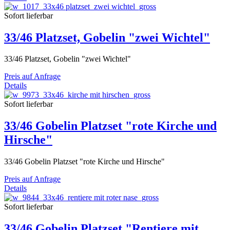
Sofort lieferbar
33/46 Platzset, Gobelin "zwei Wichtel"
33/46 Platzset, Gobelin "zwei Wichtel"
Preis auf Anfrage
Details
Sofort lieferbar
33/46 Gobelin Platzset "rote Kirche und
Hirsche"
33/46 Gobelin Platzset "rote Kirche und Hirsche"
Preis auf Anfrage
Details
Sofort lieferbar
33/46 Gobelin Platzset "Rentiere mit