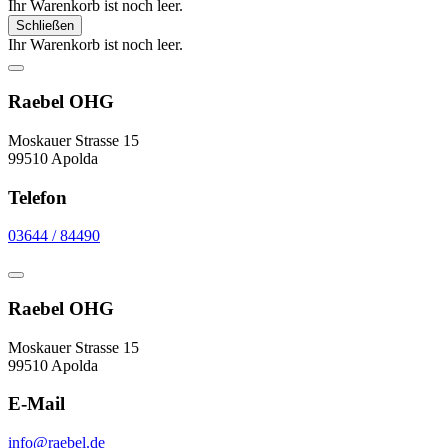
Ihr Warenkorb ist noch leer.
Schließen
Ihr Warenkorb ist noch leer.
Raebel OHG
Moskauer Strasse 15
99510 Apolda
Telefon
03644 / 84490
Raebel OHG
Moskauer Strasse 15
99510 Apolda
E-Mail
info@raebel.de