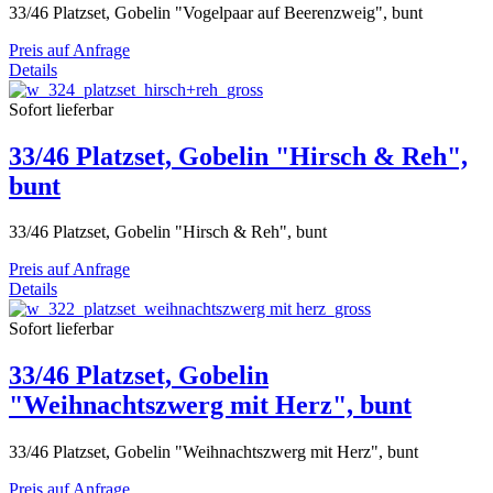
33/46 Platzset, Gobelin "Vogelpaar auf Beerenzweig", bunt
Preis auf Anfrage
Details
Sofort lieferbar
33/46 Platzset, Gobelin "Hirsch & Reh",
bunt
33/46 Platzset, Gobelin "Hirsch & Reh", bunt
Preis auf Anfrage
Details
Sofort lieferbar
33/46 Platzset, Gobelin
"Weihnachtszwerg mit Herz", bunt
33/46 Platzset, Gobelin "Weihnachtszwerg mit Herz", bunt
Preis auf Anfrage