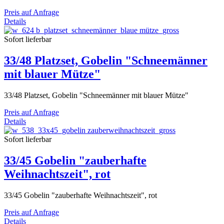
Preis auf Anfrage
Details
Sofort lieferbar
33/48 Platzset, Gobelin "Schneemänner
mit blauer Mütze"
33/48 Platzset, Gobelin "Schneemänner mit blauer Mütze"
Preis auf Anfrage
Details
Sofort lieferbar
33/45 Gobelin "zauberhafte
Weihnachtszeit", rot
33/45 Gobelin "zauberhafte Weihnachtszeit", rot
Preis auf Anfrage
Details