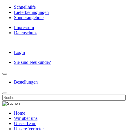
Schnellhilfe
Lieferbedingungen
Sonderangebote
Impressum
Datenschutz
Login
Sie sind Neukunde?
Bestellungen
Home
Wir über uns
Unser Team
Unsere Vertreter