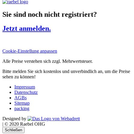
Sie sind noch nicht registriert?
Jetzt anmelden.
Cookie-Einstellung anpassen
Alle Preise verstehen sich zzgl. Mehrwertsteuer.
Bitte melden Sie sich kostenlos und unverbindlich an, um die Preise
sehen zu können!
Impressum
Datenschutz
AGBs
Sitemap
packing
Designed by
|
© 2020 Raebel OHG
Schließen